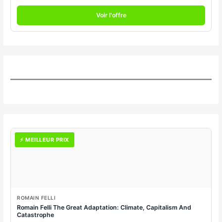
Voir l'offre
⚡ MEILLEUR PRIX
ROMAIN FELLI
Romain Felli The Great Adaptation: Climate, Capitalism And
Catastrophe