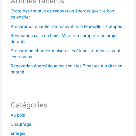
Articles récents
:
Ordre des travaux de rénovation énergétique : le bon
calendrier
Préparer un chantier de rénovation à Marseille : 7 étapes
Rénovation salle de bains Marseille : préparer un projet
durable
Préparation chantier maison : les étapes à prévoir avant
les travaux
Rénovation énergétique maison : les 7 postes à traiter en
priorité
Catégories
Au bois
Chauffage
Énergie