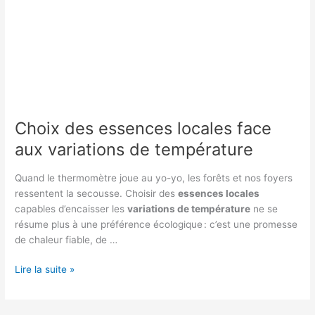
Choix des essences locales face
aux variations de température
Quand le thermomètre joue au yo-yo, les forêts et nos foyers
ressentent la secousse. Choisir des
essences locales
capables d’encaisser les
variations de température
ne se
résume plus à une préférence écologique : c’est une promesse
de chaleur fiable, de …
Choix
Lire la suite »
des
essences