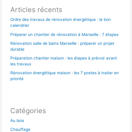
Articles récents
:
Ordre des travaux de rénovation énergétique : le bon
calendrier
Préparer un chantier de rénovation à Marseille : 7 étapes
Rénovation salle de bains Marseille : préparer un projet
durable
Préparation chantier maison : les étapes à prévoir avant
les travaux
Rénovation énergétique maison : les 7 postes à traiter en
priorité
Catégories
Au bois
Chauffage