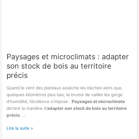
Paysages et microclimats : adapter
son stock de bois au territoire
précis
Quand le vent des plateaux assèche les bûches alors que,
quelques kilomètres plus bas, la brume de vallée les gorge
d’humidité, l’évidence s’impose :
Paysages et microclimats
dictent la manière d’
adapter son stock de bois au territoire
précis
. …
Paysages
Lire la suite »
et