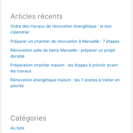
r
Articles récents
:
Ordre des travaux de rénovation énergétique : le bon
calendrier
Préparer un chantier de rénovation à Marseille : 7 étapes
Rénovation salle de bains Marseille : préparer un projet
durable
Préparation chantier maison : les étapes à prévoir avant
les travaux
Rénovation énergétique maison : les 7 postes à traiter en
priorité
Catégories
Au bois