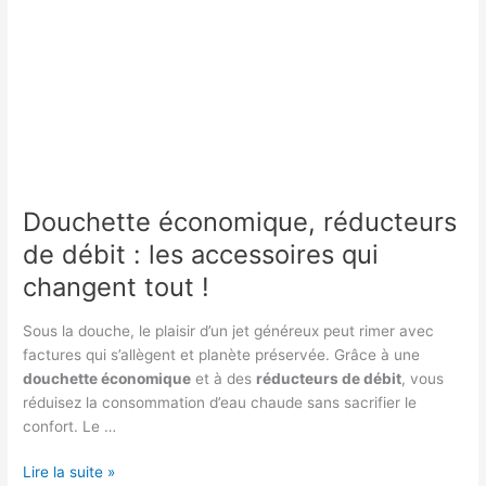
Douchette économique, réducteurs
de débit : les accessoires qui
changent tout !
Sous la douche, le plaisir d’un jet généreux peut rimer avec
factures qui s’allègent et planète préservée. Grâce à une
douchette économique
et à des
réducteurs de débit
, vous
réduisez la consommation d’eau chaude sans sacrifier le
confort. Le …
Douchette
Lire la suite »