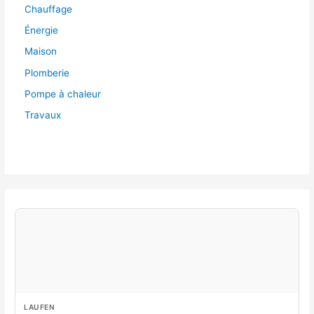
Chauffage
Énergie
Maison
Plomberie
Pompe à chaleur
Travaux
LAUFEN