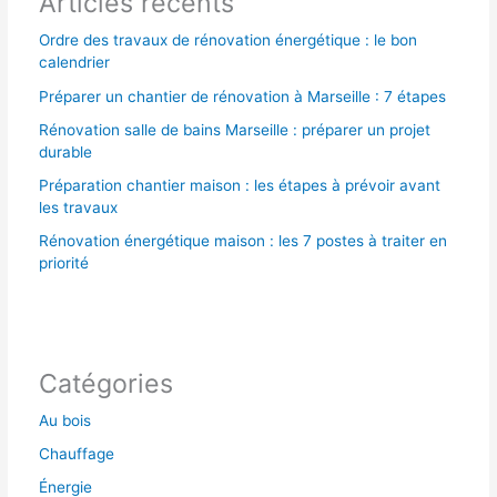
Articles récents
:
Ordre des travaux de rénovation énergétique : le bon
calendrier
Préparer un chantier de rénovation à Marseille : 7 étapes
Rénovation salle de bains Marseille : préparer un projet
durable
Préparation chantier maison : les étapes à prévoir avant
les travaux
Rénovation énergétique maison : les 7 postes à traiter en
priorité
Catégories
Au bois
Chauffage
Énergie