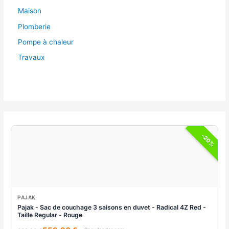
Maison
Plomberie
Pompe à chaleur
Travaux
-20%
PAJAK
Pajak - Sac de couchage 3 saisons en duvet - Radical 4Z Red -
Taille Regular - Rouge