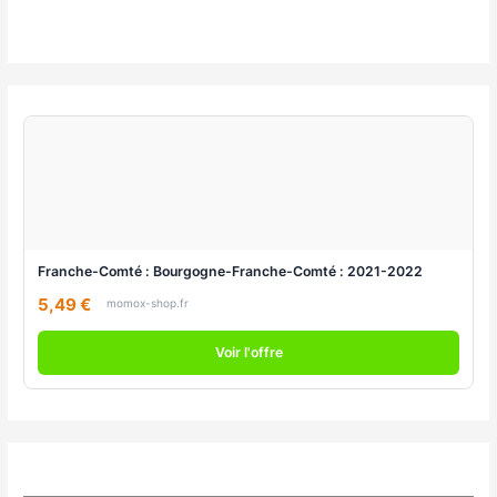
Franche-Comté : Bourgogne-Franche-Comté : 2021-2022
5,49 €
momox-shop.fr
Voir l'offre