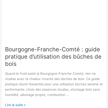
Bourgogne-Franche-Comté : guide
pratique d’utilisation des bûches de
bois
Quand le froid saisit la Bourgogne-Franche-Comté, rien ne
rivalise avec la chaleur vivante des bûches de bois. Ce guide
pratique réunit l’essentiel pour une utilisation bûches sereine et
performante: choix des essences locales, stockage bois sans
humidité, allumage propre, combustion …
Bourgogne-
Lire la suite »