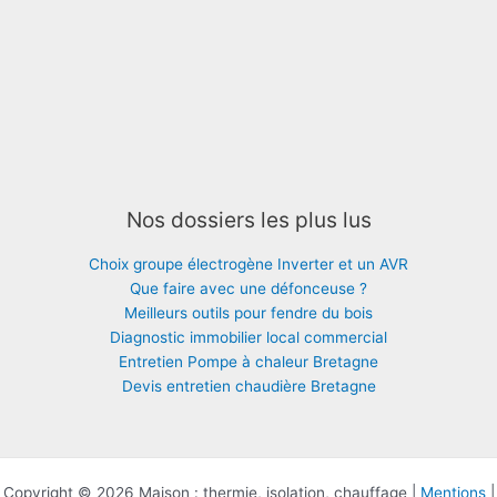
Nos dossiers les plus lus
Choix groupe électrogène Inverter et un AVR
Que faire avec une défonceuse ?
Meilleurs outils pour fendre du bois
Diagnostic immobilier local commercial
Entretien Pompe à chaleur Bretagne
Devis entretien chaudière Bretagne
Copyright © 2026 Maison : thermie, isolation, chauffage |
Mentions
|