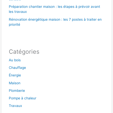
Préparation chantier maison : les étapes à prévoir avant
les travaux
Rénovation énergétique maison : les 7 postes à traiter en
priorité
Catégories
Au bois
Chauffage
Énergie
Maison
Plomberie
Pompe à chaleur
Travaux