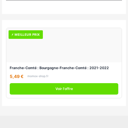
⚡ MEILLEUR PRIX
Franche-Comté : Bourgogne-Franche-Comté : 2021-2022
5,49 €
momox-shop.fr
Voir l'offre