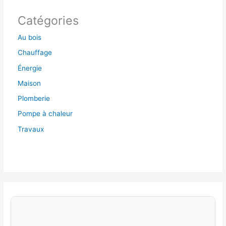
Catégories
Au bois
Chauffage
Énergie
Maison
Plomberie
Pompe à chaleur
Travaux