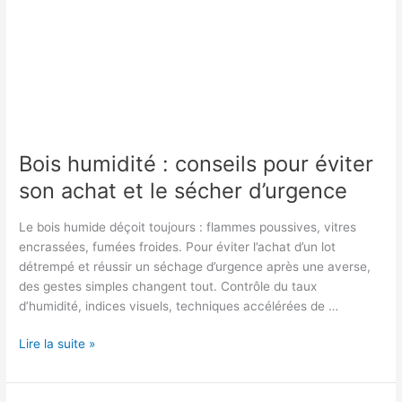
Bois humidité : conseils pour éviter
son achat et le sécher d’urgence
Le bois humide déçoit toujours : flammes poussives, vitres
encrassées, fumées froides. Pour éviter l’achat d’un lot
détrempé et réussir un séchage d’urgence après une averse,
des gestes simples changent tout. Contrôle du taux
d’humidité, indices visuels, techniques accélérées de …
Bois
Lire la suite »
humidité
: