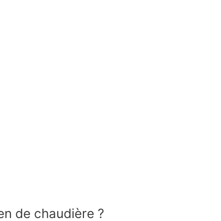
ien de chaudière ?