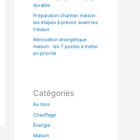
durable
Préparation chantier maison :
les étapes à prévoir avant les
travaux
Rénovation énergétique
maison : les 7 postes à traiter
en priorité
Catégories
Au bois
Chauffage
Énergie
Maison