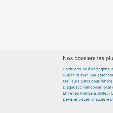
Nos dossiers les plu
Choix groupe électrogène I
Que faire avec une défonce
Meilleurs outils pour fendre
Diagnostic immobilier local
Entretien Pompe à chaleur 
Devis entretien chaudière 