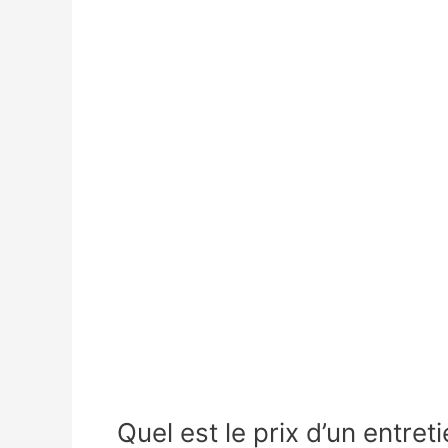
Quel est le prix d’un entret