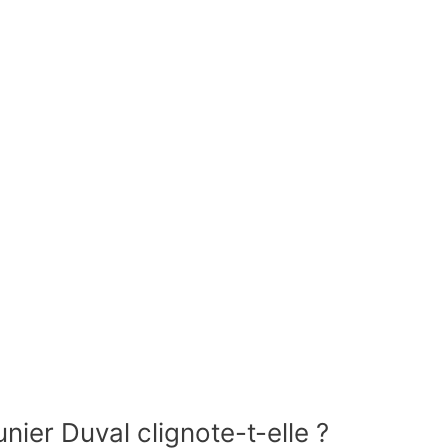
ier Duval clignote-t-elle ?