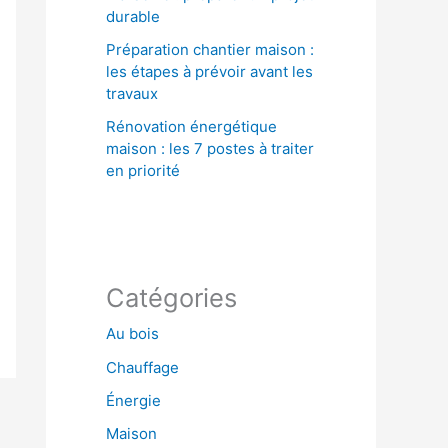
durable
Préparation chantier maison :
les étapes à prévoir avant les
travaux
Rénovation énergétique
maison : les 7 postes à traiter
en priorité
Catégories
Au bois
Chauffage
Énergie
Maison