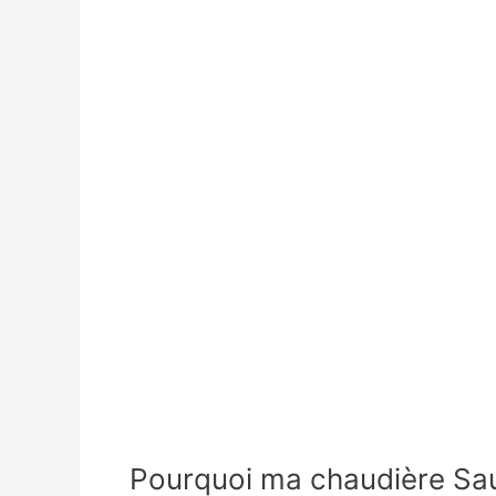
Pourquoi ma chaudière Saun