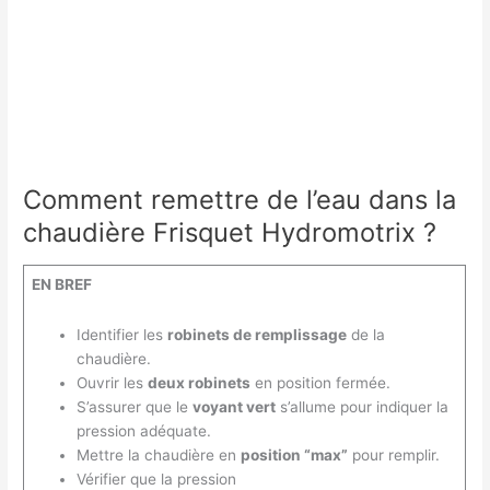
Comment remettre de l’eau dans la
chaudière Frisquet Hydromotrix ?
EN BREF
Identifier les
robinets de remplissage
de la
chaudière.
Ouvrir les
deux robinets
en position fermée.
S’assurer que le
voyant vert
s’allume pour indiquer la
pression adéquate.
Mettre la chaudière en
position “max”
pour remplir.
Vérifier que la pression