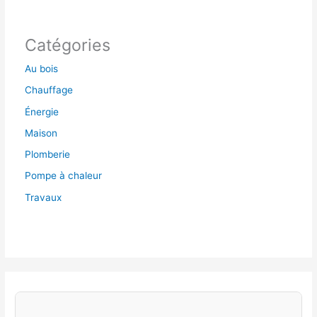
Catégories
Au bois
Chauffage
Énergie
Maison
Plomberie
Pompe à chaleur
Travaux