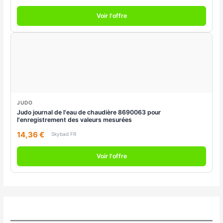
Voir l'offre
JUDO
Judo journal de l'eau de chaudière 8690063 pour
l'enregistrement des valeurs mesurées
14,36 €
Skybad FR
Voir l'offre