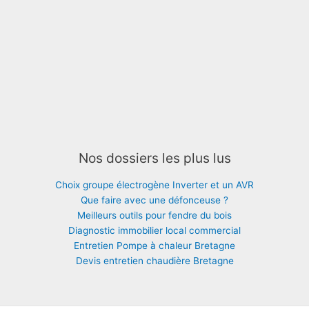
Nos dossiers les plus lus
Choix groupe électrogène Inverter et un AVR
Que faire avec une défonceuse ?
Meilleurs outils pour fendre du bois
Diagnostic immobilier local commercial
Entretien Pompe à chaleur Bretagne
Devis entretien chaudière Bretagne