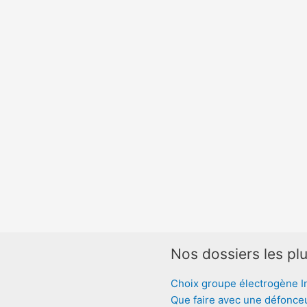
Nos dossiers les plu
Choix groupe électrogène I
Que faire avec une défonce