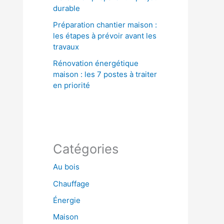
durable
Préparation chantier maison :
les étapes à prévoir avant les
travaux
Rénovation énergétique
maison : les 7 postes à traiter
en priorité
Catégories
Au bois
Chauffage
Énergie
Maison