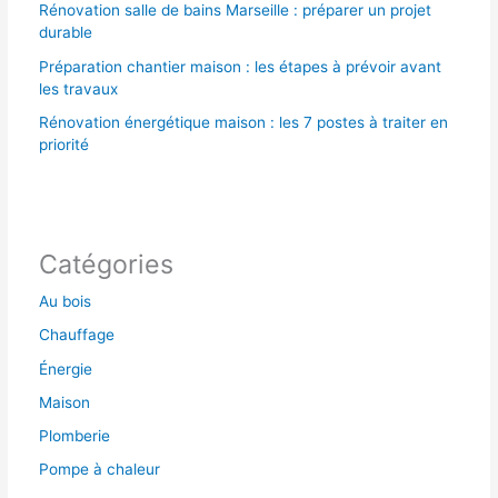
Rénovation salle de bains Marseille : préparer un projet
durable
Préparation chantier maison : les étapes à prévoir avant
les travaux
Rénovation énergétique maison : les 7 postes à traiter en
priorité
Catégories
Au bois
Chauffage
Énergie
Maison
Plomberie
Pompe à chaleur