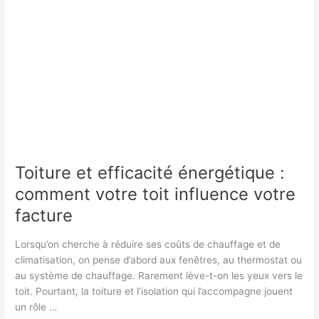
Toiture et efficacité énergétique :
comment votre toit influence votre
facture
Lorsqu’on cherche à réduire ses coûts de chauffage et de
climatisation, on pense d’abord aux fenêtres, au thermostat ou
au système de chauffage. Rarement lève-t-on les yeux vers le
toit. Pourtant, la toiture et l’isolation qui l’accompagne jouent
un rôle …