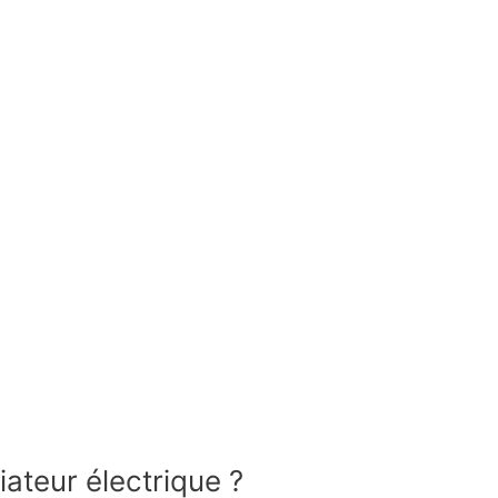
ateur électrique ?