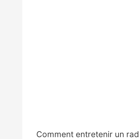
Comment entretenir un radi