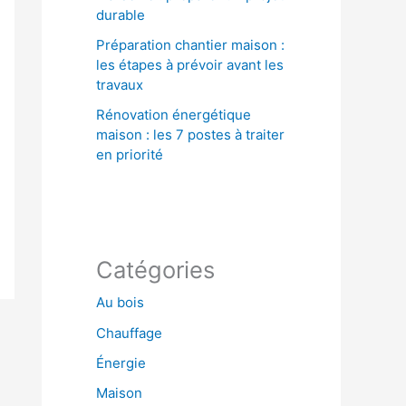
durable
Préparation chantier maison :
les étapes à prévoir avant les
travaux
Rénovation énergétique
maison : les 7 postes à traiter
en priorité
Catégories
Au bois
Chauffage
Énergie
Maison