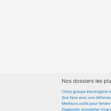
Nos dossiers les plu
Choix groupe électrogène I
Que faire avec une défonce
Meilleurs outils pour fendre
Diagnostic immobilier local