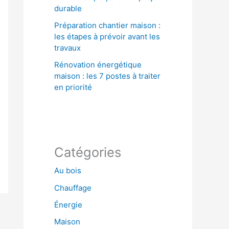
durable
Préparation chantier maison :
les étapes à prévoir avant les
travaux
Rénovation énergétique
maison : les 7 postes à traiter
en priorité
Catégories
Au bois
Chauffage
Énergie
Maison