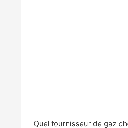
Quel fournisseur de gaz cho