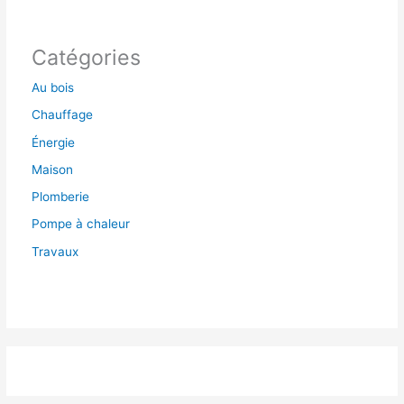
Catégories
Au bois
Chauffage
Énergie
Maison
Plomberie
Pompe à chaleur
Travaux