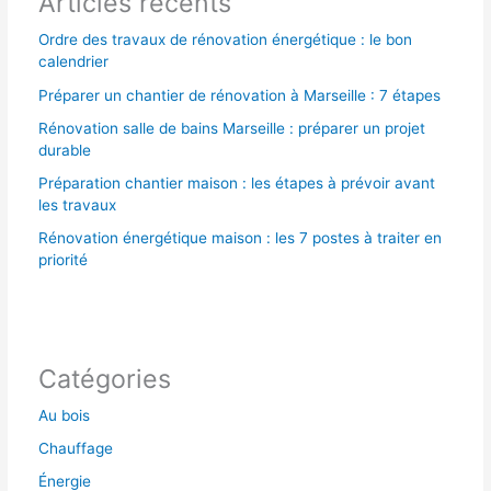
Articles récents
:
Ordre des travaux de rénovation énergétique : le bon
calendrier
Préparer un chantier de rénovation à Marseille : 7 étapes
Rénovation salle de bains Marseille : préparer un projet
durable
Préparation chantier maison : les étapes à prévoir avant
les travaux
Rénovation énergétique maison : les 7 postes à traiter en
priorité
Catégories
Au bois
Chauffage
Énergie