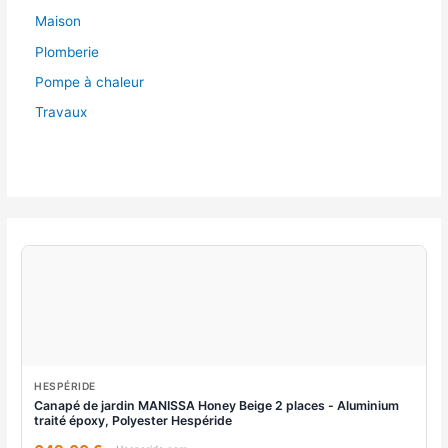
Maison
Plomberie
Pompe à chaleur
Travaux
HESPÉRIDE
Canapé de jardin MANISSA Honey Beige 2 places - Aluminium
traité époxy, Polyester Hespéride