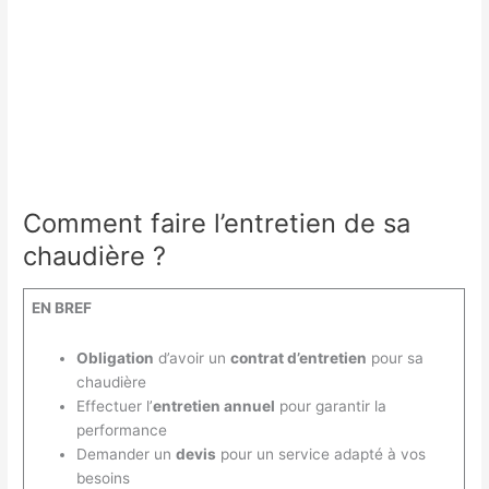
Comment faire l’entretien de sa
chaudière ?
EN BREF
Obligation
d’avoir un
contrat d’entretien
pour sa
chaudière
Effectuer l’
entretien annuel
pour garantir la
performance
Demander un
devis
pour un service adapté à vos
besoins