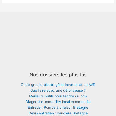
Nos dossiers les plus lus
Choix groupe électrogène Inverter et un AVR
Que faire avec une défonceuse ?
Meilleurs outils pour fendre du bois
Diagnostic immobilier local commercial
Entretien Pompe à chaleur Bretagne
Devis entretien chaudière Bretagne