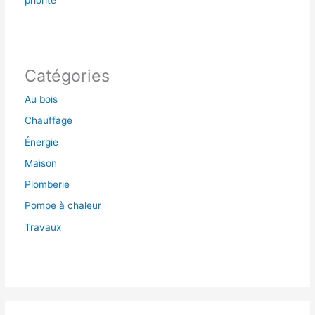
Catégories
Au bois
Chauffage
Énergie
Maison
Plomberie
Pompe à chaleur
Travaux