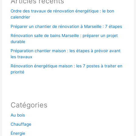
Articles récents
:
Ordre des travaux de rénovation énergétique : le bon
calendrier
Préparer un chantier de rénovation à Marseille : 7 étapes
Rénovation salle de bains Marseille : préparer un projet
durable
Préparation chantier maison : les étapes à prévoir avant
les travaux
Rénovation énergétique maison : les 7 postes à traiter en
priorité
Catégories
Au bois
Chauffage
Énergie