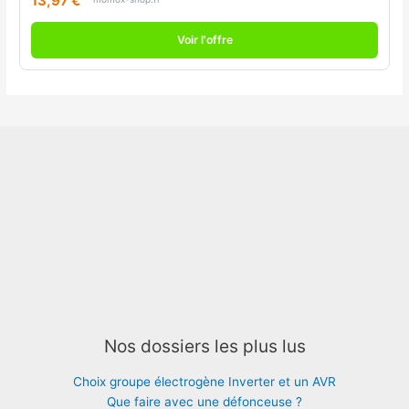
13,97 €
Voir l'offre
Nos dossiers les plus lus
Choix groupe électrogène Inverter et un AVR
Que faire avec une défonceuse ?