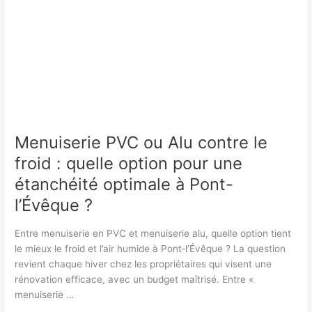
Menuiserie PVC ou Alu contre le
froid : quelle option pour une
étanchéité optimale à Pont-
l’Évêque ?
Entre menuiserie en PVC et menuiserie alu, quelle option tient
le mieux le froid et l’air humide à Pont‑l’Évêque ? La question
revient chaque hiver chez les propriétaires qui visent une
rénovation efficace, avec un budget maîtrisé. Entre «
menuiserie …