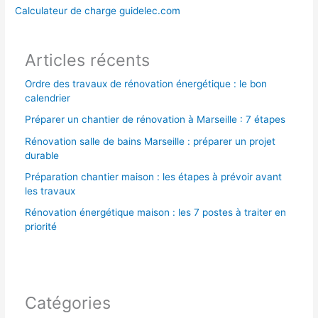
e
Calculateur de charge guidelec.com
r
Articles récents
:
Ordre des travaux de rénovation énergétique : le bon
calendrier
Préparer un chantier de rénovation à Marseille : 7 étapes
Rénovation salle de bains Marseille : préparer un projet
durable
Préparation chantier maison : les étapes à prévoir avant
les travaux
Rénovation énergétique maison : les 7 postes à traiter en
priorité
Catégories