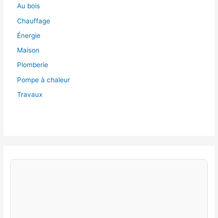
Au bois
Chauffage
Énergie
Maison
Plomberie
Pompe à chaleur
Travaux