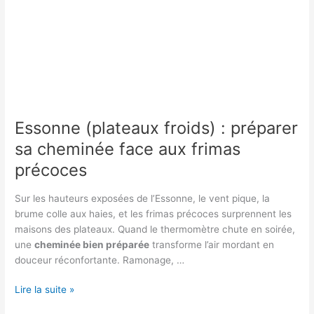
Essonne (plateaux froids) : préparer
sa cheminée face aux frimas
précoces
Sur les hauteurs exposées de l’Essonne, le vent pique, la
brume colle aux haies, et les frimas précoces surprennent les
maisons des plateaux. Quand le thermomètre chute en soirée,
une
cheminée bien préparée
transforme l’air mordant en
douceur réconfortante. Ramonage, …
Essonne
Lire la suite »
(plateaux