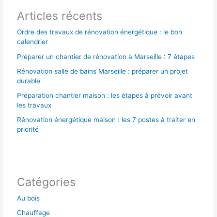
Articles récents
:
Ordre des travaux de rénovation énergétique : le bon
calendrier
Préparer un chantier de rénovation à Marseille : 7 étapes
Rénovation salle de bains Marseille : préparer un projet
durable
Préparation chantier maison : les étapes à prévoir avant
les travaux
Rénovation énergétique maison : les 7 postes à traiter en
priorité
Catégories
Au bois
Chauffage