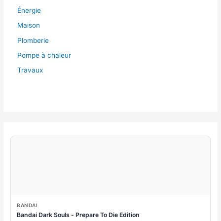
Énergie
Maison
Plomberie
Pompe à chaleur
Travaux
BANDAI
Bandai Dark Souls - Prepare To Die Edition