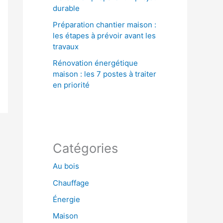
durable
Préparation chantier maison :
les étapes à prévoir avant les
travaux
Rénovation énergétique
maison : les 7 postes à traiter
en priorité
Catégories
Au bois
Chauffage
Énergie
Maison