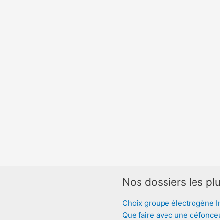
Nos dossiers les plu
Choix groupe électrogène I
Que faire avec une défonce