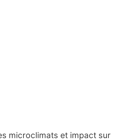
es microclimats et impact sur