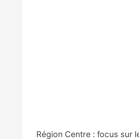
Région Centre : focus sur l