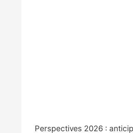
Perspectives 2026 : anticip