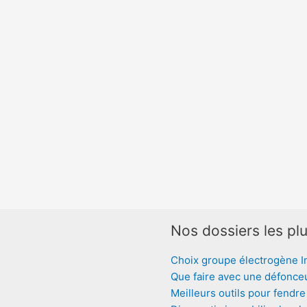
Nos dossiers les plu
Choix groupe électrogène I
Que faire avec une défonce
Meilleurs outils pour fendre