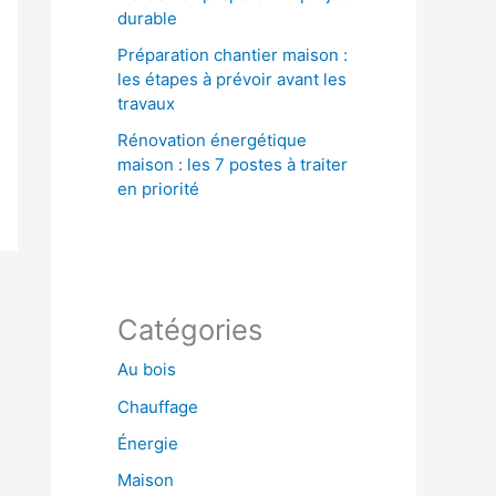
durable
Préparation chantier maison :
les étapes à prévoir avant les
travaux
Rénovation énergétique
maison : les 7 postes à traiter
en priorité
Catégories
Au bois
Chauffage
Énergie
Maison