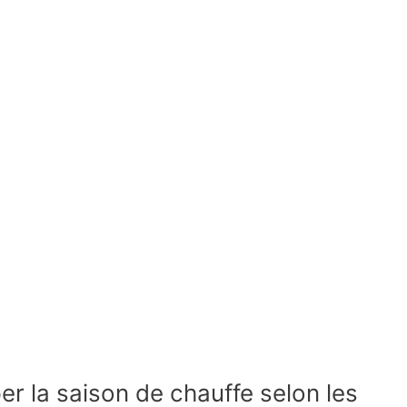
er la saison de chauffe selon les