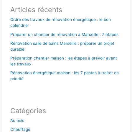
Articles récents
:
Ordre des travaux de rénovation énergétique : le bon
calendrier
Préparer un chantier de rénovation à Marseille : 7 étapes
Rénovation salle de bains Marseille : préparer un projet
durable
Préparation chantier maison : les étapes à prévoir avant
les travaux
Rénovation énergétique maison : les 7 postes à traiter en
priorité
Catégories
Au bois
Chauffage