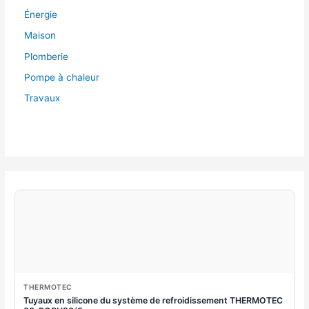
Énergie
Maison
Plomberie
Pompe à chaleur
Travaux
THERMOTEC
Tuyaux en silicone du système de refroidissement THERMOTEC