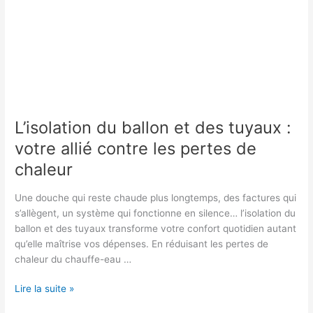
L’isolation du ballon et des tuyaux :
votre allié contre les pertes de
chaleur
Une douche qui reste chaude plus longtemps, des factures qui
s’allègent, un système qui fonctionne en silence… l’isolation du
ballon et des tuyaux transforme votre confort quotidien autant
qu’elle maîtrise vos dépenses. En réduisant les pertes de
chaleur du chauffe-eau …
L’isolation
Lire la suite »
du