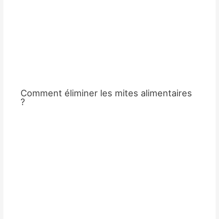
Comment éliminer les mites alimentaires
?