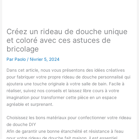
Créez un rideau de douche unique
et coloré avec ces astuces de
bricolage
Par
Paolo
/
février 5, 2024
Dans cet article, nous vous présentons des idées créatives
pour fabriquer votre propre rideau de douche personnalisé qui
ajoutera une touche originale à votre salle de bain. Facile à
réaliser, suivez nos conseils et laissez libre cours à votre
imagination pour transformer cette pièce en un espace
agréable et surprenant.
Choisissez les bons matériaux pour confectionner votre rideau
de douche DIY
Afin de garantir une bonne étanchéité et résistance à l’eau
pour votre rideau de douche fait maison, il est essentiel