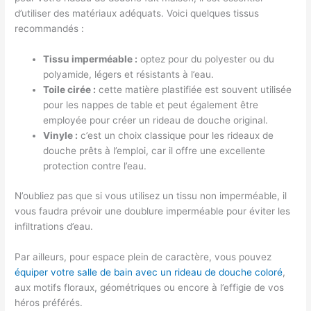
d’utiliser des matériaux adéquats. Voici quelques tissus
recommandés :
Tissu imperméable :
optez pour du polyester ou du
polyamide, légers et résistants à l’eau.
Toile cirée :
cette matière plastifiée est souvent utilisée
pour les nappes de table et peut également être
employée pour créer un rideau de douche original.
Vinyle :
c’est un choix classique pour les rideaux de
douche prêts à l’emploi, car il offre une excellente
protection contre l’eau.
N’oubliez pas que si vous utilisez un tissu non imperméable, il
vous faudra prévoir une doublure imperméable pour éviter les
infiltrations d’eau.
Par ailleurs, pour espace plein de caractère, vous pouvez
équiper votre salle de bain avec un rideau de douche coloré
,
aux motifs floraux, géométriques ou encore à l’effigie de vos
héros préférés.