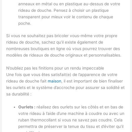
anneaux en métal ou en plastique au-dessus de votre
rideau de douche. Pensez à choisir un plastique
transparent pour mieux voir le contenu de chaque
poche.
Si vous ne souhaitez pas bricoler vous-même votre propre
rideau de douche, sachez qu’il existe également de
nombreuses boutiques en ligne où vous pourrez trouver des
modèles de rideaux de douche originaux et personnalisables.
N’oubliez pas les finitions pour un rendu impeccable
Une fois que vous êtes satisfait(e) de l’apparence de votre
rideau de douche fait
maison
, il est important de bien finaliser
les ourlets et le système d’accroche pour assurer sa solidité et
sa durabilité :
Ourlets :
réalisez des ourlets sur les côtés et en bas de
votre rideau à l’aide d’une machine à coudre ou avec un
ruban thermocollant si vous ne savez pas coudre. Cela
permettra de préserver la tenue du tissu et d’éviter qu’il