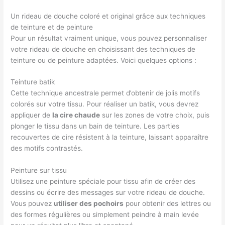
Un rideau de douche coloré et original grâce aux techniques
de teinture et de peinture
Pour un résultat vraiment unique, vous pouvez personnaliser
votre rideau de douche en choisissant des techniques de
teinture ou de peinture adaptées. Voici quelques options :
Teinture batik
Cette technique ancestrale permet d’obtenir de jolis motifs
colorés sur votre tissu. Pour réaliser un batik, vous devrez
appliquer de
la cire chaude
sur les zones de votre choix, puis
plonger le tissu dans un bain de teinture. Les parties
recouvertes de cire résistent à la teinture, laissant apparaître
des motifs contrastés.
Peinture sur tissu
Utilisez une peinture spéciale pour tissu afin de créer des
dessins ou écrire des messages sur votre rideau de douche.
Vous pouvez
utiliser des pochoirs
pour obtenir des lettres ou
des formes régulières ou simplement peindre à main levée