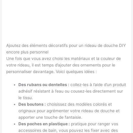
Ajoutez des éléments décoratifs pour un rideau de douche DIY
encore plus personnel
Une fois que vous avez choisi les matériaux et la couleur de
votre rideau, il est temps d’ajouter des ornements pour le
personnaliser davantage. Voici quelques idées :
Des rubans ou dentelles :
collez-les à l’aide d’un produit
adhésif résistant à l’eau ou cousez-les directement sur
le tissu.
Des boutons :
choisissez des modèles colorés et
originaux pour agrémenter votre rideau de douche et
apporter une touche de fantaisie.
Des poches en plastique :
pratique pour ranger vos
accessoires de bain, vous pouvez les fixer avec des