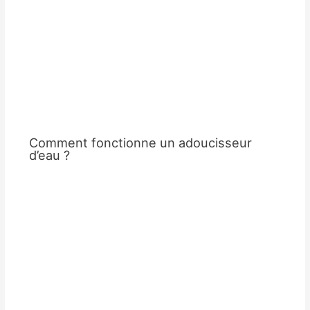
Comment fonctionne un adoucisseur
d’eau ?