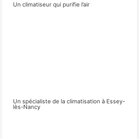
Un climatiseur qui purifie l’air
Un spécialiste de la climatisation à Essey-
lès-Nancy