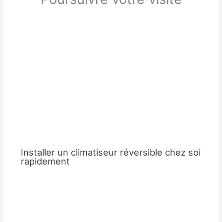
Installer un climatiseur réversible chez soi
rapidement