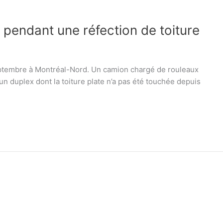
 pendant une réfection de toiture
septembre à Montréal-Nord. Un camion chargé de rouleaux
 duplex dont la toiture plate n’a pas été touchée depuis