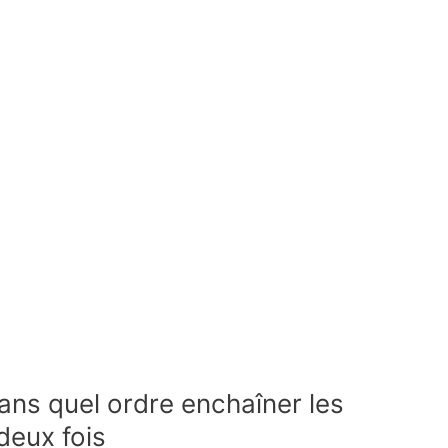
ans quel ordre enchaîner les
deux fois