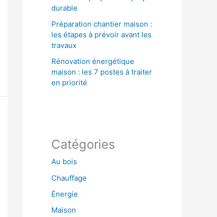
durable
Préparation chantier maison :
les étapes à prévoir avant les
travaux
Rénovation énergétique
maison : les 7 postes à traiter
en priorité
Catégories
Au bois
Chauffage
Énergie
Maison