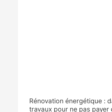
Rénovation énergétique : d
travaux pour ne pas payer 