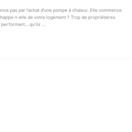
ce pas par l’achat d’une pompe à chaleur. Elle commence
échappe-t-elle de votre logement ? Trop de propriétaires
 performant… qu’ils …