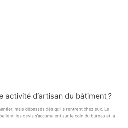
activité d’artisan du bâtiment ?
antier, mais dépassés dès qu’ils rentrent chez eux. Le
ellent, les devis s’accumulent sur le coin du bureau et la