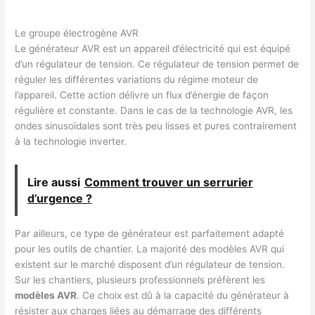
Le groupe électrogène AVR
Le générateur AVR est un appareil d’électricité qui est équipé
d’un régulateur de tension. Ce régulateur de tension permet de
réguler les différentes variations du régime moteur de
l’appareil. Cette action délivre un flux d’énergie de façon
régulière et constante. Dans le cas de la technologie AVR, les
ondes sinusoïdales sont très peu lisses et pures contrairement
à la technologie inverter.
Lire aussi
Comment trouver un serrurier
d’urgence ?
Par ailleurs, ce type de générateur est parfaitement adapté
pour les outils de chantier. La majorité des modèles AVR qui
existent sur le marché disposent d’un régulateur de tension.
Sur les chantiers, plusieurs professionnels préfèrent les
modèles AVR
. Ce choix est dû à la capacité du générateur à
résister aux charges liées au démarrage des différents