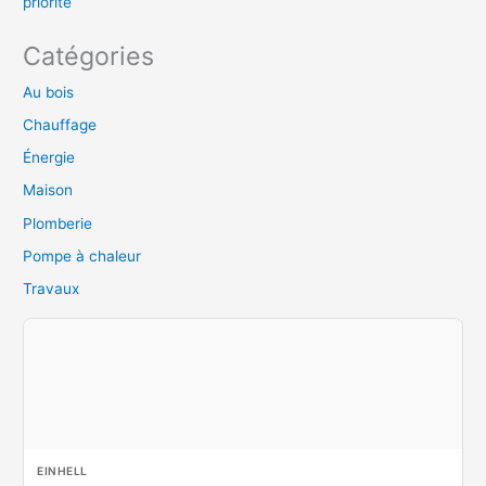
priorité
Catégories
Au bois
Chauffage
Énergie
Maison
Plomberie
Pompe à chaleur
Travaux
EINHELL