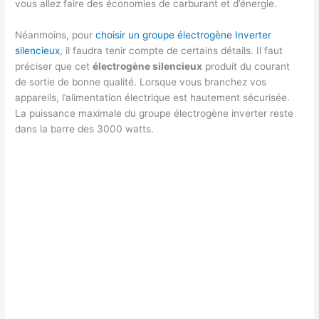
vous allez faire des économies de carburant et d’énergie.
Néanmoins, pour
choisir un groupe électrogène Inverter
silencieux
, il faudra tenir compte de certains détails. Il faut
préciser que cet
électrogène silencieux
produit du courant
de sortie de bonne qualité. Lorsque vous branchez vos
appareils, l’alimentation électrique est hautement sécurisée.
La puissance maximale du groupe électrogène inverter reste
dans la barre des 3000 watts.