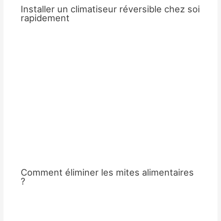
Installer un climatiseur réversible chez soi
rapidement
Comment éliminer les mites alimentaires
?