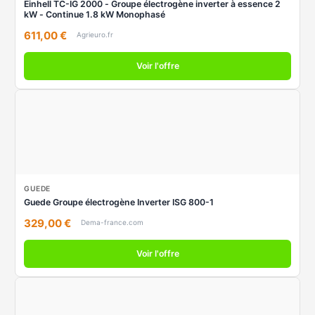
Einhell TC-IG 2000 - Groupe électrogène inverter à essence 2
kW - Continue 1.8 kW Monophasé
611,00 €
Agrieuro.fr
Voir l'offre
GUEDE
Guede Groupe électrogène Inverter ISG 800-1
329,00 €
Dema-france.com
Voir l'offre