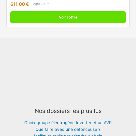
611,00 €
Agrieuro.fr
Voir l'offre
Nos dossiers les plus lus
Choix groupe électrogène Inverter et un AVR
Que faire avec une défonceuse ?