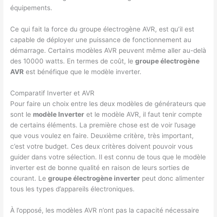
équipements.
Ce qui fait la force du groupe électrogène AVR, est qu’il est
capable de déployer une puissance de fonctionnement au
démarrage. Certains modèles AVR peuvent même aller au-delà
des 10000 watts. En termes de coût, le
groupe électrogène
AVR
est bénéfique que le modèle inverter.
Comparatif Inverter et AVR
Pour faire un choix entre les deux modèles de générateurs que
sont le
modèle Inverter
et le modèle AVR, il faut tenir compte
de certains éléments. La première chose est de voir l’usage
que vous voulez en faire. Deuxième critère, très important,
c’est votre budget. Ces deux critères doivent pouvoir vous
guider dans votre sélection. Il est connu de tous que le modèle
inverter est de bonne qualité en raison de leurs sorties de
courant. Le
groupe électrogène inverter
peut donc alimenter
tous les types d’appareils électroniques.
À l’opposé, les modèles AVR n’ont pas la capacité nécessaire