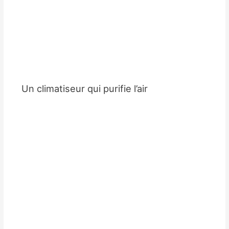
Un climatiseur qui purifie l’air