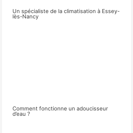
Un spécialiste de la climatisation à Essey-
lès-Nancy
Comment fonctionne un adoucisseur
d’eau ?