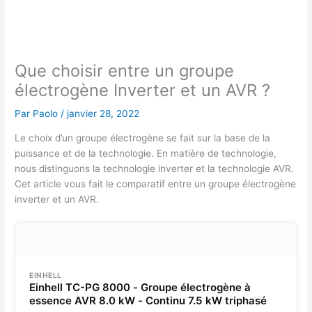
Que choisir entre un groupe
électrogène Inverter et un AVR ?
Par
Paolo
/
janvier 28, 2022
Le choix d’un groupe électrogène se fait sur la base de la
puissance et de la technologie. En matière de technologie,
nous distinguons la technologie inverter et la technologie AVR.
Cet article vous fait le comparatif entre un groupe électrogène
inverter et un AVR.
EINHELL
Einhell TC-PG 8000 - Groupe électrogène à
essence AVR 8.0 kW - Continu 7.5 kW triphasé