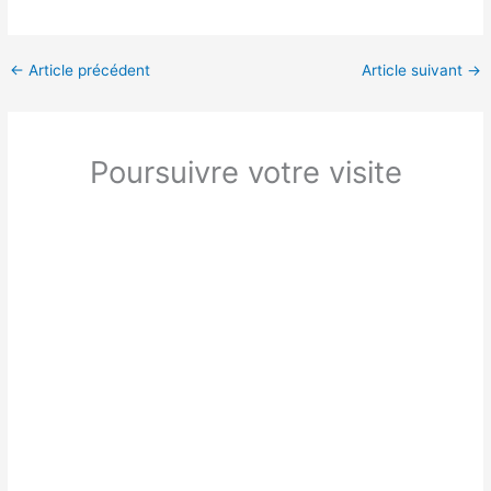
←
Article précédent
Article suivant
→
Poursuivre votre visite