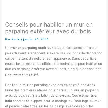
Conseils pour habiller un mur en
parpaing extérieur avec du bois
Par
Paolo
/
janvier 24, 2024
Un
mur en parpaing extérieur
peut parfois sembler froid et
peu attrayant. Cependant, il existe des solutions de décoration
qui permettent d’améliorer son apparence. Dans cet article,
nous allons explorer les différentes techniques pour habiller un
mur en parpaing extérieur avec du bois, ainsi que des astuces
pour réussir ce projet.
Habiller un mur en parpaing avec des épingles à chevrons
L’une des premières étapes pour habiller un mur en parpaing
avec du bois est l’installation de chevrons. Ces
éléments en
bois
servent de support pour le bardage ou l’habillage du mur
et peuvent être fixés sur les parpaings avec des épingles