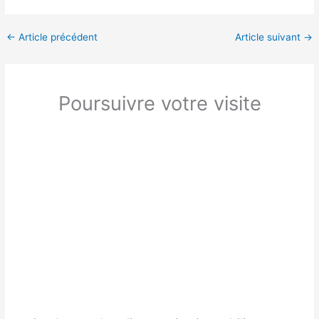
←
Article précédent
Article suivant
→
Poursuivre votre visite