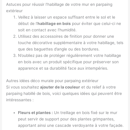
Astuces pour réussir l’habillage de votre mur en parpaing
extérieur
Veillez à laisser un espace suffisant entre le sol et le
début de l’
habillage en bois
pour éviter que celui-ci ne
soit en contact avec l’humidité.
Utilisez des accessoires de finition pour donner une
touche décorative supplémentaire à votre habillage, tels
que des baguettes d’angle ou des bordures.
N’oubliez pas de protéger régulièrement votre habillage
en bois avec un produit spécifique pour préserver son
apparence et sa durabilité face aux intempéries.
Autres idées déco murale pour parpaing extérieur
Si vous souhaitez
ajouter de la couleur
et du relief à votre
parpaing habillé de bois, voici quelques idées qui peuvent être
intéressantes :
Fleurs et plantes :
Un treillage en bois fixé sur le mur
peut servir de support pour des plantes grimpantes,
apportant ainsi une cascade verdoyante à votre façade.