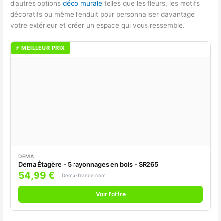
d’autres options
déco murale
telles que les fleurs, les motifs
décoratifs ou même l’enduit pour personnaliser davantage
votre extérieur et créer un espace qui vous ressemble.
⚡ MEILLEUR PRIX
DEMA
Dema Étagère - 5 rayonnages en bois - SR265
54,99 €
Dema-france.com
Voir l'offre