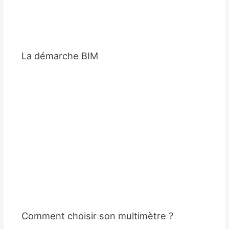
La démarche BIM
Comment choisir son multimètre ?