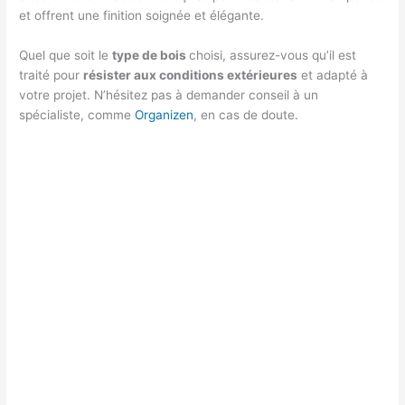
et offrent une finition soignée et élégante.
Quel que soit le
type de bois
choisi, assurez-vous qu’il est
traité pour
résister aux conditions extérieures
et adapté à
votre projet. N’hésitez pas à demander conseil à un
spécialiste, comme
Organizen
, en cas de doute.