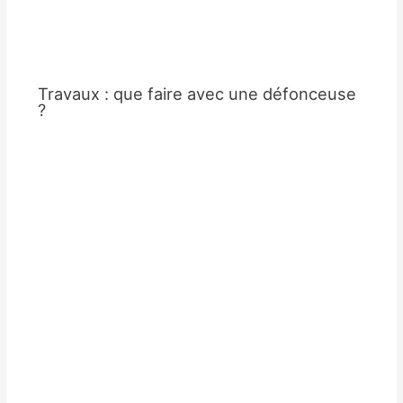
Travaux : que faire avec une défonceuse
?