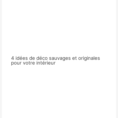
4 idées de déco sauvages et originales
pour votre intérieur