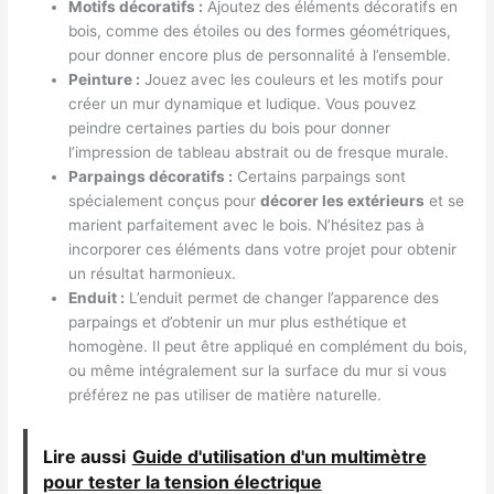
Motifs décoratifs :
Ajoutez des éléments décoratifs en
bois, comme des étoiles ou des formes géométriques,
pour donner encore plus de personnalité à l’ensemble.
Peinture :
Jouez avec les couleurs et les motifs pour
créer un mur dynamique et ludique. Vous pouvez
peindre certaines parties du bois pour donner
l’impression de tableau abstrait ou de fresque murale.
Parpaings décoratifs :
Certains parpaings sont
spécialement conçus pour
décorer les extérieurs
et se
marient parfaitement avec le bois. N’hésitez pas à
incorporer ces éléments dans votre projet pour obtenir
un résultat harmonieux.
Enduit :
L’enduit permet de changer l’apparence des
parpaings et d’obtenir un mur plus esthétique et
homogène. Il peut être appliqué en complément du bois,
ou même intégralement sur la surface du mur si vous
préférez ne pas utiliser de matière naturelle.
Lire aussi
Guide d'utilisation d'un multimètre
pour tester la tension électrique