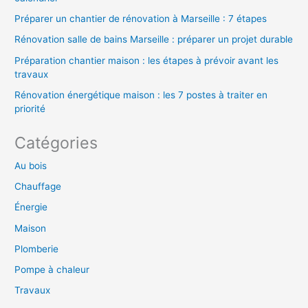
:
Préparer un chantier de rénovation à Marseille : 7 étapes
Rénovation salle de bains Marseille : préparer un projet durable
Préparation chantier maison : les étapes à prévoir avant les
travaux
Rénovation énergétique maison : les 7 postes à traiter en
priorité
Catégories
Au bois
Chauffage
Énergie
Maison
Plomberie
Pompe à chaleur
Travaux