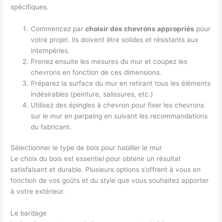
spécifiques.
Commencez par
choisir des chevrons appropriés
pour
votre projet. Ils doivent être solides et résistants aux
intempéries.
Prenez ensuite les mesures du mur et coupez les
chevrons en fonction de ces dimensions.
Préparez la surface du mur en retirant tous les éléments
indésirables (peinture, salissures, etc.)
Utilisez des épingles à chevron pour fixer les chevrons
sur le mur en parpaing en suivant les recommandations
du fabricant.
Sélectionner le type de bois pour habiller le mur
Le choix du bois est essentiel pour obtenir un résultat
satisfaisant et durable. Plusieurs options s’offrent à vous en
fonction de vos goûts et du style que vous souhaitez apporter
à votre extérieur.
Le bardage