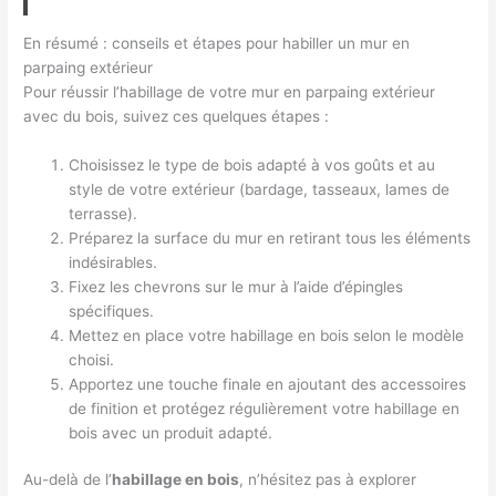
En résumé : conseils et étapes pour habiller un mur en
parpaing extérieur
Pour réussir l’habillage de votre mur en parpaing extérieur
avec du bois, suivez ces quelques étapes :
Choisissez le type de bois adapté à vos goûts et au
style de votre extérieur (bardage, tasseaux, lames de
terrasse).
Préparez la surface du mur en retirant tous les éléments
indésirables.
Fixez les chevrons sur le mur à l’aide d’épingles
spécifiques.
Mettez en place votre habillage en bois selon le modèle
choisi.
Apportez une touche finale en ajoutant des accessoires
de finition et protégez régulièrement votre habillage en
bois avec un produit adapté.
Au-delà de l’
habillage en bois
, n’hésitez pas à explorer