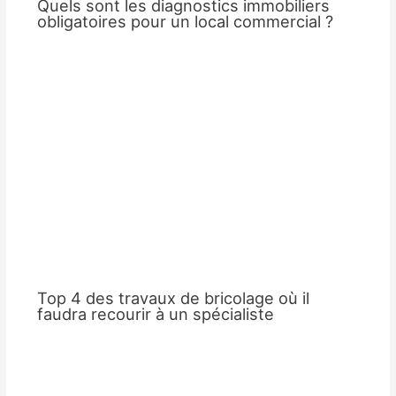
Quels sont les diagnostics immobiliers
obligatoires pour un local commercial ?
Top 4 des travaux de bricolage où il
faudra recourir à un spécialiste