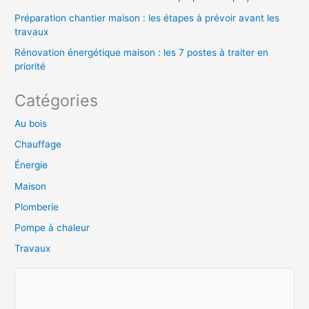
Préparation chantier maison : les étapes à prévoir avant les
travaux
Rénovation énergétique maison : les 7 postes à traiter en
priorité
Catégories
Au bois
Chauffage
Énergie
Maison
Plomberie
Pompe à chaleur
Travaux