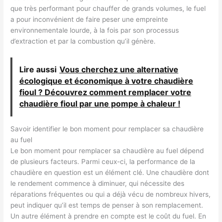
que très performant pour chauffer de grands volumes, le fuel
a pour inconvénient de faire peser une empreinte
environnementale lourde, à la fois par son processus
d’extraction et par la combustion qu’il génère.
Lire aussi
Vous cherchez une alternative
écologique et économique à votre chaudière
fioul ? Découvrez comment remplacer votre
chaudière fioul par une pompe à chaleur !
Savoir identifier le bon moment pour remplacer sa chaudière
au fuel
Le bon moment pour remplacer sa chaudière au fuel dépend
de plusieurs facteurs. Parmi ceux-ci, la performance de la
chaudière en question est un élément clé. Une chaudière dont
le rendement commence à diminuer, qui nécessite des
réparations fréquentes ou qui a déjà vécu de nombreux hivers,
peut indiquer qu’il est temps de penser à son remplacement.
Un autre élément à prendre en compte est le coût du fuel. En