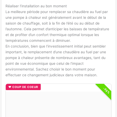
Réaliser l’installation au bon moment
La meilleure période pour remplacer sa chaudière au fuel par
une pompe à chaleur est généralement avant le début de la
saison de chauffage, soit à la fin de l’été ou au début de
l’automne. Cela permet d’anticiper les baisses de température
et de profiter d’un confort thermique optimal lorsque les
températures commencent à diminuer.
En conclusion, bien que l’investissement initial peut sembler
important, le remplacement d’une chaudière au fuel par une
pompe à chaleur présente de nombreux avantages, tant du
point de vue économique que celui de l’impact
environnemental. Sachez choisir le bon moment pour
effectuer ce changement judicieux dans votre maison.
♥ COUP DE COEUR
-35%