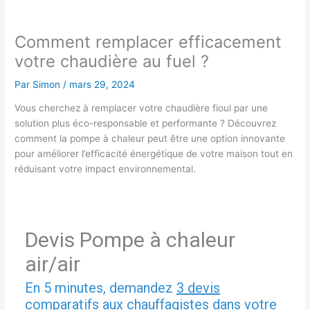
Comment remplacer efficacement
votre chaudière au fuel ?
Par
Simon
/
mars 29, 2024
Vous cherchez à remplacer votre chaudière fioul par une
solution plus éco-responsable et performante ? Découvrez
comment la pompe à chaleur peut être une option innovante
pour améliorer l’efficacité énergétique de votre maison tout en
réduisant votre impact environnemental.
Devis Pompe à chaleur
air/air
En 5 minutes, demandez
3 devis
comparatifs
aux
chauffagistes
dans votre