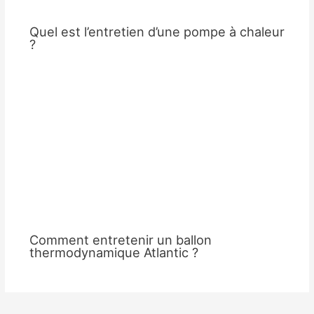
Quel est l’entretien d’une pompe à chaleur
?
Comment entretenir un ballon
thermodynamique Atlantic ?