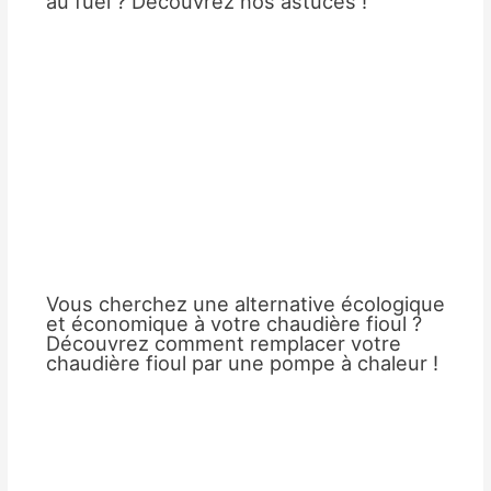
au fuel ? Découvrez nos astuces !
Vous cherchez une alternative écologique
et économique à votre chaudière fioul ?
Découvrez comment remplacer votre
chaudière fioul par une pompe à chaleur !