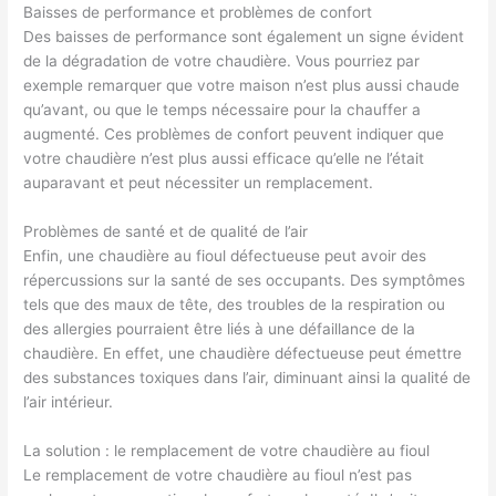
Baisses de performance et problèmes de confort
Des baisses de performance sont également un signe évident
de la dégradation de votre chaudière. Vous pourriez par
exemple remarquer que votre maison n’est plus aussi chaude
qu’avant, ou que le temps nécessaire pour la chauffer a
augmenté. Ces problèmes de confort peuvent indiquer que
votre chaudière n’est plus aussi efficace qu’elle ne l’était
auparavant et peut nécessiter un remplacement.
Problèmes de santé et de qualité de l’air
Enfin, une chaudière au fioul défectueuse peut avoir des
répercussions sur la santé de ses occupants. Des symptômes
tels que des maux de tête, des troubles de la respiration ou
des allergies pourraient être liés à une défaillance de la
chaudière. En effet, une chaudière défectueuse peut émettre
des substances toxiques dans l’air, diminuant ainsi la qualité de
l’air intérieur.
La solution : le remplacement de votre chaudière au fioul
Le remplacement de votre chaudière au fioul n’est pas