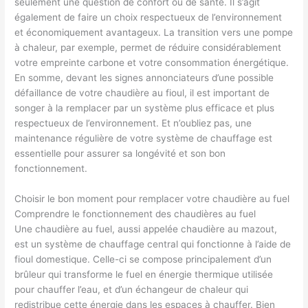
seulement une question de confort ou de santé. Il s’agit
également de faire un choix respectueux de l’environnement
et économiquement avantageux. La transition vers une pompe
à chaleur, par exemple, permet de réduire considérablement
votre empreinte carbone et votre consommation énergétique.
En somme, devant les signes annonciateurs d’une possible
défaillance de votre chaudière au fioul, il est important de
songer à la remplacer par un système plus efficace et plus
respectueux de l’environnement. Et n’oubliez pas, une
maintenance régulière de votre système de chauffage est
essentielle pour assurer sa longévité et son bon
fonctionnement.
Choisir le bon moment pour remplacer votre chaudière au fuel
Comprendre le fonctionnement des chaudières au fuel
Une chaudière au fuel, aussi appelée chaudière au mazout,
est un système de chauffage central qui fonctionne à l’aide de
fioul domestique. Celle-ci se compose principalement d’un
brûleur qui transforme le fuel en énergie thermique utilisée
pour chauffer l’eau, et d’un échangeur de chaleur qui
redistribue cette énergie dans les espaces à chauffer. Bien