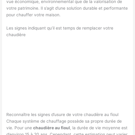
vue économique, environnemental que de la valorisation de
votre patrimoine. Il s’agit d’une solution durable et performante
pour chauffer votre maison.
Les signes indiquant qu’il est temps de remplacer votre
chaudière
Reconnaître les signes d’usure de votre chaudière au fioul
Chaque système de chauffage possède sa propre durée de
vie. Pour une
chaudière au fioul
, la durée de vie moyenne est
d’environ 15 à 20 ans. Cependant, cette estimation peut varier