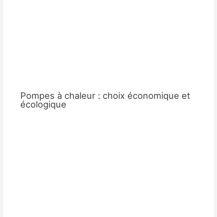
Pompes à chaleur : choix économique et
écologique