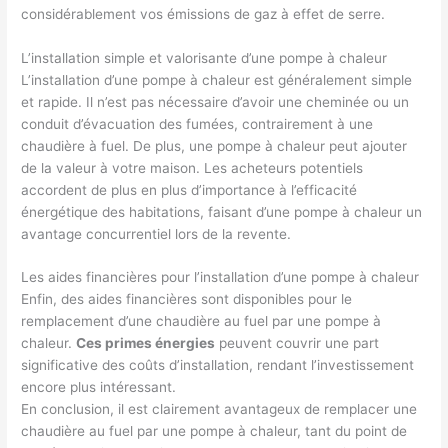
considérablement vos émissions de gaz à effet de serre.
L’installation simple et valorisante d’une pompe à chaleur
L’installation d’une pompe à chaleur est généralement simple
et rapide. Il n’est pas nécessaire d’avoir une cheminée ou un
conduit d’évacuation des fumées, contrairement à une
chaudière à fuel. De plus, une pompe à chaleur peut ajouter
de la valeur à votre maison. Les acheteurs potentiels
accordent de plus en plus d’importance à l’efficacité
énergétique des habitations, faisant d’une pompe à chaleur un
avantage concurrentiel lors de la revente.
Les aides financières pour l’installation d’une pompe à chaleur
Enfin, des aides financières sont disponibles pour le
remplacement d’une chaudière au fuel par une pompe à
chaleur.
Ces primes énergies
peuvent couvrir une part
significative des coûts d’installation, rendant l’investissement
encore plus intéressant.
En conclusion, il est clairement avantageux de remplacer une
chaudière au fuel par une pompe à chaleur, tant du point de