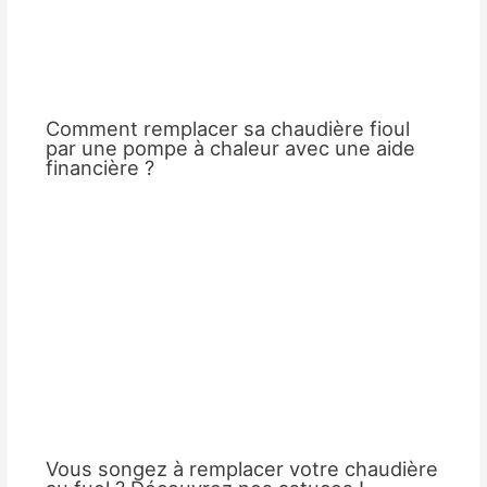
Comment remplacer sa chaudière fioul
par une pompe à chaleur avec une aide
financière ?
Vous songez à remplacer votre chaudière