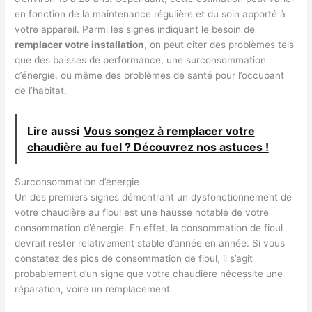
en fonction de la maintenance régulière et du soin apporté à
votre appareil. Parmi les signes indiquant le besoin de
remplacer votre installation
, on peut citer des problèmes tels
que des baisses de performance, une surconsommation
d’énergie, ou même des problèmes de santé pour l’occupant
de l’habitat.
Lire aussi
Vous songez à remplacer votre
chaudière au fuel ? Découvrez nos astuces !
Surconsommation d’énergie
Un des premiers signes démontrant un dysfonctionnement de
votre chaudière au fioul est une hausse notable de votre
consommation d’énergie. En effet, la consommation de fioul
devrait rester relativement stable d’année en année. Si vous
constatez des pics de consommation de fioul, il s’agit
probablement d’un signe que votre chaudière nécessite une
réparation, voire un remplacement.