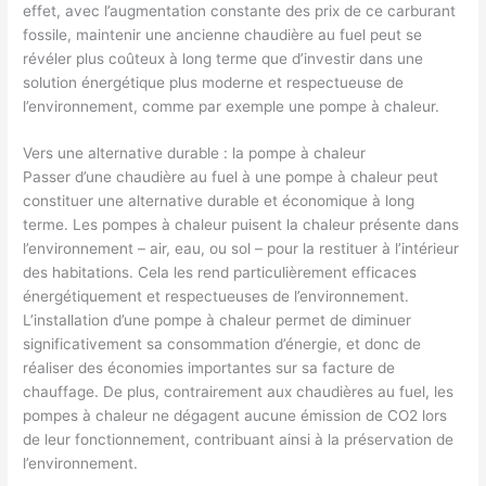
effet, avec l’augmentation constante des prix de ce carburant
fossile, maintenir une ancienne chaudière au fuel peut se
révéler plus coûteux à long terme que d’investir dans une
solution énergétique plus moderne et respectueuse de
l’environnement, comme par exemple une pompe à chaleur.
Vers une alternative durable : la pompe à chaleur
Passer d’une chaudière au fuel à une pompe à chaleur peut
constituer une alternative durable et économique à long
terme. Les pompes à chaleur puisent la chaleur présente dans
l’environnement – air, eau, ou sol – pour la restituer à l’intérieur
des habitations. Cela les rend particulièrement efficaces
énergétiquement et respectueuses de l’environnement.
L’installation d’une pompe à chaleur permet de diminuer
significativement sa consommation d’énergie, et donc de
réaliser des économies importantes sur sa facture de
chauffage. De plus, contrairement aux chaudières au fuel, les
pompes à chaleur ne dégagent aucune émission de CO2 lors
de leur fonctionnement, contribuant ainsi à la préservation de
l’environnement.