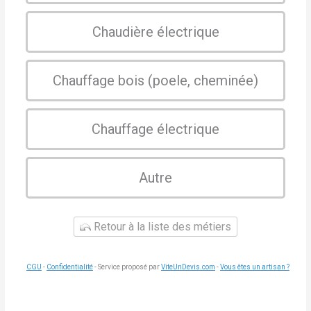
Chaudière électrique
Chauffage bois (poele, cheminée)
Chauffage électrique
Autre
Retour à la liste des métiers
CGU
-
Confidentialité
- Service proposé par
ViteUnDevis.com
-
Vous êtes un artisan ?