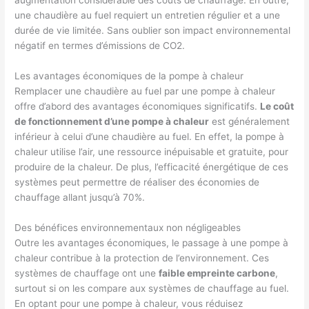
une chaudière au fuel requiert un entretien régulier et a une
durée de vie limitée. Sans oublier son impact environnemental
négatif en termes d’émissions de CO2.
Les avantages économiques de la pompe à chaleur
Remplacer une chaudière au fuel par une pompe à chaleur
offre d’abord des avantages économiques significatifs.
Le coût
de fonctionnement d’une pompe à chaleur
est généralement
inférieur à celui d’une chaudière au fuel. En effet, la pompe à
chaleur utilise l’air, une ressource inépuisable et gratuite, pour
produire de la chaleur. De plus, l’efficacité énergétique de ces
systèmes peut permettre de réaliser des économies de
chauffage allant jusqu’à 70%.
Des bénéfices environnementaux non négligeables
Outre les avantages économiques, le passage à une pompe à
chaleur contribue à la protection de l’environnement. Ces
systèmes de chauffage ont une
faible empreinte carbone
,
surtout si on les compare aux systèmes de chauffage au fuel.
En optant pour une pompe à chaleur, vous réduisez