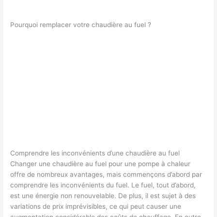
Pourquoi remplacer votre chaudière au fuel ?
Comprendre les inconvénients d’une chaudière au fuel
Changer une chaudière au fuel pour une pompe à chaleur
offre de nombreux avantages, mais commençons d’abord par
comprendre les inconvénients du fuel. Le fuel, tout d’abord,
est une énergie non renouvelable. De plus, il est sujet à des
variations de prix imprévisibles, ce qui peut causer une
augmentation considérable des coûts de chauffage. En outre,