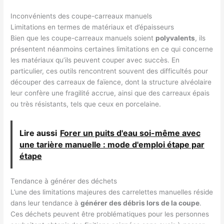
Inconvénients des coupe-carreaux manuels
Limitations en termes de matériaux et d’épaisseurs
Bien que les coupe-carreaux manuels soient
polyvalents
, ils
présentent néanmoins certaines limitations en ce qui concerne
les matériaux qu’ils peuvent couper avec succès. En
particulier, ces outils rencontrent souvent des difficultés pour
découper des carreaux de faïence, dont la structure alvéolaire
leur confère une fragilité accrue, ainsi que des carreaux épais
ou très résistants, tels que ceux en porcelaine.
Lire aussi
Forer un puits d'eau soi-même avec
une tarière manuelle : mode d'emploi étape par
étape
Tendance à générer des déchets
L’une des limitations majeures des carrelettes manuelles réside
dans leur tendance à
générer des débris lors de la coupe
.
Ces déchets peuvent être problématiques pour les personnes