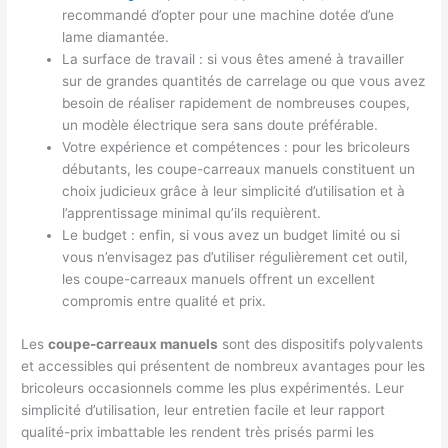
recommandé d’opter pour une machine dotée d’une
lame diamantée.
La surface de travail : si vous êtes amené à travailler
sur de grandes quantités de carrelage ou que vous avez
besoin de réaliser rapidement de nombreuses coupes,
un modèle électrique sera sans doute préférable.
Votre expérience et compétences : pour les bricoleurs
débutants, les coupe-carreaux manuels constituent un
choix judicieux grâce à leur simplicité d’utilisation et à
l’apprentissage minimal qu’ils requièrent.
Le budget : enfin, si vous avez un budget limité ou si
vous n’envisagez pas d’utiliser régulièrement cet outil,
les coupe-carreaux manuels offrent un excellent
compromis entre qualité et prix.
Les
coupe-carreaux manuels
sont des dispositifs polyvalents
et accessibles qui présentent de nombreux avantages pour les
bricoleurs occasionnels comme les plus expérimentés. Leur
simplicité d’utilisation, leur entretien facile et leur rapport
qualité-prix imbattable les rendent très prisés parmi les