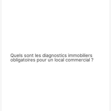
Quels sont les diagnostics immobiliers
obligatoires pour un local commercial ?