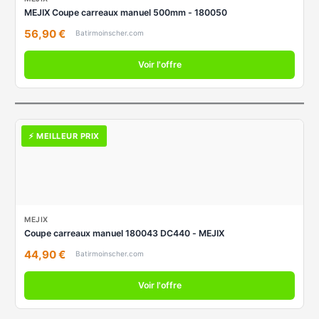
MEJIX Coupe carreaux manuel 500mm - 180050
56,90 €
Batirmoinscher.com
Voir l'offre
⚡ MEILLEUR PRIX
MEJIX
Coupe carreaux manuel 180043 DC440 - MEJIX
44,90 €
Batirmoinscher.com
Voir l'offre