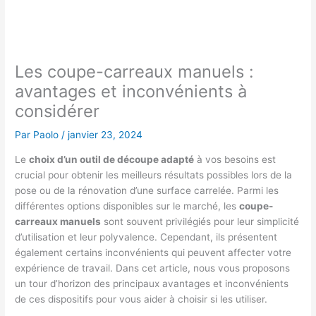
Les coupe-carreaux manuels :
avantages et inconvénients à
considérer
Par
Paolo
/
janvier 23, 2024
Le
choix d’un outil de découpe adapté
à vos besoins est
crucial pour obtenir les meilleurs résultats possibles lors de la
pose ou de la rénovation d’une surface carrelée. Parmi les
différentes options disponibles sur le marché, les
coupe-
carreaux manuels
sont souvent privilégiés pour leur simplicité
d’utilisation et leur polyvalence. Cependant, ils présentent
également certains inconvénients qui peuvent affecter votre
expérience de travail. Dans cet article, nous vous proposons
un tour d’horizon des principaux avantages et inconvénients
de ces dispositifs pour vous aider à choisir si les utiliser.