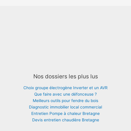
Nos dossiers les plus lus
Choix groupe électrogène Inverter et un AVR
Que faire avec une défonceuse ?
Meilleurs outils pour fendre du bois
Diagnostic immobilier local commercial
Entretien Pompe à chaleur Bretagne
Devis entretien chaudière Bretagne