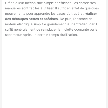
Grâce à leur mécanisme simple et efficace, les carrelettes
manuelles sont faciles à utiliser. Il suffit en effet de quelques
mouvements pour apprendre les bases du tracé et
réaliser
des découpes nettes et précises
. De plus, l’absence de
moteur électrique simplifie grandement leur entretien, car il
suffit généralement de remplacer la molette coupante ou le
séparateur après un certain temps d’utilisation.