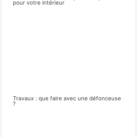
pour votre intérieur
Travaux : que faire avec une défonceuse
?