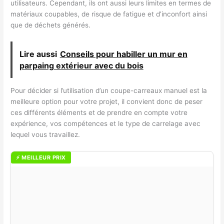
utilisateurs. Cependant, ils ont aussi leurs limites en termes de
matériaux coupables, de risque de fatigue et d’inconfort ainsi
que de déchets générés.
Lire aussi
Conseils pour habiller un mur en
parpaing extérieur avec du bois
Pour décider si l’utilisation d’un coupe-carreaux manuel est la
meilleure option pour votre projet, il convient donc de peser
ces différents éléments et de prendre en compte votre
expérience, vos compétences et le type de carrelage avec
lequel vous travaillez.
⚡ MEILLEUR PRIX