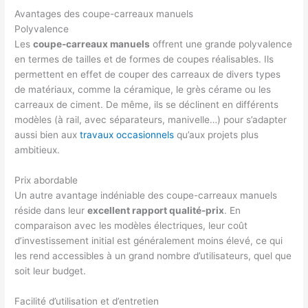
Avantages des coupe-carreaux manuels
Polyvalence
Les
coupe-carreaux manuels
offrent une grande polyvalence
en termes de tailles et de formes de coupes réalisables. Ils
permettent en effet de couper des carreaux de divers types
de matériaux, comme la céramique, le grès cérame ou les
carreaux de ciment. De même, ils se déclinent en différents
modèles (à rail, avec séparateurs, manivelle…) pour s’adapter
aussi bien aux
travaux occasionnels
qu’aux projets plus
ambitieux.
Prix abordable
Un autre avantage indéniable des coupe-carreaux manuels
réside dans leur
excellent rapport qualité-prix
. En
comparaison avec les modèles électriques, leur coût
d’investissement initial est généralement moins élevé, ce qui
les rend accessibles à un grand nombre d’utilisateurs, quel que
soit leur budget.
Facilité d’utilisation et d’entretien