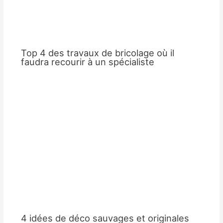
Top 4 des travaux de bricolage où il
faudra recourir à un spécialiste
4 idées de déco sauvages et originales