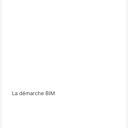
La démarche BIM