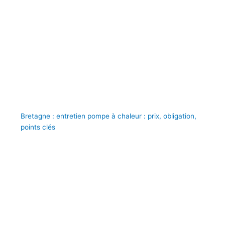
Bretagne : entretien pompe à chaleur : prix, obligation,
points clés