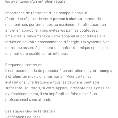
les avantages d’un entretien régulier.
Importance de l’entretien d’une pompe à chaleur
L’entretien régulier de votre
pompe à chaleur
permet de
maintenir ses performances au maximum. En effectuant un
entretien approprié, vous évitez les pannes coûteuses,
améliorez le rendement de votre appareil et contribuez à la
réduction de votre consommation d’énergie. Un système bien
entretenu assure également un confort thermique optimal et
une meilleure qualité de l’air intérieur.
Fréquence d’entretien
Il est recommandé de procéder à un entretien de votre
pompe
à chaleur
au moins une fois par an. Pour certaines
installations, une fréquence tous les deux ans peut être
suffisante. Toutefois, si votre appareil présente des signes de
dysfonctionnement, il est impératif de faire appel à un
professionnel sans attendre.
Les étapes clés de l’entretien
Vérifications de base