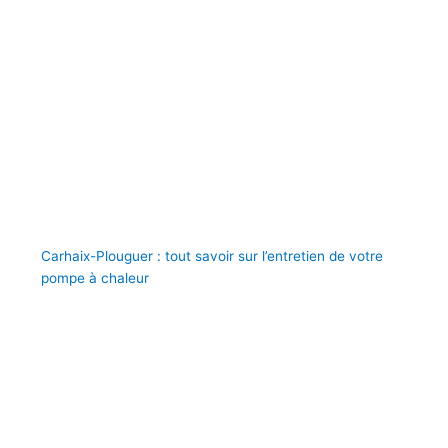
Carhaix-Plouguer : tout savoir sur l’entretien de votre
pompe à chaleur