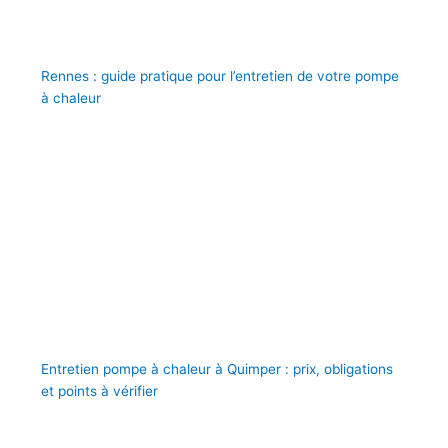
Rennes : guide pratique pour l’entretien de votre pompe
à chaleur
Entretien pompe à chaleur à Quimper : prix, obligations
et points à vérifier