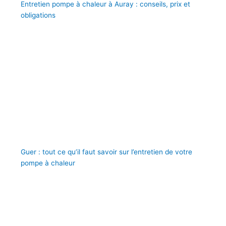
Entretien pompe à chaleur à Auray : conseils, prix et
obligations
Guer : tout ce qu’il faut savoir sur l’entretien de votre
pompe à chaleur