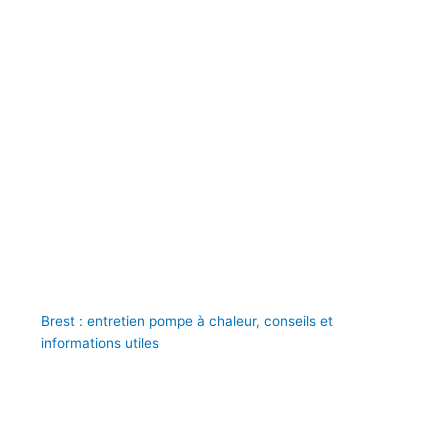
Brest : entretien pompe à chaleur, conseils et
informations utiles