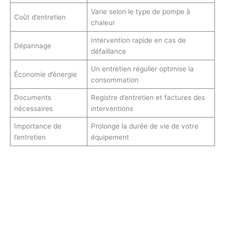
Varie selon le type de pompe à
Coût d’entretien
chaleur
Intervention rapide en cas de
Dépannage
défaillance
Un entretien régulier optimise la
Économie d’énergie
consommation
Documents
Registre d’entretien et factures des
nécessaires
interventions
Importance de
Prolonge la durée de vie de votre
l’entretien
équipement