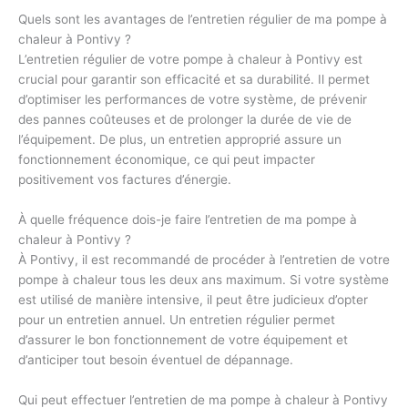
Quels sont les avantages de l’entretien régulier de ma pompe à
chaleur à Pontivy ?
L’entretien régulier de votre pompe à chaleur à Pontivy est
crucial pour garantir son efficacité et sa durabilité. Il permet
d’optimiser les performances de votre système, de prévenir
des pannes coûteuses et de prolonger la durée de vie de
l’équipement. De plus, un entretien approprié assure un
fonctionnement économique, ce qui peut impacter
positivement vos factures d’énergie.
À quelle fréquence dois-je faire l’entretien de ma pompe à
chaleur à Pontivy ?
À Pontivy, il est recommandé de procéder à l’entretien de votre
pompe à chaleur tous les deux ans maximum. Si votre système
est utilisé de manière intensive, il peut être judicieux d’opter
pour un entretien annuel. Un entretien régulier permet
d’assurer le bon fonctionnement de votre équipement et
d’anticiper tout besoin éventuel de dépannage.
Qui peut effectuer l’entretien de ma pompe à chaleur à Pontivy