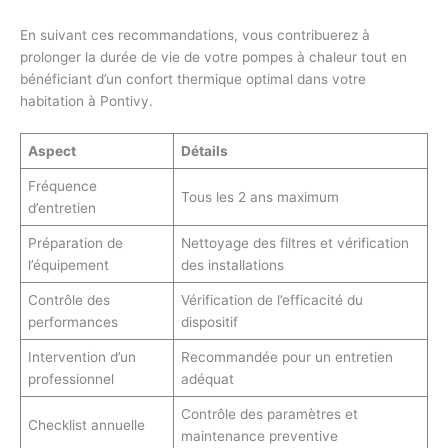
En suivant ces recommandations, vous contribuerez à
prolonger la durée de vie de votre pompes à chaleur tout en
bénéficiant d’un confort thermique optimal dans votre
habitation à Pontivy.
Aspect
Détails
Fréquence
Tous les 2 ans maximum
d’entretien
Préparation de
Nettoyage des filtres et vérification
l’équipement
des installations
Contrôle des
Vérification de l’efficacité du
performances
dispositif
Intervention d’un
Recommandée pour un entretien
professionnel
adéquat
Contrôle des paramètres et
Checklist annuelle
maintenance preventive