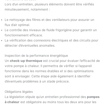
Lors d’un entretien, plusieurs éléments doivent être vérifiés
minutieusement, notamment :
Le nettoyage des filtres et des ventilateurs pour assurer un
flux d’air optimal.
Le contrôle des niveaux de fluide frigorigène pour garantir un
fonctionnement efficace.
La vérification des connexions électriques et des circuits pour
détecter d’éventuelles anomalies.
Inspection de la performance énergétique
Un
check-up thermique
est crucial pour évaluer l’efficacité de
votre pompe à chaleur. Il permettra de vérifier si l’appareil
fonctionne dans les normes établies et si des optimisations
sont à envisager. Cette étape aide également à identifier
d’éventuels problèmes à un stade précoce.
Obligations légales
La législation stipule qu’un entretien professionnel des
pompes
à chaleur
est obligatoire au moins tous les deux ans pour les