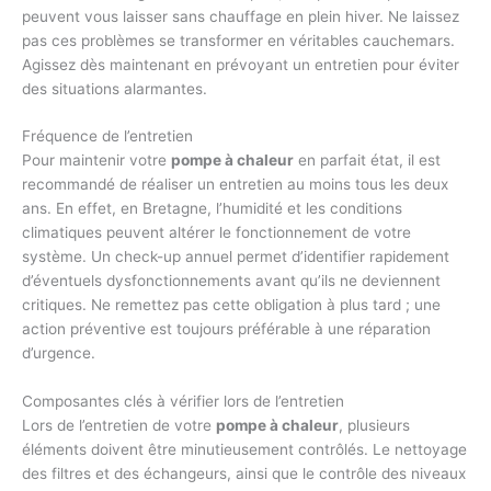
peuvent vous laisser sans chauffage en plein hiver. Ne laissez
pas ces problèmes se transformer en véritables cauchemars.
Agissez dès maintenant en prévoyant un entretien pour éviter
des situations alarmantes.
Fréquence de l’entretien
Pour maintenir votre
pompe à chaleur
en parfait état, il est
recommandé de réaliser un entretien au moins tous les deux
ans. En effet, en Bretagne, l’humidité et les conditions
climatiques peuvent altérer le fonctionnement de votre
système. Un check-up annuel permet d’identifier rapidement
d’éventuels dysfonctionnements avant qu’ils ne deviennent
critiques. Ne remettez pas cette obligation à plus tard ; une
action préventive est toujours préférable à une réparation
d’urgence.
Composantes clés à vérifier lors de l’entretien
Lors de l’entretien de votre
pompe à chaleur
, plusieurs
éléments doivent être minutieusement contrôlés. Le nettoyage
des filtres et des échangeurs, ainsi que le contrôle des niveaux