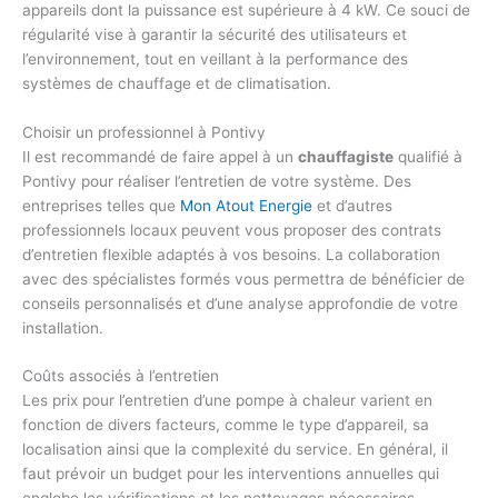
appareils dont la puissance est supérieure à 4 kW. Ce souci de
régularité vise à garantir la sécurité des utilisateurs et
l’environnement, tout en veillant à la performance des
systèmes de chauffage et de climatisation.
Choisir un professionnel à Pontivy
Il est recommandé de faire appel à un
chauffagiste
qualifié à
Pontivy pour réaliser l’entretien de votre système. Des
entreprises telles que
Mon Atout Energie
et d’autres
professionnels locaux peuvent vous proposer des contrats
d’entretien flexible adaptés à vos besoins. La collaboration
avec des spécialistes formés vous permettra de bénéficier de
conseils personnalisés et d’une analyse approfondie de votre
installation.
Coûts associés à l’entretien
Les prix pour l’entretien d’une pompe à chaleur varient en
fonction de divers facteurs, comme le type d’appareil, sa
localisation ainsi que la complexité du service. En général, il
faut prévoir un budget pour les interventions annuelles qui