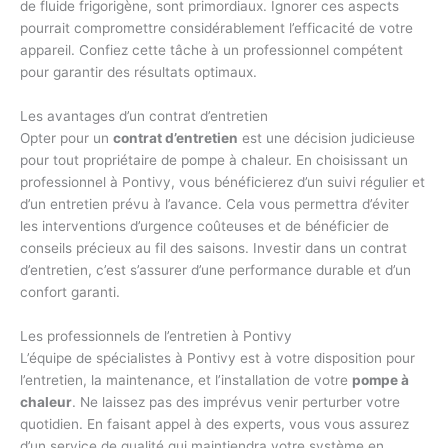
de fluide frigorigène, sont primordiaux. Ignorer ces aspects
pourrait compromettre considérablement l’efficacité de votre
appareil. Confiez cette tâche à un professionnel compétent
pour garantir des résultats optimaux.
Les avantages d’un contrat d’entretien
Opter pour un
contrat d’entretien
est une décision judicieuse
pour tout propriétaire de pompe à chaleur. En choisissant un
professionnel à Pontivy, vous bénéficierez d’un suivi régulier et
d’un entretien prévu à l’avance. Cela vous permettra d’éviter
les interventions d’urgence coûteuses et de bénéficier de
conseils précieux au fil des saisons. Investir dans un contrat
d’entretien, c’est s’assurer d’une performance durable et d’un
confort garanti.
Les professionnels de l’entretien à Pontivy
L’équipe de spécialistes à Pontivy est à votre disposition pour
l’entretien, la maintenance, et l’installation de votre
pompe à
chaleur
. Ne laissez pas des imprévus venir perturber votre
quotidien. En faisant appel à des experts, vous vous assurez
d’un service de qualité qui maintiendra votre système en