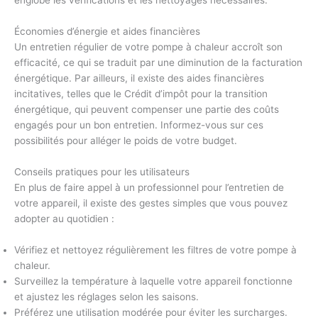
englobe les vérifications et les nettoyages nécessaires.
Économies d’énergie et aides financières
Un entretien régulier de votre pompe à chaleur accroît son
efficacité, ce qui se traduit par une diminution de la facturation
énergétique. Par ailleurs, il existe des aides financières
incitatives, telles que le Crédit d’impôt pour la transition
énergétique, qui peuvent compenser une partie des coûts
engagés pour un bon entretien. Informez-vous sur ces
possibilités pour alléger le poids de votre budget.
Conseils pratiques pour les utilisateurs
En plus de faire appel à un professionnel pour l’entretien de
votre appareil, il existe des gestes simples que vous pouvez
adopter au quotidien :
Vérifiez et nettoyez régulièrement les filtres de votre pompe à
chaleur.
Surveillez la température à laquelle votre appareil fonctionne
et ajustez les réglages selon les saisons.
Préférez une utilisation modérée pour éviter les surcharges.