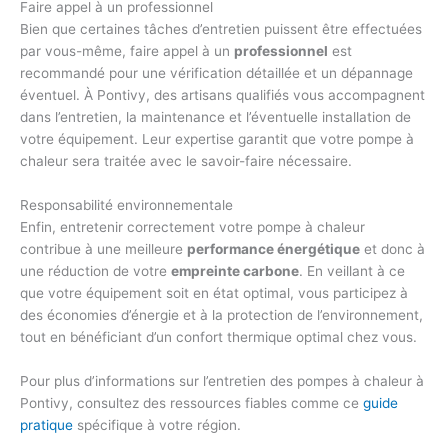
Faire appel à un professionnel
Bien que certaines tâches d’entretien puissent être effectuées
par vous-même, faire appel à un
professionnel
est
recommandé pour une vérification détaillée et un dépannage
éventuel. À Pontivy, des artisans qualifiés vous accompagnent
dans l’entretien, la maintenance et l’éventuelle installation de
votre équipement. Leur expertise garantit que votre pompe à
chaleur sera traitée avec le savoir-faire nécessaire.
Responsabilité environnementale
Enfin, entretenir correctement votre pompe à chaleur
contribue à une meilleure
performance énergétique
et donc à
une réduction de votre
empreinte carbone
. En veillant à ce
que votre équipement soit en état optimal, vous participez à
des économies d’énergie et à la protection de l’environnement,
tout en bénéficiant d’un confort thermique optimal chez vous.
Pour plus d’informations sur l’entretien des pompes à chaleur à
Pontivy, consultez des ressources fiables comme ce
guide
pratique
spécifique à votre région.