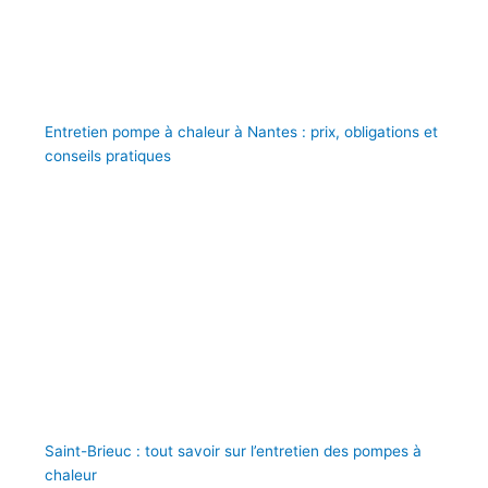
Entretien pompe à chaleur à Nantes : prix, obligations et
conseils pratiques
Saint-Brieuc : tout savoir sur l’entretien des pompes à
chaleur