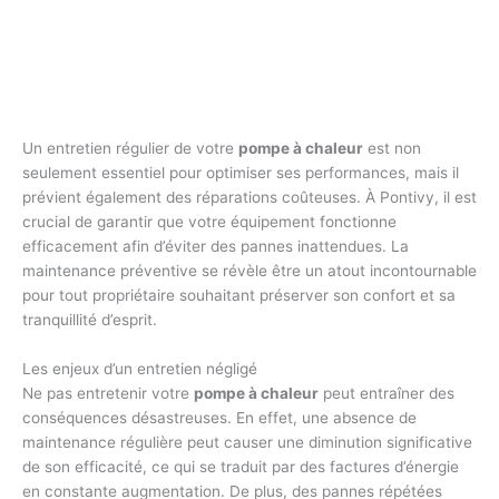
Un entretien régulier de votre
pompe à chaleur
est non
seulement essentiel pour optimiser ses performances, mais il
prévient également des réparations coûteuses. À Pontivy, il est
crucial de garantir que votre équipement fonctionne
efficacement afin d’éviter des pannes inattendues. La
maintenance préventive se révèle être un atout incontournable
pour tout propriétaire souhaitant préserver son confort et sa
tranquillité d’esprit.
Les enjeux d’un entretien négligé
Ne pas entretenir votre
pompe à chaleur
peut entraîner des
conséquences désastreuses. En effet, une absence de
maintenance régulière peut causer une diminution significative
de son efficacité, ce qui se traduit par des factures d’énergie
en constante augmentation. De plus, des pannes répétées