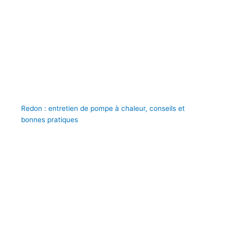
Redon : entretien de pompe à chaleur, conseils et
bonnes pratiques