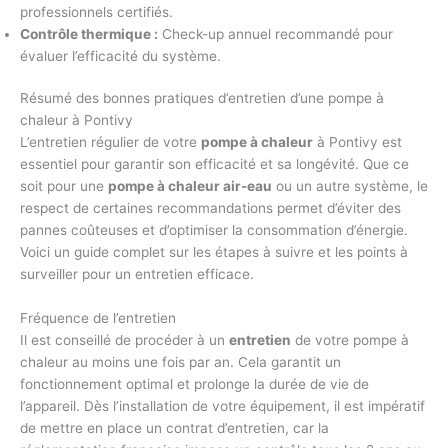
professionnels certifiés.
Contrôle thermique :
Check-up annuel recommandé pour
évaluer l’efficacité du système.
Résumé des bonnes pratiques d’entretien d’une pompe à
chaleur à Pontivy
L’entretien régulier de votre
pompe à chaleur
à Pontivy est
essentiel pour garantir son efficacité et sa longévité. Que ce
soit pour une
pompe à chaleur air-eau
ou un autre système, le
respect de certaines recommandations permet d’éviter des
pannes coûteuses et d’optimiser la consommation d’énergie.
Voici un guide complet sur les étapes à suivre et les points à
surveiller pour un entretien efficace.
Fréquence de l’entretien
Il est conseillé de procéder à un
entretien
de votre pompe à
chaleur au moins une fois par an. Cela garantit un
fonctionnement optimal et prolonge la durée de vie de
l’appareil. Dès l’installation de votre équipement, il est impératif
de mettre en place un contrat d’entretien, car la