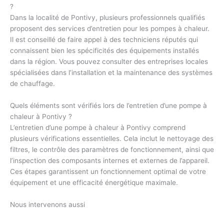
?
Dans la localité de Pontivy, plusieurs professionnels qualifiés
proposent des services d’entretien pour les pompes à chaleur.
Il est conseillé de faire appel à des techniciens réputés qui
connaissent bien les spécificités des équipements installés
dans la région. Vous pouvez consulter des entreprises locales
spécialisées dans l’installation et la maintenance des systèmes
de chauffage.
Quels éléments sont vérifiés lors de l’entretien d’une pompe à
chaleur à Pontivy ?
L’entretien d’une pompe à chaleur à Pontivy comprend
plusieurs vérifications essentielles. Cela inclut le nettoyage des
filtres, le contrôle des paramètres de fonctionnement, ainsi que
l’inspection des composants internes et externes de l’appareil.
Ces étapes garantissent un fonctionnement optimal de votre
équipement et une efficacité énergétique maximale.
Nous intervenons aussi