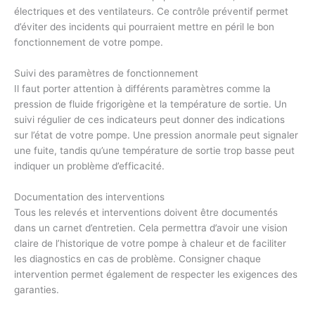
électriques et des ventilateurs. Ce contrôle préventif permet
d’éviter des incidents qui pourraient mettre en péril le bon
fonctionnement de votre pompe.
Suivi des paramètres de fonctionnement
Il faut porter attention à différents paramètres comme la
pression de fluide frigorigène et la température de sortie. Un
suivi régulier de ces indicateurs peut donner des indications
sur l’état de votre pompe. Une pression anormale peut signaler
une fuite, tandis qu’une température de sortie trop basse peut
indiquer un problème d’efficacité.
Documentation des interventions
Tous les relevés et interventions doivent être documentés
dans un carnet d’entretien. Cela permettra d’avoir une vision
claire de l’historique de votre pompe à chaleur et de faciliter
les diagnostics en cas de problème. Consigner chaque
intervention permet également de respecter les exigences des
garanties.