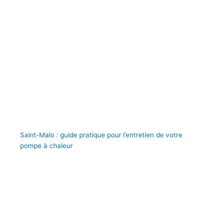
Saint-Malo : guide pratique pour l’entretien de votre
pompe à chaleur