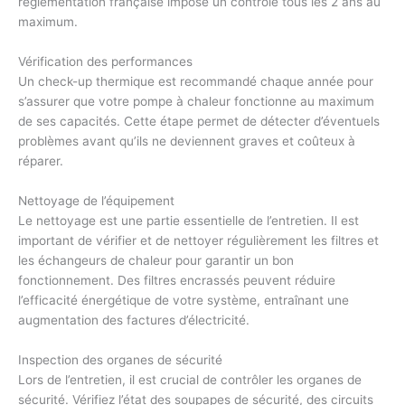
réglementation française impose un contrôle tous les 2 ans au
maximum.
Vérification des performances
Un check-up thermique est recommandé chaque année pour
s’assurer que votre pompe à chaleur fonctionne au maximum
de ses capacités. Cette étape permet de détecter d’éventuels
problèmes avant qu’ils ne deviennent graves et coûteux à
réparer.
Nettoyage de l’équipement
Le nettoyage est une partie essentielle de l’entretien. Il est
important de vérifier et de nettoyer régulièrement les filtres et
les échangeurs de chaleur pour garantir un bon
fonctionnement. Des filtres encrassés peuvent réduire
l’efficacité énergétique de votre système, entraînant une
augmentation des factures d’électricité.
Inspection des organes de sécurité
Lors de l’entretien, il est crucial de contrôler les organes de
sécurité. Vérifiez l’état des soupapes de sécurité, des circuits