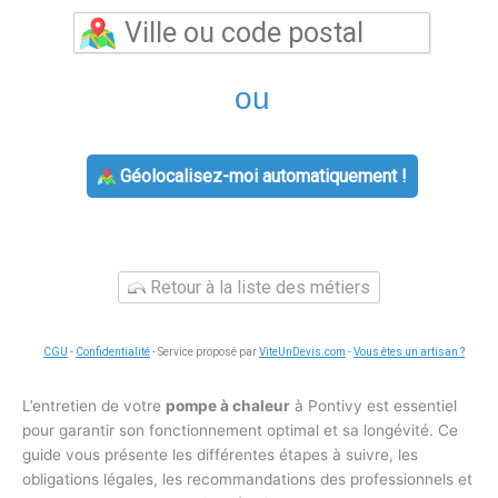
ou
Géolocalisez-moi automatiquement !
Retour à la liste des métiers
CGU
-
Confidentialité
- Service proposé par
ViteUnDevis.com
-
Vous êtes un artisan ?
L’entretien de votre
pompe à chaleur
à Pontivy est essentiel
pour garantir son fonctionnement optimal et sa longévité. Ce
guide vous présente les différentes étapes à suivre, les
obligations légales, les recommandations des professionnels et