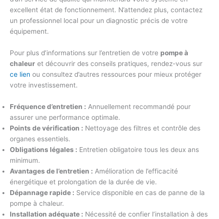
excellent état de fonctionnement. N’attendez plus, contactez
un professionnel local pour un diagnostic précis de votre
équipement.
Pour plus d’informations sur l’entretien de votre
pompe à
chaleur
et découvrir des conseils pratiques, rendez-vous sur
ce lien
ou consultez d’autres ressources pour mieux protéger
votre investissement.
Fréquence d’entretien :
Annuellement recommandé pour
assurer une performance optimale.
Points de vérification :
Nettoyage des filtres et contrôle des
organes essentiels.
Obligations légales :
Entretien obligatoire tous les deux ans
minimum.
Avantages de l’entretien :
Amélioration de l’efficacité
énergétique et prolongation de la durée de vie.
Dépannage rapide :
Service disponible en cas de panne de la
pompe à chaleur.
Installation adéquate :
Nécessité de confier l’installation à des