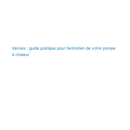
Vannes : guide pratique pour l’entretien de votre pompe
à chaleur