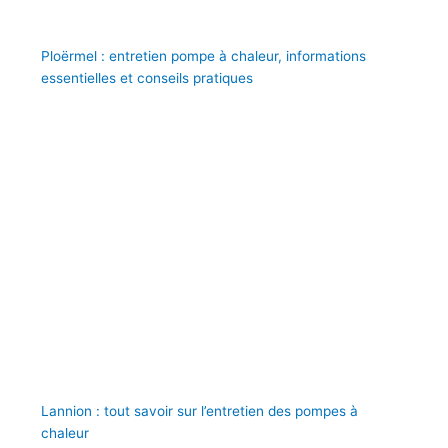
Ploërmel : entretien pompe à chaleur, informations
essentielles et conseils pratiques
Lannion : tout savoir sur l’entretien des pompes à
chaleur