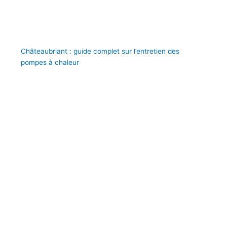
Châteaubriant : guide complet sur l’entretien des
pompes à chaleur