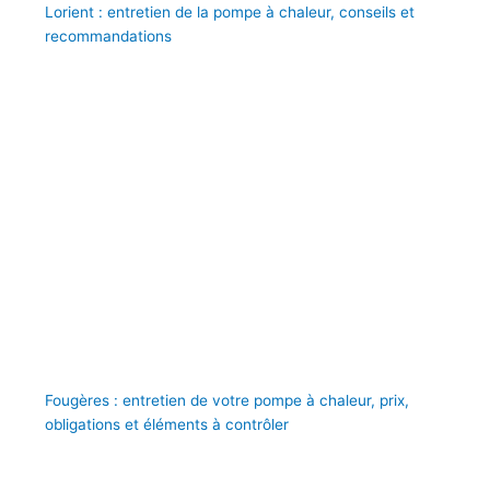
Lorient : entretien de la pompe à chaleur, conseils et
recommandations
Fougères : entretien de votre pompe à chaleur, prix,
obligations et éléments à contrôler