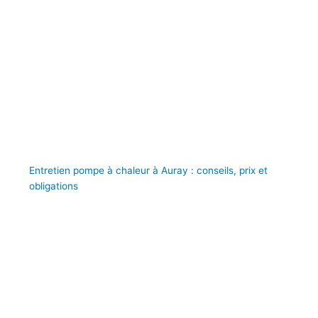
Entretien pompe à chaleur à Auray : conseils, prix et
obligations