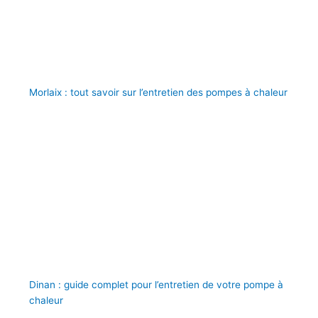
Morlaix : tout savoir sur l’entretien des pompes à chaleur
Dinan : guide complet pour l’entretien de votre pompe à
chaleur