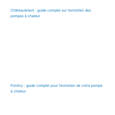
Châteaubriant : guide complet sur l’entretien des
pompes à chaleur
Pontivy : guide complet pour l’entretien de votre pompe
à chaleur