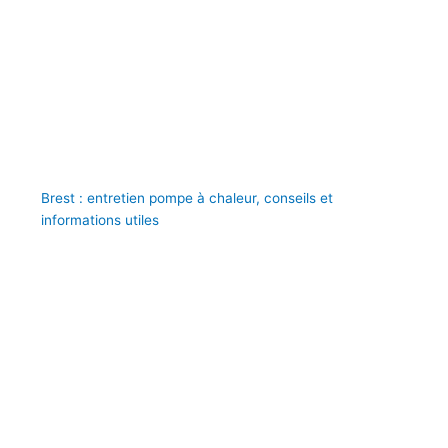
Brest : entretien pompe à chaleur, conseils et
informations utiles