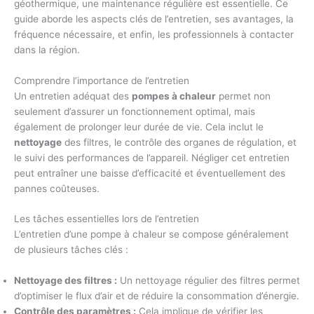
géothermique, une maintenance régulière est essentielle. Ce
guide aborde les aspects clés de l’entretien, ses avantages, la
fréquence nécessaire, et enfin, les professionnels à contacter
dans la région.
Comprendre l’importance de l’entretien
Un entretien adéquat des
pompes à chaleur
permet non
seulement d’assurer un fonctionnement optimal, mais
également de prolonger leur durée de vie. Cela inclut le
nettoyage
des filtres, le contrôle des organes de régulation, et
le suivi des performances de l’appareil. Négliger cet entretien
peut entraîner une baisse d’efficacité et éventuellement des
pannes coûteuses.
Les tâches essentielles lors de l’entretien
L’entretien d’une pompe à chaleur se compose généralement
de plusieurs tâches clés :
Nettoyage des filtres :
Un nettoyage régulier des filtres permet
d’optimiser le flux d’air et de réduire la consommation d’énergie.
Contrôle des paramètres :
Cela implique de vérifier les