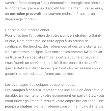
s’avérer faible comparé aux économies d’énergie réalisées sur
le long terme grâce à un dispositif bien maintenu. Par ailleurs,
un
entretien préventif
est souvent moins coûteux qu’un
dépannage imprévu.
Choisir le bon professionnel
Pour effectuer l’entretien de votre
pompe à chaleur
à Saint-
Brieuc, il est primordial de faire appel à un artisan de
confiance. Recherchez des références et des avis clients sur
les plateformes en ligne. Des entreprises comme
SARL Rault
ou
Gueno D
se spécialisent dans cette activité et peuvent
vous fournir un service de qualité. Il est conseillé de vérifier
que l’installateur dispose des qualifications nécessaires pour
garantir un entretien conforme aux normes.
Les avantages écologiques et économiques
Les
pompes à chaleur
représentent une solution énergétique
durable. En maintenant votre équipement en parfait état, vous
contribuez également à réduire votre empreinte carbone. Une
pompe à chaleur
bien entretenue consomme moins d’énergie,