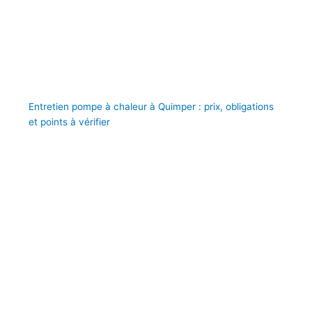
Entretien pompe à chaleur à Quimper : prix, obligations
et points à vérifier