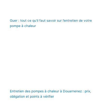
Guer : tout ce qu’il faut savoir sur l’entretien de votre
pompe à chaleur
Entretien des pompes à chaleur à Douarnenez : prix,
obligation et points à vérifier