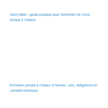
Saint-Malo : guide pratique pour l’entretien de votre
pompe à chaleur
Entretien pompe à chaleur à Nantes : prix, obligations et
conseils pratiques