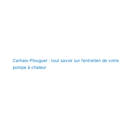
Carhaix-Plouguer : tout savoir sur l’entretien de votre
pompe à chaleur