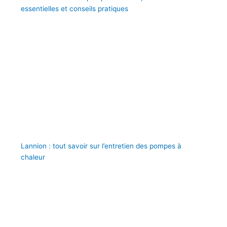
essentielles et conseils pratiques
Lannion : tout savoir sur l’entretien des pompes à
chaleur