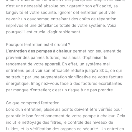
c’est une nécessité absolue pour garantir son efficacité, sa
longévité et votre sécurité. Ignorer cet entretien peut vite
devenir un cauchemar, entraînant des coûts de réparation
imprévus et une défaillance totale de votre système. Voici
pourquoi il est crucial d’agir rapidement.
Pourquoi l’entretien est-il crucial ?
L’
entretien des pompes à chaleur
permet non seulement de
prévenir des pannes futures, mais aussi d’optimiser le
rendement de votre appareil. En effet, un système mal
entretenu peut voir son efficacité réduite jusqu’à 30%, ce qui
se traduit par une augmentation significative de votre facture
énergétique. Imaginez-vous face à des factures exorbitantes
par manque d’entretien; c’est un risque à ne pas prendre.
Ce que comprend l’entretien
Lors d’un entretien, plusieurs points doivent être vérifiés pour
garantir le bon fonctionnement de votre pompe à chaleur. Cela
inclut le nettoyage des filtres, le contrôle des niveaux de
fluides, et la vérification des organes de sécurité. Un entretien