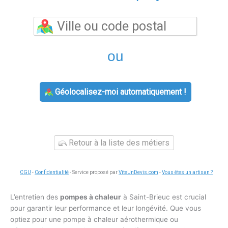
ou
Géolocalisez-moi automatiquement !
Retour à la liste des métiers
CGU
-
Confidentialité
- Service proposé par
ViteUnDevis.com
-
Vous êtes un artisan ?
L’entretien des
pompes à chaleur
à Saint-Brieuc est crucial
pour garantir leur performance et leur longévité. Que vous
optiez pour une pompe à chaleur aérothermique ou