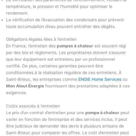
température, la pression et l’humidité pour optimiser le
rendement.
La vérification de l’évacuation des condensats pour prévenir
toute accumulation d’eau pouvant entraîner des dégâts.
Obligations légales liées à l’entretien
En France, l’entretien des
pompes à chaleur
est souvent régi
par des lois et règlements. Les propriétaires doivent s’assurer
que leur équipement est entretenu par un professionnel
certifié. De plus, certaines garanties peuvent être
conditionnées à la réalisation régulière de ces entretiens. À
Saint-Brieuc, les entreprises comme
ENGIE Home Services
ou
Mon Atout Énergie
fournissent des prestations adaptées à ces
exigences.
Coûts associés à l’entretien
Le prix d’un contrat d’entretien pour une
pompe à chaleur
peut
varier en fonction de l’entreprise et des services inclus. Il peut
être judicieux de demander des devis à plusieurs artisans de
Saint-Brieuc pour comparer les offres. Le coût d’entretien peut