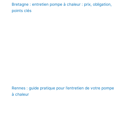
Bretagne : entretien pompe à chaleur : prix, obligation,
points clés
Rennes : guide pratique pour l’entretien de votre pompe
à chaleur