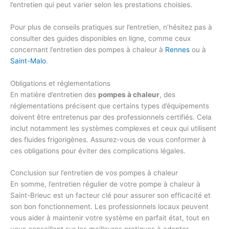
l’entretien qui peut varier selon les prestations choisies.
Pour plus de conseils pratiques sur l’entretien, n’hésitez pas à
consulter des guides disponibles en ligne, comme ceux
concernant l’entretien des pompes à chaleur à
Rennes
ou à
Saint-Malo
.
Obligations et réglementations
En matière d’entretien des
pompes à chaleur
, des
réglementations précisent que certains types d’équipements
doivent être entretenus par des professionnels certifiés. Cela
inclut notamment les systèmes complexes et ceux qui utilisent
des fluides frigorigènes. Assurez-vous de vous conformer à
ces obligations pour éviter des complications légales.
Conclusion sur l’entretien de vos pompes à chaleur
En somme, l’entretien régulier de votre pompe à chaleur à
Saint-Brieuc est un facteur clé pour assurer son efficacité et
son bon fonctionnement. Les professionnels locaux peuvent
vous aider à maintenir votre système en parfait état, tout en