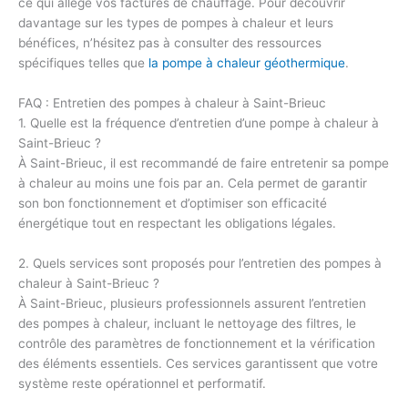
ce qui allège vos factures de chauffage. Pour découvrir
davantage sur les types de pompes à chaleur et leurs
bénéfices, n’hésitez pas à consulter des ressources
spécifiques telles que
la pompe à chaleur géothermique
.
FAQ : Entretien des pompes à chaleur à Saint-Brieuc
1. Quelle est la fréquence d’entretien d’une pompe à chaleur à
Saint-Brieuc ?
À Saint-Brieuc, il est recommandé de faire entretenir sa pompe
à chaleur au moins une fois par an. Cela permet de garantir
son bon fonctionnement et d’optimiser son efficacité
énergétique tout en respectant les obligations légales.
2. Quels services sont proposés pour l’entretien des pompes à
chaleur à Saint-Brieuc ?
À Saint-Brieuc, plusieurs professionnels assurent l’entretien
des pompes à chaleur, incluant le nettoyage des filtres, le
contrôle des paramètres de fonctionnement et la vérification
des éléments essentiels. Ces services garantissent que votre
système reste opérationnel et performatif.