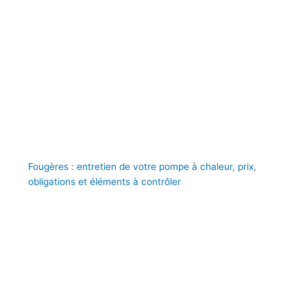
Fougères : entretien de votre pompe à chaleur, prix,
obligations et éléments à contrôler