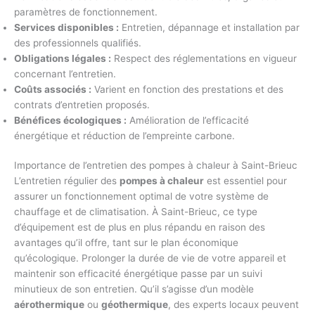
paramètres de fonctionnement.
Services disponibles :
Entretien, dépannage et installation par
des professionnels qualifiés.
Obligations légales :
Respect des réglementations en vigueur
concernant l’entretien.
Coûts associés :
Varient en fonction des prestations et des
contrats d’entretien proposés.
Bénéfices écologiques :
Amélioration de l’efficacité
énergétique et réduction de l’empreinte carbone.
Importance de l’entretien des pompes à chaleur à Saint-Brieuc
L’entretien régulier des
pompes à chaleur
est essentiel pour
assurer un fonctionnement optimal de votre système de
chauffage et de climatisation. À Saint-Brieuc, ce type
d’équipement est de plus en plus répandu en raison des
avantages qu’il offre, tant sur le plan économique
qu’écologique. Prolonger la durée de vie de votre appareil et
maintenir son efficacité énergétique passe par un suivi
minutieux de son entretien. Qu’il s’agisse d’un modèle
aérothermique
ou
géothermique
, des experts locaux peuvent