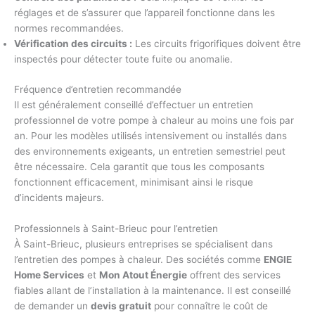
réglages et de s’assurer que l’appareil fonctionne dans les
normes recommandées.
Vérification des circuits :
Les circuits frigorifiques doivent être
inspectés pour détecter toute fuite ou anomalie.
Fréquence d’entretien recommandée
Il est généralement conseillé d’effectuer un entretien
professionnel de votre pompe à chaleur au moins une fois par
an. Pour les modèles utilisés intensivement ou installés dans
des environnements exigeants, un entretien semestriel peut
être nécessaire. Cela garantit que tous les composants
fonctionnent efficacement, minimisant ainsi le risque
d’incidents majeurs.
Professionnels à Saint-Brieuc pour l’entretien
À Saint-Brieuc, plusieurs entreprises se spécialisent dans
l’entretien des pompes à chaleur. Des sociétés comme
ENGIE
Home Services
et
Mon Atout Énergie
offrent des services
fiables allant de l’installation à la maintenance. Il est conseillé
de demander un
devis gratuit
pour connaître le coût de