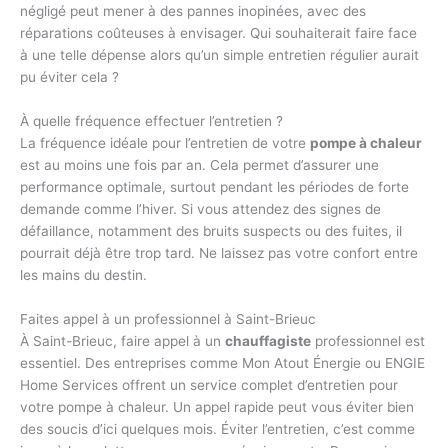
négligé peut mener à des pannes inopinées, avec des
réparations coûteuses à envisager. Qui souhaiterait faire face
à une telle dépense alors qu’un simple entretien régulier aurait
pu éviter cela ?
À quelle fréquence effectuer l’entretien ?
La fréquence idéale pour l’entretien de votre
pompe à chaleur
est au moins une fois par an. Cela permet d’assurer une
performance optimale, surtout pendant les périodes de forte
demande comme l’hiver. Si vous attendez des signes de
défaillance, notamment des bruits suspects ou des fuites, il
pourrait déjà être trop tard. Ne laissez pas votre confort entre
les mains du destin.
Faites appel à un professionnel à Saint-Brieuc
À Saint-Brieuc, faire appel à un
chauffagiste
professionnel est
essentiel. Des entreprises comme Mon Atout Énergie ou ENGIE
Home Services offrent un service complet d’entretien pour
votre pompe à chaleur. Un appel rapide peut vous éviter bien
des soucis d’ici quelques mois. Éviter l’entretien, c’est comme