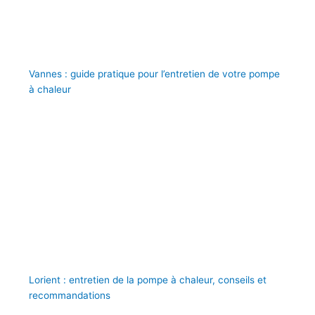
Vannes : guide pratique pour l’entretien de votre pompe
à chaleur
Lorient : entretien de la pompe à chaleur, conseils et
recommandations