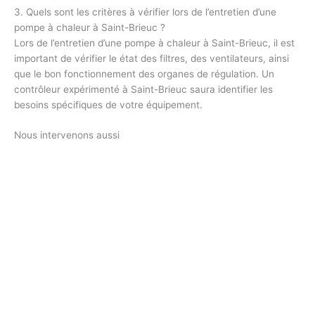
3. Quels sont les critères à vérifier lors de l’entretien d’une
pompe à chaleur à Saint-Brieuc ?
Lors de l’entretien d’une pompe à chaleur à Saint-Brieuc, il est
important de vérifier le état des filtres, des ventilateurs, ainsi
que le bon fonctionnement des organes de régulation. Un
contrôleur expérimenté à Saint-Brieuc saura identifier les
besoins spécifiques de votre équipement.
Nous intervenons aussi