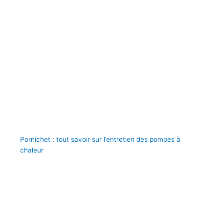
Pornichet : tout savoir sur l’entretien des pompes à
chaleur