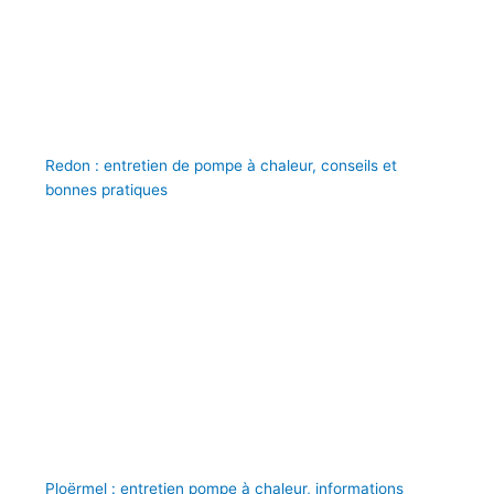
Redon : entretien de pompe à chaleur, conseils et
bonnes pratiques
Ploërmel : entretien pompe à chaleur, informations