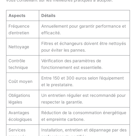
vous conseillant sur les meilleures pratiques à adopter.
Aspects
Détails
Fréquence
Annuellement pour garantir performance et
d’entretien
efficacité.
Filtres et échangeurs doivent être nettoyés
Nettoyage
pour éviter les pannes.
Contrôle
Vérification des paramètres de
technique
fonctionnement est essentielle.
Entre 150 et 300 euros selon l’équipement
Coût moyen
et le prestataire.
Obligations
Un entretien régulier est recommandé pour
légales
respecter la garantie.
Avantages
Réduction de la consommation énergétique
écologiques
et empreinte carbone.
Services
Installation, entretien et dépannage par des