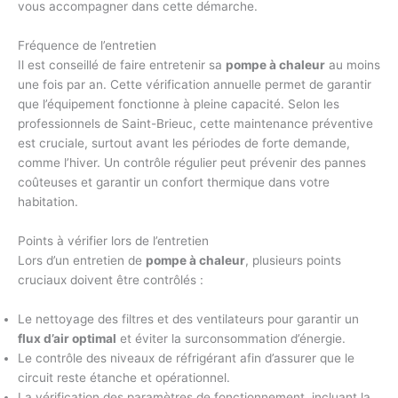
vous accompagner dans cette démarche.
Fréquence de l’entretien
Il est conseillé de faire entretenir sa
pompe à chaleur
au moins
une fois par an. Cette vérification annuelle permet de garantir
que l’équipement fonctionne à pleine capacité. Selon les
professionnels de Saint-Brieuc, cette maintenance préventive
est cruciale, surtout avant les périodes de forte demande,
comme l’hiver. Un contrôle régulier peut prévenir des pannes
coûteuses et garantir un confort thermique dans votre
habitation.
Points à vérifier lors de l’entretien
Lors d’un entretien de
pompe à chaleur
, plusieurs points
cruciaux doivent être contrôlés :
Le nettoyage des filtres et des ventilateurs pour garantir un
flux d’air optimal
et éviter la surconsommation d’énergie.
Le contrôle des niveaux de réfrigérant afin d’assurer que le
circuit reste étanche et opérationnel.
La vérification des paramètres de fonctionnement, incluant la