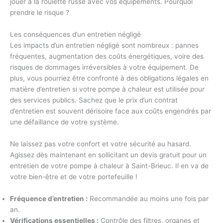
jouer à la roulette russe avec vos équipements. Pourquoi
prendre le risque ?
Les conséquences d’un entretien négligé
Les impacts d’un entretien négligé sont nombreux : pannes
fréquentes, augmentation des coûts énergétiques, voire des
risques de dommages irréversibles à votre équipement. De
plus, vous pourriez être confronté à des obligations légales en
matière d’entretien si votre pompe à chaleur est utilisée pour
des services publics. Sachez que le prix d’un contrat
d’entretien est souvent dérisoire face aux coûts engendrés par
une défaillance de votre système.
Ne laissez pas votre confort et votre sécurité au hasard.
Agissez dès maintenant en sollicitant un devis gratuit pour un
entretien de votre pompe à chaleur à Saint-Brieuc. Il en va de
votre bien-être et de votre portefeuille !
Fréquence d’entretien :
Recommandée au moins une fois par
an.
Vérifications essentielles :
Contrôle des filtres, organes et