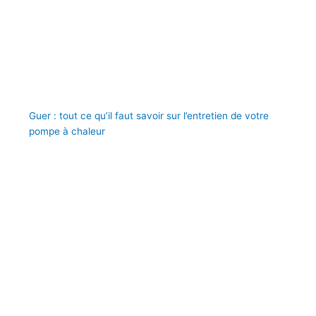
Guer : tout ce qu’il faut savoir sur l’entretien de votre
pompe à chaleur