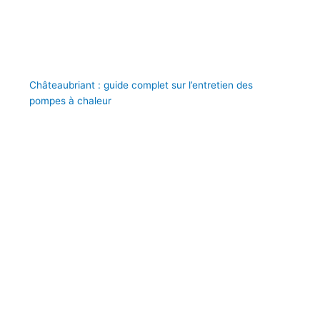
Châteaubriant : guide complet sur l’entretien des
pompes à chaleur