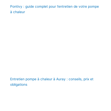
Pontivy : guide complet pour l’entretien de votre pompe
à chaleur
Entretien pompe à chaleur à Auray : conseils, prix et
obligations