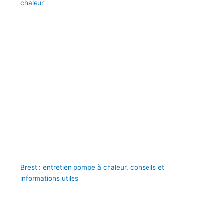
chaleur
Brest : entretien pompe à chaleur, conseils et
informations utiles