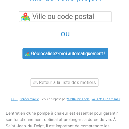
ou
Géolocalisez-moi automatiquement !
Retour à la liste des métiers
CGU
-
Confidentialité
- Service proposé par
ViteUnDevis.com
-
Vous êtes un artisan ?
L’entretien d’une pompe à chaleur est essentiel pour garantir
son fonctionnement optimal et prolonger sa durée de vie. À
Saint-Jean-du-Doigt, il est important de comprendre les