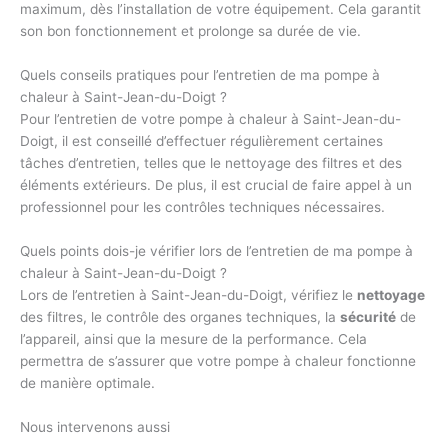
maximum, dès l’installation de votre équipement. Cela garantit
son bon fonctionnement et prolonge sa durée de vie.
Quels conseils pratiques pour l’entretien de ma pompe à
chaleur à Saint-Jean-du-Doigt ?
Pour l’entretien de votre pompe à chaleur à Saint-Jean-du-
Doigt, il est conseillé d’effectuer régulièrement certaines
tâches d’entretien, telles que le nettoyage des filtres et des
éléments extérieurs. De plus, il est crucial de faire appel à un
professionnel pour les contrôles techniques nécessaires.
Quels points dois-je vérifier lors de l’entretien de ma pompe à
chaleur à Saint-Jean-du-Doigt ?
Lors de l’entretien à Saint-Jean-du-Doigt, vérifiez le
nettoyage
des filtres, le contrôle des organes techniques, la
sécurité
de
l’appareil, ainsi que la mesure de la performance. Cela
permettra de s’assurer que votre pompe à chaleur fonctionne
de manière optimale.
Nous intervenons aussi