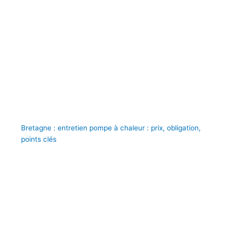
Bretagne : entretien pompe à chaleur : prix, obligation,
points clés