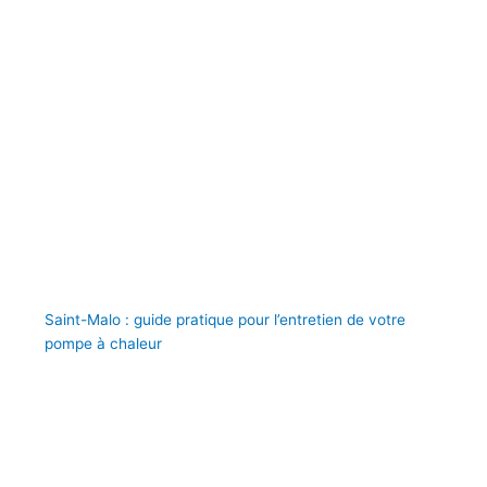
Saint-Malo : guide pratique pour l’entretien de votre
pompe à chaleur