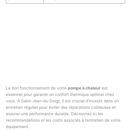
Le bon fonctionnement de votre
pompe à chaleur
est
essentiel pour garantir un confort thermique optimal chez
vous. À Saint-Jean-du-Doigt, il est crucial d’investir dans un
entretien régulier pour éviter des réparations coûteuses et
assurer une performance durable. Découvrez ici les
recommandations et les coûts associés à l’entretien de votre
équipement.