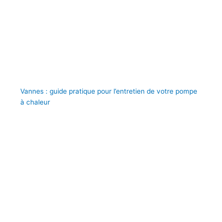
Vannes : guide pratique pour l’entretien de votre pompe
à chaleur