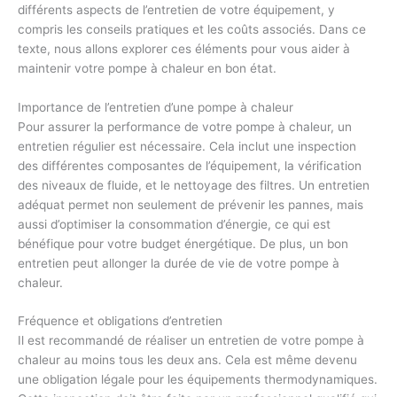
différents aspects de l’entretien de votre équipement, y
compris les conseils pratiques et les coûts associés. Dans ce
texte, nous allons explorer ces éléments pour vous aider à
maintenir votre pompe à chaleur en bon état.
Importance de l’entretien d’une pompe à chaleur
Pour assurer la performance de votre pompe à chaleur, un
entretien régulier est nécessaire. Cela inclut une inspection
des différentes composantes de l’équipement, la vérification
des niveaux de fluide, et le nettoyage des filtres. Un entretien
adéquat permet non seulement de prévenir les pannes, mais
aussi d’optimiser la consommation d’énergie, ce qui est
bénéfique pour votre budget énergétique. De plus, un bon
entretien peut allonger la durée de vie de votre pompe à
chaleur.
Fréquence et obligations d’entretien
Il est recommandé de réaliser un entretien de votre pompe à
chaleur au moins tous les deux ans. Cela est même devenu
une obligation légale pour les équipements thermodynamiques.