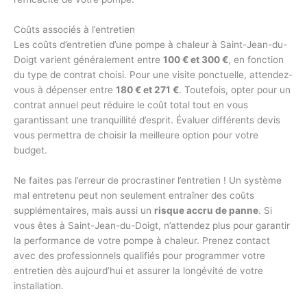
Coûts associés à l’entretien
Les coûts d’entretien d’une pompe à chaleur à Saint-Jean-du-
Doigt varient généralement entre
100 € et 300 €
, en fonction
du type de contrat choisi. Pour une visite ponctuelle, attendez-
vous à dépenser entre
180 € et 271 €
. Toutefois, opter pour un
contrat annuel peut réduire le coût total tout en vous
garantissant une tranquillité d’esprit. Évaluer différents devis
vous permettra de choisir la meilleure option pour votre
budget.
Ne faites pas l’erreur de procrastiner l’entretien ! Un système
mal entretenu peut non seulement entraîner des coûts
supplémentaires, mais aussi un
risque accru de panne
. Si
vous êtes à Saint-Jean-du-Doigt, n’attendez plus pour garantir
la performance de votre pompe à chaleur. Prenez contact
avec des professionnels qualifiés pour programmer votre
entretien dès aujourd’hui et assurer la longévité de votre
installation.