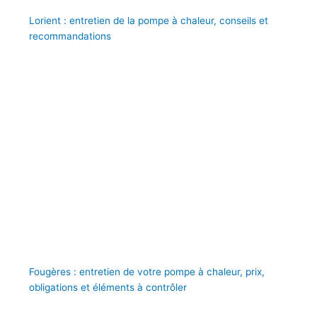
Lorient : entretien de la pompe à chaleur, conseils et
recommandations
Fougères : entretien de votre pompe à chaleur, prix,
obligations et éléments à contrôler