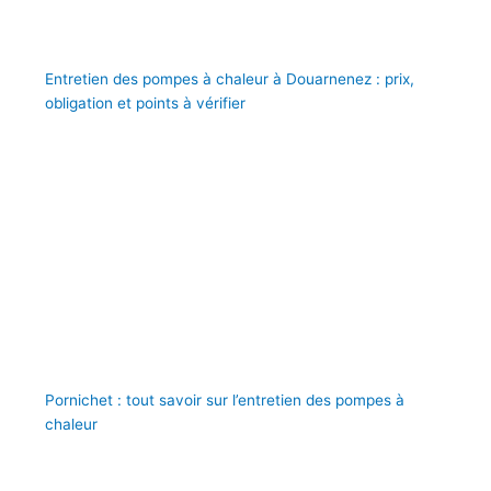
Entretien des pompes à chaleur à Douarnenez : prix,
obligation et points à vérifier
Pornichet : tout savoir sur l’entretien des pompes à
chaleur