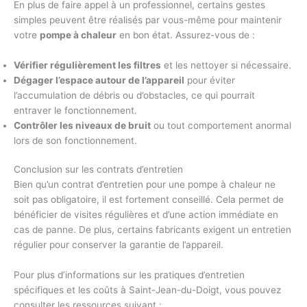
En plus de faire appel à un professionnel, certains gestes
simples peuvent être réalisés par vous-même pour maintenir
votre
pompe à chaleur
en bon état. Assurez-vous de :
Vérifier régulièrement les filtres
et les nettoyer si nécessaire.
Dégager l’espace autour de l’appareil
pour éviter
l’accumulation de débris ou d’obstacles, ce qui pourrait
entraver le fonctionnement.
Contrôler les niveaux de bruit
ou tout comportement anormal
lors de son fonctionnement.
Conclusion sur les contrats d’entretien
Bien qu’un contrat d’entretien pour une pompe à chaleur ne
soit pas obligatoire, il est fortement conseillé. Cela permet de
bénéficier de visites régulières et d’une action immédiate en
cas de panne. De plus, certains fabricants exigent un entretien
régulier pour conserver la garantie de l’appareil.
Pour plus d’informations sur les pratiques d’entretien
spécifiques et les coûts à Saint-Jean-du-Doigt, vous pouvez
consulter les ressources suivant :