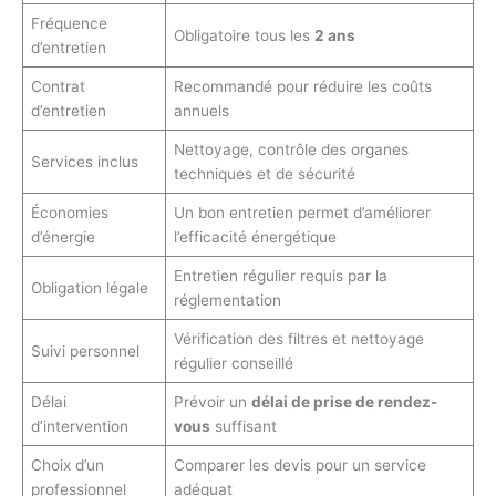
Fréquence
Obligatoire tous les
2 ans
d’entretien
Contrat
Recommandé pour réduire les coûts
d’entretien
annuels
Nettoyage, contrôle des organes
Services inclus
techniques et de sécurité
Économies
Un bon entretien permet d’améliorer
d’énergie
l’efficacité énergétique
Entretien régulier requis par la
Obligation légale
réglementation
Vérification des filtres et nettoyage
Suivi personnel
régulier conseillé
Délai
Prévoir un
délai de prise de rendez-
d’intervention
vous
suffisant
Choix d’un
Comparer les devis pour un service
professionnel
adéquat