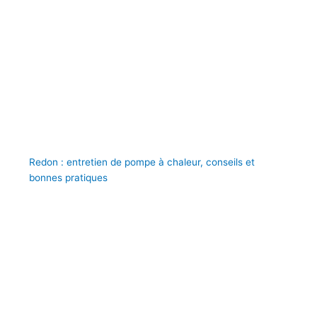
Redon : entretien de pompe à chaleur, conseils et
bonnes pratiques