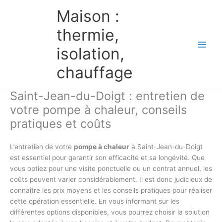
Aller
Maison :
au
contenu
thermie,
isolation,
chauffage
Saint-Jean-du-Doigt : entretien de
votre pompe à chaleur, conseils
pratiques et coûts
L’entretien de votre
pompe à chaleur
à Saint-Jean-du-Doigt
est essentiel pour garantir son efficacité et sa longévité. Que
vous optiez pour une visite ponctuelle ou un contrat annuel, les
coûts peuvent varier considérablement. Il est donc judicieux de
connaître les prix moyens et les conseils pratiques pour réaliser
cette opération essentielle. En vous informant sur les
différentes options disponibles, vous pourrez choisir la solution