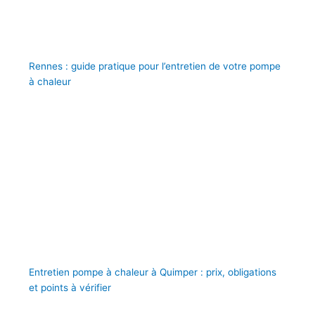
Rennes : guide pratique pour l’entretien de votre pompe
à chaleur
Entretien pompe à chaleur à Quimper : prix, obligations
et points à vérifier