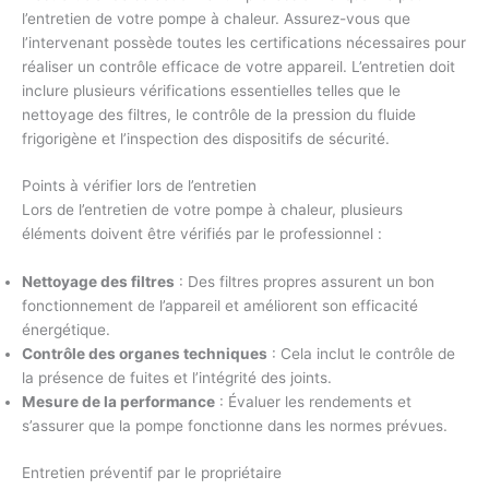
l’entretien de votre pompe à chaleur. Assurez-vous que
l’intervenant possède toutes les certifications nécessaires pour
réaliser un contrôle efficace de votre appareil. L’entretien doit
inclure plusieurs vérifications essentielles telles que le
nettoyage des filtres, le contrôle de la pression du fluide
frigorigène et l’inspection des dispositifs de sécurité.
Points à vérifier lors de l’entretien
Lors de l’entretien de votre pompe à chaleur, plusieurs
éléments doivent être vérifiés par le professionnel :
Nettoyage des filtres
: Des filtres propres assurent un bon
fonctionnement de l’appareil et améliorent son efficacité
énergétique.
Contrôle des organes techniques
: Cela inclut le contrôle de
la présence de fuites et l’intégrité des joints.
Mesure de la performance
: Évaluer les rendements et
s’assurer que la pompe fonctionne dans les normes prévues.
Entretien préventif par le propriétaire