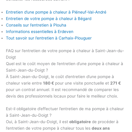
Entretien d’une pompe à chaleur à Pléneuf-Val-André
Entretien de votre pompe à chaleur à Bégard
Conseils sur l’entretien à Plouha
Informations essentielles à Erdeven
Tout savoir sur l’entretien à Carhaix-Plouguer
FAQ sur l’entretien de votre pompe à chaleur à Saint-Jean-du-
Doigt
Quel est le coût moyen de l’entretien d’une pompe à chaleur à
Saint-Jean-du-Doigt ?
À Saint-Jean-du-Doigt, le coût d’entretien d’une pompe à
chaleur varie entre
180 €
pour une visite ponctuelle et
271 €
pour un contrat annuel. Il est recommandé de comparer les
devis des professionnels locaux pour faire le meilleur choix.
Est-il obligatoire d’effectuer l’entretien de ma pompe à chaleur
à Saint-Jean-du-Doigt ?
Oui, à Saint-Jean-du-Doigt, il est
obligatoire
de procéder à
l’entretien de votre pompe à chaleur tous les
deux ans