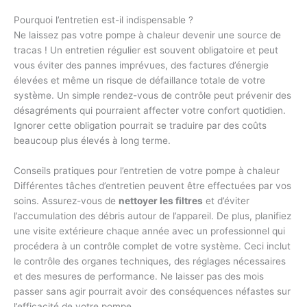
Pourquoi l’entretien est-il indispensable ?
Ne laissez pas votre pompe à chaleur devenir une source de
tracas ! Un entretien régulier est souvent obligatoire et peut
vous éviter des pannes imprévues, des factures d’énergie
élevées et même un risque de défaillance totale de votre
système. Un simple rendez-vous de contrôle peut prévenir des
désagréments qui pourraient affecter votre confort quotidien.
Ignorer cette obligation pourrait se traduire par des coûts
beaucoup plus élevés à long terme.
Conseils pratiques pour l’entretien de votre pompe à chaleur
Différentes tâches d’entretien peuvent être effectuées par vos
soins. Assurez-vous de
nettoyer les filtres
et d’éviter
l’accumulation des débris autour de l’appareil. De plus, planifiez
une visite extérieure chaque année avec un professionnel qui
procédera à un contrôle complet de votre système. Ceci inclut
le contrôle des organes techniques, des réglages nécessaires
et des mesures de performance. Ne laisser pas des mois
passer sans agir pourrait avoir des conséquences néfastes sur
l’efficacité de votre pompe.