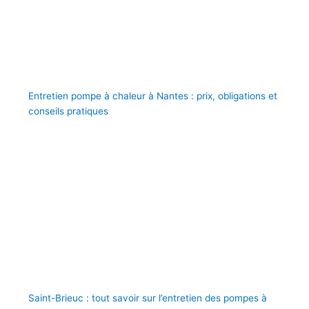
Entretien pompe à chaleur à Nantes : prix, obligations et
conseils pratiques
Saint-Brieuc : tout savoir sur l’entretien des pompes à