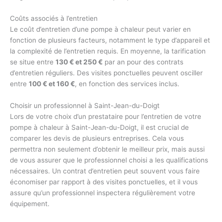
Coûts associés à l’entretien
Le coût d’entretien d’une pompe à chaleur peut varier en
fonction de plusieurs facteurs, notamment le type d’appareil et
la complexité de l’entretien requis. En moyenne, la tarification
se situe entre
130 € et 250 €
par an pour des contrats
d’entretien réguliers. Des visites ponctuelles peuvent osciller
entre
100 € et 160 €
, en fonction des services inclus.
Choisir un professionnel à Saint-Jean-du-Doigt
Lors de votre choix d’un prestataire pour l’entretien de votre
pompe à chaleur à Saint-Jean-du-Doigt, il est crucial de
comparer les devis de plusieurs entreprises. Cela vous
permettra non seulement d’obtenir le meilleur prix, mais aussi
de vous assurer que le professionnel choisi a les qualifications
nécessaires. Un contrat d’entretien peut souvent vous faire
économiser par rapport à des visites ponctuelles, et il vous
assure qu’un professionnel inspectera régulièrement votre
équipement.