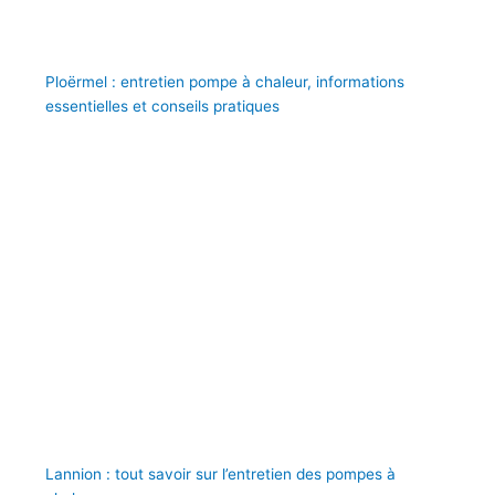
Ploërmel : entretien pompe à chaleur, informations
essentielles et conseils pratiques
Lannion : tout savoir sur l’entretien des pompes à