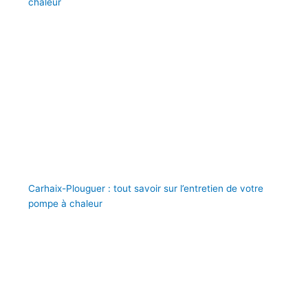
chaleur
Carhaix-Plouguer : tout savoir sur l’entretien de votre
pompe à chaleur