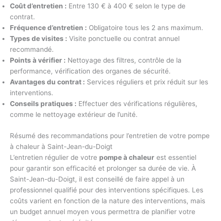
Coût d’entretien :
Entre 130 € à 400 € selon le type de
contrat.
Fréquence d’entretien :
Obligatoire tous les 2 ans maximum.
Types de visites :
Visite ponctuelle ou contrat annuel
recommandé.
Points à vérifier :
Nettoyage des filtres, contrôle de la
performance, vérification des organes de sécurité.
Avantages du contrat :
Services réguliers et prix réduit sur les
interventions.
Conseils pratiques :
Effectuer des vérifications régulières,
comme le nettoyage extérieur de l’unité.
Résumé des recommandations pour l’entretien de votre pompe
à chaleur à Saint-Jean-du-Doigt
L’entretien régulier de votre
pompe à chaleur
est essentiel
pour garantir son efficacité et prolonger sa durée de vie. À
Saint-Jean-du-Doigt, il est conseillé de faire appel à un
professionnel qualifié pour des interventions spécifiques. Les
coûts varient en fonction de la nature des interventions, mais
un budget annuel moyen vous permettra de planifier votre