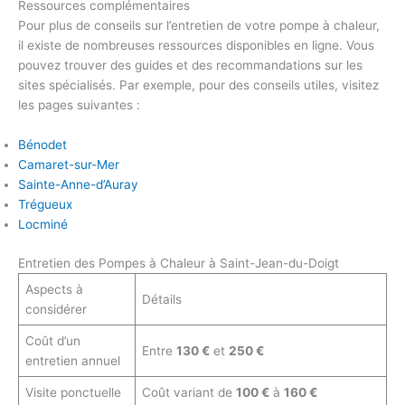
Ressources complémentaires
Pour plus de conseils sur l’entretien de votre pompe à chaleur,
il existe de nombreuses ressources disponibles en ligne. Vous
pouvez trouver des guides et des recommandations sur les
sites spécialisés. Par exemple, pour des conseils utiles, visitez
les pages suivantes :
Bénodet
Camaret-sur-Mer
Sainte-Anne-d’Auray
Trégueux
Locminé
Entretien des Pompes à Chaleur à Saint-Jean-du-Doigt
Aspects à
Détails
considérer
Coût d’un
Entre
130 €
et
250 €
entretien annuel
Visite ponctuelle
Coût variant de
100 €
à
160 €