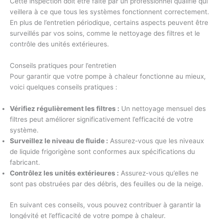
Cette inspection doit être faite par un professionnel qualifié qui
veillera à ce que tous les systèmes fonctionnent correctement.
En plus de l’entretien périodique, certains aspects peuvent être
surveillés par vos soins, comme le nettoyage des filtres et le
contrôle des unités extérieures.
Conseils pratiques pour l’entretien
Pour garantir que votre pompe à chaleur fonctionne au mieux,
voici quelques conseils pratiques :
Vérifiez régulièrement les filtres :
Un nettoyage mensuel des
filtres peut améliorer significativement l’efficacité de votre
système.
Surveillez le niveau de fluide :
Assurez-vous que les niveaux
de liquide frigorigène sont conformes aux spécifications du
fabricant.
Contrôlez les unités extérieures :
Assurez-vous qu’elles ne
sont pas obstruées par des débris, des feuilles ou de la neige.
En suivant ces conseils, vous pouvez contribuer à garantir la
longévité et l’efficacité de votre pompe à chaleur.