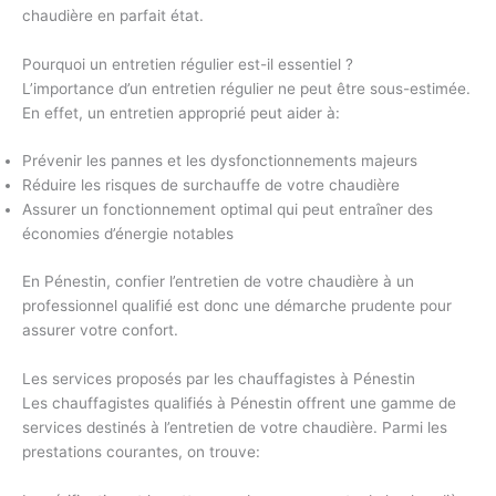
chaudière en parfait état.
Pourquoi un entretien régulier est-il essentiel ?
L’importance d’un entretien régulier ne peut être sous-estimée.
En effet, un entretien approprié peut aider à:
Prévenir les pannes et les dysfonctionnements majeurs
Réduire les risques de surchauffe de votre chaudière
Assurer un fonctionnement optimal qui peut entraîner des
économies d’énergie notables
En Pénestin, confier l’entretien de votre chaudière à un
professionnel qualifié est donc une démarche prudente pour
assurer votre confort.
Les services proposés par les chauffagistes à Pénestin
Les chauffagistes qualifiés à Pénestin offrent une gamme de
services destinés à l’entretien de votre chaudière. Parmi les
prestations courantes, on trouve: