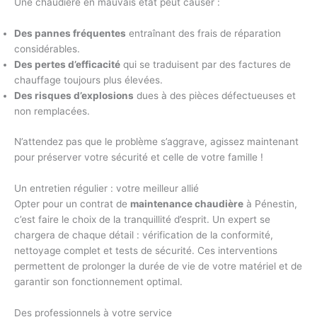
Une chaudière en mauvais état peut causer :
Des pannes fréquentes
entraînant des frais de réparation
considérables.
Des pertes d’efficacité
qui se traduisent par des factures de
chauffage toujours plus élevées.
Des risques d’explosions
dues à des pièces défectueuses et
non remplacées.
N’attendez pas que le problème s’aggrave, agissez maintenant
pour préserver votre sécurité et celle de votre famille !
Un entretien régulier : votre meilleur allié
Opter pour un contrat de
maintenance chaudière
à Pénestin,
c’est faire le choix de la tranquillité d’esprit. Un expert se
chargera de chaque détail : vérification de la conformité,
nettoyage complet et tests de sécurité. Ces interventions
permettent de prolonger la durée de vie de votre matériel et de
garantir son fonctionnement optimal.
Des professionnels à votre service