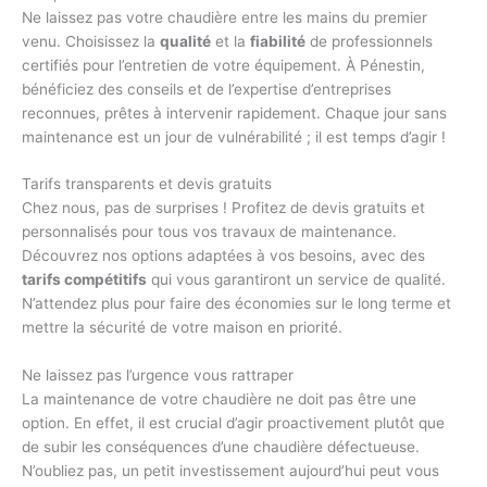
Ne laissez pas votre chaudière entre les mains du premier
venu. Choisissez la
qualité
et la
fiabilité
de professionnels
certifiés pour l’entretien de votre équipement. À Pénestin,
bénéficiez des conseils et de l’expertise d’entreprises
reconnues, prêtes à intervenir rapidement. Chaque jour sans
maintenance est un jour de vulnérabilité ; il est temps d’agir !
Tarifs transparents et devis gratuits
Chez nous, pas de surprises ! Profitez de devis gratuits et
personnalisés pour tous vos travaux de maintenance.
Découvrez nos options adaptées à vos besoins, avec des
tarifs compétitifs
qui vous garantiront un service de qualité.
N’attendez plus pour faire des économies sur le long terme et
mettre la sécurité de votre maison en priorité.
Ne laissez pas l’urgence vous rattraper
La maintenance de votre chaudière ne doit pas être une
option. En effet, il est crucial d’agir proactivement plutôt que
de subir les conséquences d’une chaudière défectueuse.
N’oubliez pas, un petit investissement aujourd’hui peut vous