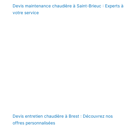
Devis maintenance chaudière à Saint-Brieuc : Experts à
votre service
Devis entretien chaudière à Brest : Découvrez nos
offres personnalisées