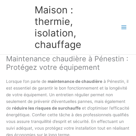
Aller
Maison :
au
contenu
thermie,
isolation,
chauffage
Maintenance chaudière à Pénestin :
Protégez votre équipement
Lorsque l’on parle de
maintenance de chaudière
à Pénestin, il
est essentiel de garantir le bon fonctionnement et la longévité
de votre équipement. Un entretien régulier permet non
seulement de prévenir d’éventuelles pannes, mais également
de
réduire les risques de surchauffe
et d’optimiser l’efficacité
énergétique. Confier cette tâche à des professionnels qualifiés
vous assure tranquillité d’esprit et sécurité. En effectuant un
suivi adéquat, vous protégez votre installation tout en réalisant
des économies sur le long terme.