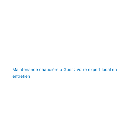
Maintenance chaudière à Guer : Votre expert local en
entretien