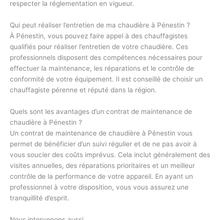
respecter la réglementation en vigueur.
Qui peut réaliser l’entretien de ma chaudière à Pénestin ?
À Pénestin, vous pouvez faire appel à des chauffagistes
qualifiés pour réaliser l’entretien de votre chaudière. Ces
professionnels disposent des compétences nécessaires pour
effectuer la maintenance, les réparations et le contrôle de
conformité de votre équipement. Il est conseillé de choisir un
chauffagiste pérenne et réputé dans la région.
Quels sont les avantages d’un contrat de maintenance de
chaudière à Pénestin ?
Un contrat de maintenance de chaudière à Pénestin vous
permet de bénéficier d’un suivi régulier et de ne pas avoir à
vous soucier des coûts imprévus. Cela inclut généralement des
visites annuelles, des réparations prioritaires et un meilleur
contrôle de la performance de votre appareil. En ayant un
professionnel à votre disposition, vous vous assurez une
tranquillité d’esprit.
Nous intervenons aussi