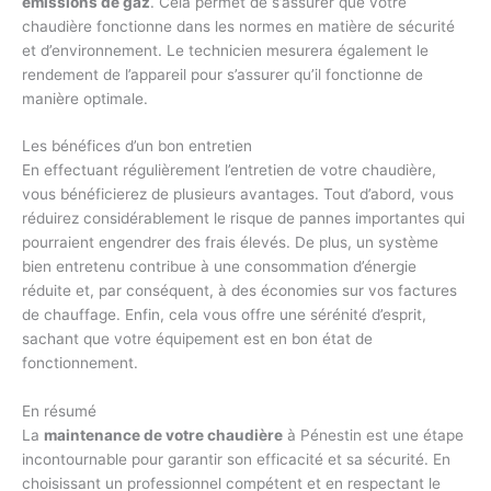
émissions de gaz
. Cela permet de s’assurer que votre
chaudière fonctionne dans les normes en matière de sécurité
et d’environnement. Le technicien mesurera également le
rendement de l’appareil pour s’assurer qu’il fonctionne de
manière optimale.
Les bénéfices d’un bon entretien
En effectuant régulièrement l’entretien de votre chaudière,
vous bénéficierez de plusieurs avantages. Tout d’abord, vous
réduirez considérablement le risque de pannes importantes qui
pourraient engendrer des frais élevés. De plus, un système
bien entretenu contribue à une consommation d’énergie
réduite et, par conséquent, à des économies sur vos factures
de chauffage. Enfin, cela vous offre une sérénité d’esprit,
sachant que votre équipement est en bon état de
fonctionnement.
En résumé
La
maintenance de votre chaudière
à Pénestin est une étape
incontournable pour garantir son efficacité et sa sécurité. En
choisissant un professionnel compétent et en respectant le