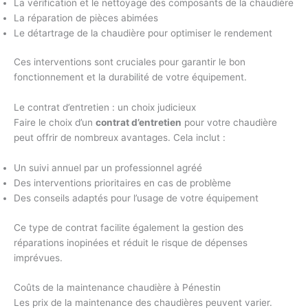
La vérification et le nettoyage des composants de la chaudière
La réparation de pièces abimées
Le détartrage de la chaudière pour optimiser le rendement
Ces interventions sont cruciales pour garantir le bon
fonctionnement et la durabilité de votre équipement.
Le contrat d’entretien : un choix judicieux
Faire le choix d’un
contrat d’entretien
pour votre chaudière
peut offrir de nombreux avantages. Cela inclut :
Un suivi annuel par un professionnel agréé
Des interventions prioritaires en cas de problème
Des conseils adaptés pour l’usage de votre équipement
Ce type de contrat facilite également la gestion des
réparations inopinées et réduit le risque de dépenses
imprévues.
Coûts de la maintenance chaudière à Pénestin
Les prix de la maintenance des chaudières peuvent varier.