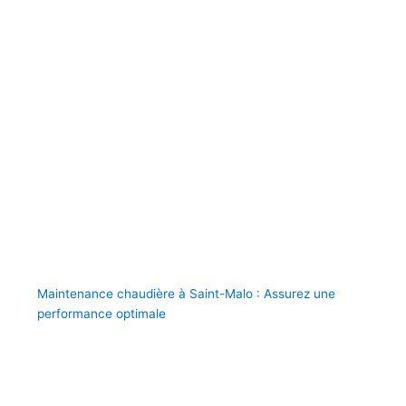
Maintenance chaudière à Saint-Malo : Assurez une
performance optimale