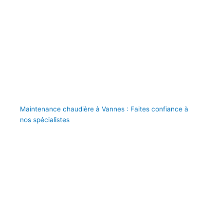
Maintenance chaudière à Vannes : Faites confiance à
nos spécialistes