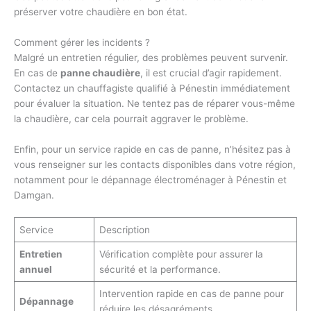
préserver votre chaudière en bon état.
Comment gérer les incidents ?
Malgré un entretien régulier, des problèmes peuvent survenir.
En cas de
panne chaudière
, il est crucial d’agir rapidement.
Contactez un chauffagiste qualifié à Pénestin immédiatement
pour évaluer la situation. Ne tentez pas de réparer vous-même
la chaudière, car cela pourrait aggraver le problème.
Enfin, pour un service rapide en cas de panne, n’hésitez pas à
vous renseigner sur les contacts disponibles dans votre région,
notamment pour le dépannage électroménager à Pénestin et
Damgan.
Service
Description
Entretien
Vérification complète pour assurer la
annuel
sécurité et la performance.
Intervention rapide en cas de panne pour
Dépannage
réduire les désagréments.