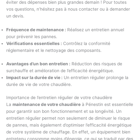
éviter des dépenses bien plus grandes demain ! Pour toutes
vos questions, n’hésitez pas à nous contacter ou à demander
un devis.
Fréquence de maintenance :
Réalisez un entretien annuel
pour prévenir les pannes.
Vérifications essentielles :
Contrôlez la conformité
réglementaire et le nettoyage des composants.
Avantages d’un bon entretien :
Réduction des risques de
surchauffe et amélioration de l’efficacité énergétique.
Impact sur la durée de vie :
Un entretien régulier prolonge la
durée de vie de votre chaudière.
Importance de l’entretien régulier de votre chaudière
La
maintenance de votre chaudière
à Pénestin est essentielle
pour garantir son bon fonctionnement et sa longévité. Un
entretien régulier permet non seulement de diminuer le risque
de pannes, mais également d’optimiser l’efficacité énergétique
de votre système de chauffage. En effet, un équipement bien
entretenu consomme moins d’énergie, ce qui se traduit par des