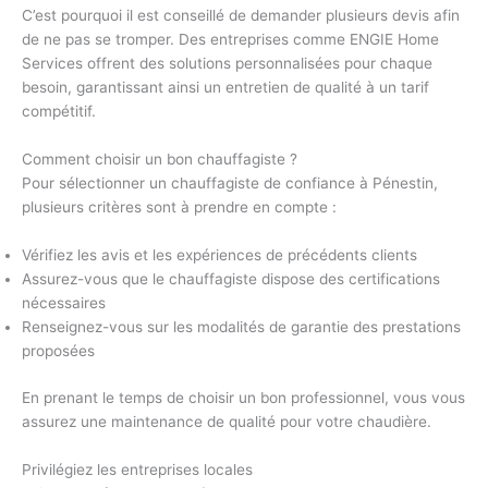
C’est pourquoi il est conseillé de demander plusieurs devis afin
de ne pas se tromper. Des entreprises comme ENGIE Home
Services offrent des solutions personnalisées pour chaque
besoin, garantissant ainsi un entretien de qualité à un tarif
compétitif.
Comment choisir un bon chauffagiste ?
Pour sélectionner un chauffagiste de confiance à Pénestin,
plusieurs critères sont à prendre en compte :
Vérifiez les avis et les expériences de précédents clients
Assurez-vous que le chauffagiste dispose des certifications
nécessaires
Renseignez-vous sur les modalités de garantie des prestations
proposées
En prenant le temps de choisir un bon professionnel, vous vous
assurez une maintenance de qualité pour votre chaudière.
Privilégiez les entreprises locales