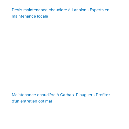
Devis maintenance chaudière à Lannion : Experts en
maintenance locale
Maintenance chaudière à Carhaix-Plouguer : Profitez
d’un entretien optimal