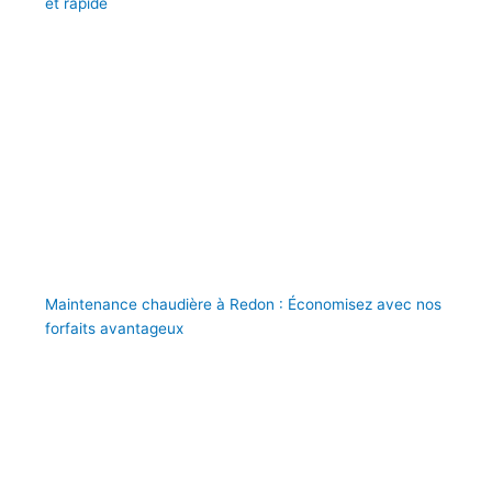
et rapide
Maintenance chaudière à Redon : Économisez avec nos
forfaits avantageux