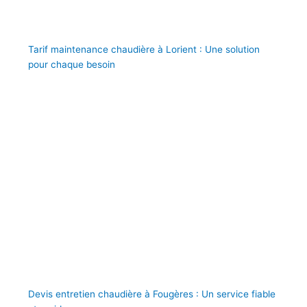
Tarif maintenance chaudière à Lorient : Une solution
pour chaque besoin
Devis entretien chaudière à Fougères : Un service fiable