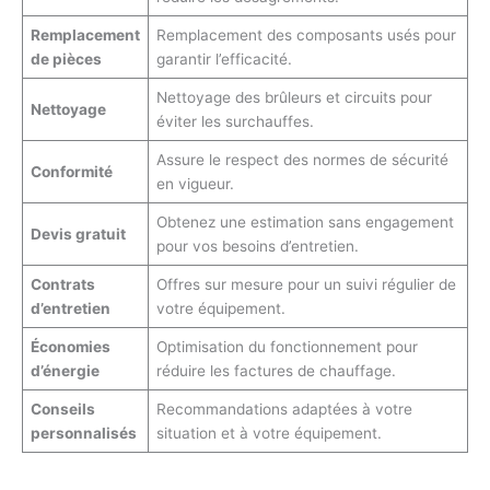
Remplacement
Remplacement des composants usés pour
de pièces
garantir l’efficacité.
Nettoyage des brûleurs et circuits pour
Nettoyage
éviter les surchauffes.
Assure le respect des normes de sécurité
Conformité
en vigueur.
Obtenez une estimation sans engagement
Devis gratuit
pour vos besoins d’entretien.
Contrats
Offres sur mesure pour un suivi régulier de
d’entretien
votre équipement.
Économies
Optimisation du fonctionnement pour
d’énergie
réduire les factures de chauffage.
Conseils
Recommandations adaptées à votre
personnalisés
situation et à votre équipement.