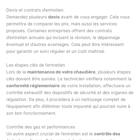
Devis et contrats d’entretien
Demandez plusieurs
devis
avant de vous engager. Cela vous
permettra de comparer les prix, mais aussi les services
proposés. Certaines entreprises offrent des contrats
d’entretien annuels qui incluent la révision, le dépannage
éventuel et d’autres avantages. Cela peut être intéressant
pour garantir un suivi régulier et un coût maîtrisé.
Les étapes clés de l’entretien
Lors de la
maintenance de votre chaudière
, plusieurs étapes
clés doivent être suivies. Le technicien vérifiera notamment la
conformité réglementaire
de votre installation, effectuera un
contrôle exhaustif des dispositifs de sécurité et des organes de
régulation. De plus, il procédera à un nettoyage complet de
l’équipement afin d’éliminer toute impureté qui pourrait nuire à
son bon fonctionnement.
Contrôle des gaz et performances
Un autre aspect crucial de l’entretien est le
contrôle des