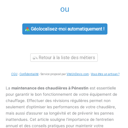
ou
Géolocalisez-moi automatiquement !
Retour à la liste des métiers
CGU
-
Confidentialité
- Service proposé par
ViteUnDevis.com
-
Vous êtes un artisan ?
La
maintenance des chaudières à Pénestin
est essentielle
pour garantir le bon fonctionnement de votre équipement de
chauffage. Effectuer des révisions régulières permet non
seulement d’optimiser les performances de votre chaudière,
mais aussi d’assurer sa longévité et de prévenir les pannes
inattendues. Cet article souligne l’importance de l’entretien
annuel et des conseils pratiques pour maintenir votre