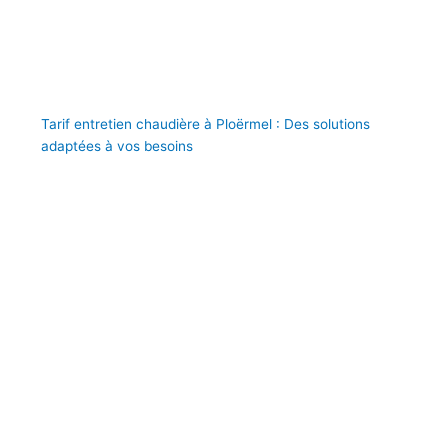
Tarif entretien chaudière à Ploërmel : Des solutions
adaptées à vos besoins