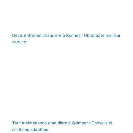
Devis entretien chaudière à Rennes : Obtenez le meilleur
service !
Tarif maintenance chaudière à Quimper : Conseils et
solutions adaptées