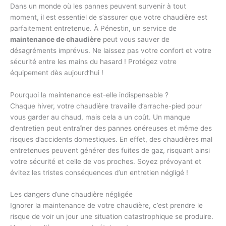
Dans un monde où les pannes peuvent survenir à tout
moment, il est essentiel de s’assurer que votre chaudière est
parfaitement entretenue. À Pénestin, un service de
maintenance de chaudière
peut vous sauver de
désagréments imprévus. Ne laissez pas votre confort et votre
sécurité entre les mains du hasard ! Protégez votre
équipement dès aujourd’hui !
Pourquoi la maintenance est-elle indispensable ?
Chaque hiver, votre chaudière travaille d’arrache-pied pour
vous garder au chaud, mais cela a un coût. Un manque
d’entretien peut entraîner des pannes onéreuses et même des
risques d’accidents domestiques. En effet, des chaudières mal
entretenues peuvent générer des fuites de gaz, risquant ainsi
votre sécurité et celle de vos proches. Soyez prévoyant et
évitez les tristes conséquences d’un entretien négligé !
Les dangers d’une chaudière négligée
Ignorer la maintenance de votre chaudière, c’est prendre le
risque de voir un jour une situation catastrophique se produire.