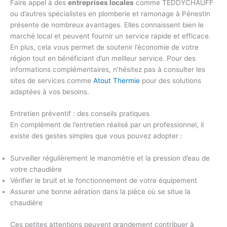
Faire appel à des
entreprises locales
comme TEDDYCHAUFF
ou d’autres spécialistes en plomberie et ramonage à Pénestin
présente de nombreux avantages. Elles connaissent bien le
marché local et peuvent fournir un service rapide et efficace.
En plus, cela vous permet de soutenir l’économie de votre
région tout en bénéficiant d’un meilleur service. Pour des
informations complémentaires, n’hésitez pas à consulter les
sites de services comme
Atout Thermie
pour des solutions
adaptées à vos besoins.
Entretien préventif : des conseils pratiques
En complément de l’entretien réalisé par un professionnel, il
existe des gestes simples que vous pouvez adopter :
Surveiller régulièrement le manomètre et la pression d’eau de
votre chaudière
Vérifier le bruit et le fonctionnement de votre équipement
Assurer une bonne aération dans la pièce où se situe la
chaudière
Ces petites attentions peuvent grandement contribuer à