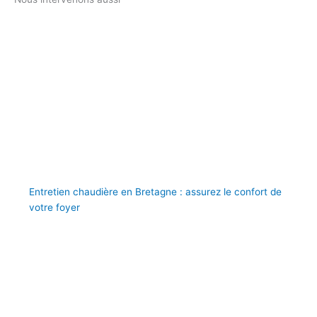
Entretien chaudière en Bretagne : assurez le confort de
votre foyer