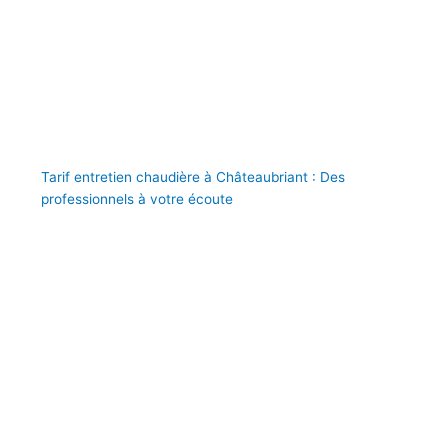
Tarif entretien chaudière à Châteaubriant : Des
professionnels à votre écoute