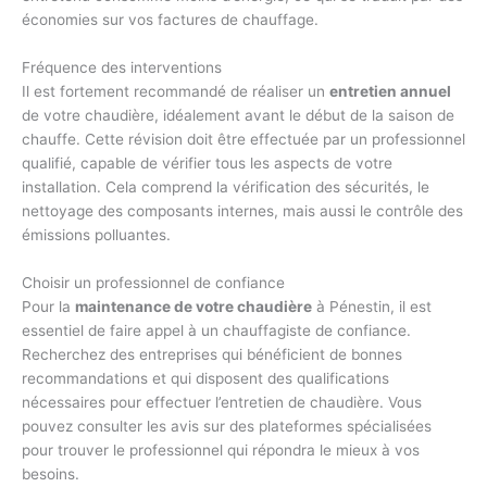
économies sur vos factures de chauffage.
Fréquence des interventions
Il est fortement recommandé de réaliser un
entretien annuel
de votre chaudière, idéalement avant le début de la saison de
chauffe. Cette révision doit être effectuée par un professionnel
qualifié, capable de vérifier tous les aspects de votre
installation. Cela comprend la vérification des sécurités, le
nettoyage des composants internes, mais aussi le contrôle des
émissions polluantes.
Choisir un professionnel de confiance
Pour la
maintenance de votre chaudière
à Pénestin, il est
essentiel de faire appel à un chauffagiste de confiance.
Recherchez des entreprises qui bénéficient de bonnes
recommandations et qui disposent des qualifications
nécessaires pour effectuer l’entretien de chaudière. Vous
pouvez consulter les avis sur des plateformes spécialisées
pour trouver le professionnel qui répondra le mieux à vos
besoins.