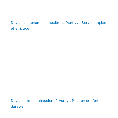
Devis maintenance chaudière à Pontivy : Service rapide
et efficace
Devis entretien chaudière à Auray : Pour un confort
durable