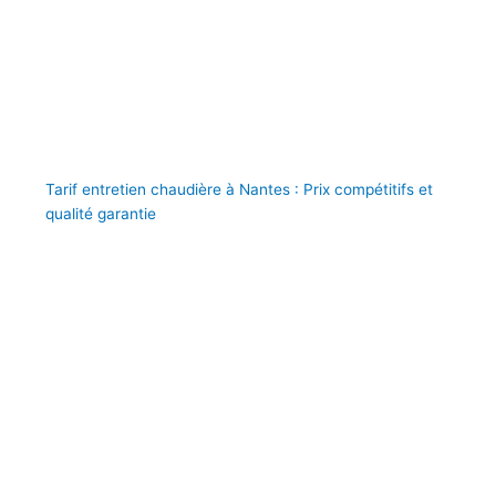
Tarif entretien chaudière à Nantes : Prix compétitifs et
qualité garantie