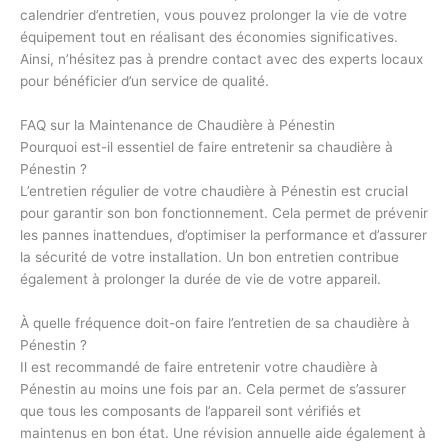
calendrier d’entretien, vous pouvez prolonger la vie de votre
équipement tout en réalisant des économies significatives.
Ainsi, n’hésitez pas à prendre contact avec des experts locaux
pour bénéficier d’un service de qualité.
FAQ sur la Maintenance de Chaudière à Pénestin
Pourquoi est-il essentiel de faire entretenir sa chaudière à
Pénestin ?
L’entretien régulier de votre chaudière à Pénestin est crucial
pour garantir son bon fonctionnement. Cela permet de prévenir
les pannes inattendues, d’optimiser la performance et d’assurer
la sécurité de votre installation. Un bon entretien contribue
également à prolonger la durée de vie de votre appareil.
À quelle fréquence doit-on faire l’entretien de sa chaudière à
Pénestin ?
Il est recommandé de faire entretenir votre chaudière à
Pénestin au moins une fois par an. Cela permet de s’assurer
que tous les composants de l’appareil sont vérifiés et
maintenus en bon état. Une révision annuelle aide également à