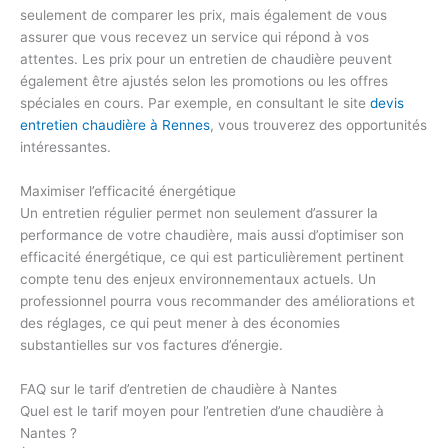
seulement de comparer les prix, mais également de vous
assurer que vous recevez un service qui répond à vos
attentes. Les prix pour un entretien de chaudière peuvent
également être ajustés selon les promotions ou les offres
spéciales en cours. Par exemple, en consultant le site
devis
entretien chaudière à Rennes
, vous trouverez des opportunités
intéressantes.
Maximiser l’efficacité énergétique
Un entretien régulier permet non seulement d’assurer la
performance de votre chaudière, mais aussi d’optimiser son
efficacité énergétique, ce qui est particulièrement pertinent
compte tenu des enjeux environnementaux actuels. Un
professionnel pourra vous recommander des améliorations et
des réglages, ce qui peut mener à des économies
substantielles sur vos factures d’énergie.
FAQ sur le tarif d’entretien de chaudière à Nantes
Quel est le tarif moyen pour l’entretien d’une chaudière à
Nantes ?