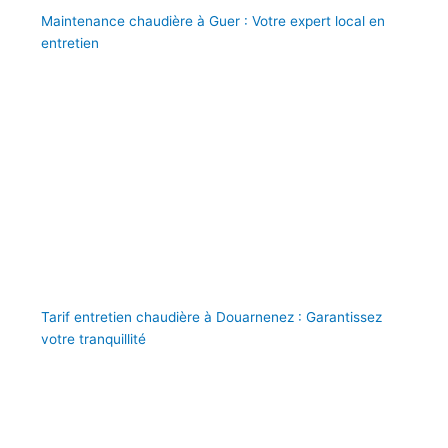
Maintenance chaudière à Guer : Votre expert local en
entretien
Tarif entretien chaudière à Douarnenez : Garantissez
votre tranquillité