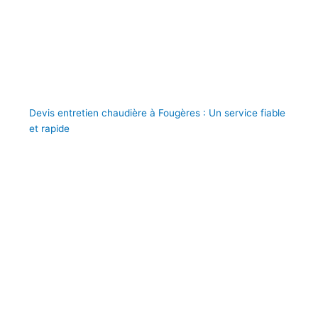
Devis entretien chaudière à Fougères : Un service fiable
et rapide