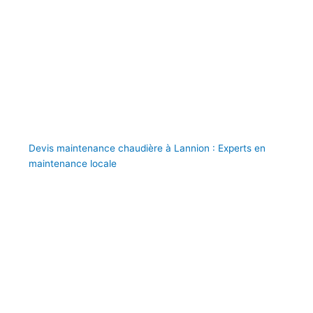
Devis maintenance chaudière à Lannion : Experts en
maintenance locale