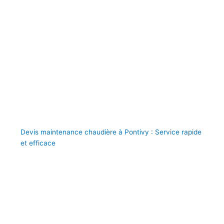
Devis maintenance chaudière à Pontivy : Service rapide
et efficace