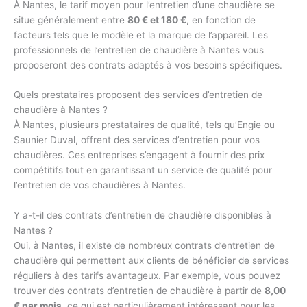
À Nantes, le tarif moyen pour l’entretien d’une chaudière se
situe généralement entre
80 € et 180 €
, en fonction de
facteurs tels que le modèle et la marque de l’appareil. Les
professionnels de l’entretien de chaudière à Nantes vous
proposeront des contrats adaptés à vos besoins spécifiques.
Quels prestataires proposent des services d’entretien de
chaudière à Nantes ?
À Nantes, plusieurs prestataires de qualité, tels qu’Engie ou
Saunier Duval, offrent des services d’entretien pour vos
chaudières. Ces entreprises s’engagent à fournir des prix
compétitifs tout en garantissant un service de qualité pour
l’entretien de vos chaudières à Nantes.
Y a-t-il des contrats d’entretien de chaudière disponibles à
Nantes ?
Oui, à Nantes, il existe de nombreux contrats d’entretien de
chaudière qui permettent aux clients de bénéficier de services
réguliers à des tarifs avantageux. Par exemple, vous pouvez
trouver des contrats d’entretien de chaudière à partir de
8,00
€ par mois
, ce qui est particulièrement intéressant pour les