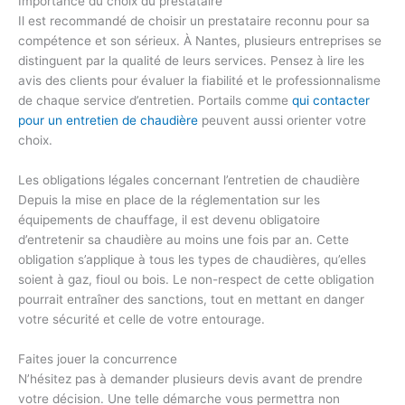
Importance du choix du prestataire
Il est recommandé de choisir un prestataire reconnu pour sa
compétence et son sérieux. À Nantes, plusieurs entreprises se
distinguent par la qualité de leurs services. Pensez à lire les
avis des clients pour évaluer la fiabilité et le professionnalisme
de chaque service d’entretien. Portails comme
qui contacter
pour un entretien de chaudière
peuvent aussi orienter votre
choix.
Les obligations légales concernant l’entretien de chaudière
Depuis la mise en place de la réglementation sur les
équipements de chauffage, il est devenu obligatoire
d’entretenir sa chaudière au moins une fois par an. Cette
obligation s’applique à tous les types de chaudières, qu’elles
soient à gaz, fioul ou bois. Le non-respect de cette obligation
pourrait entraîner des sanctions, tout en mettant en danger
votre sécurité et celle de votre entourage.
Faites jouer la concurrence
N’hésitez pas à demander plusieurs devis avant de prendre
votre décision. Une telle démarche vous permettra non