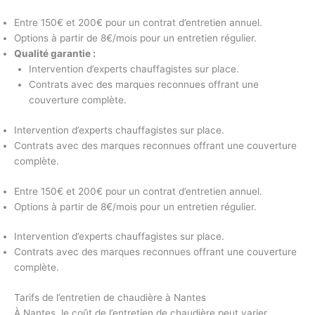
Entre 150€ et 200€ pour un contrat d’entretien annuel.
Options à partir de 8€/mois pour un entretien régulier.
Qualité garantie :
Intervention d’experts chauffagistes sur place.
Contrats avec des marques reconnues offrant une
couverture complète.
Intervention d’experts chauffagistes sur place.
Contrats avec des marques reconnues offrant une couverture
complète.
Entre 150€ et 200€ pour un contrat d’entretien annuel.
Options à partir de 8€/mois pour un entretien régulier.
Intervention d’experts chauffagistes sur place.
Contrats avec des marques reconnues offrant une couverture
complète.
Tarifs de l’entretien de chaudière à Nantes
À Nantes, le coût de l’entretien de chaudière peut varier