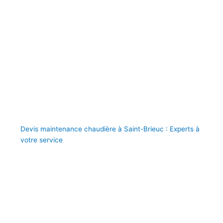
Devis maintenance chaudière à Saint-Brieuc : Experts à
votre service