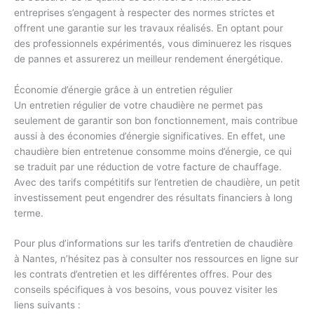
entreprises s’engagent à respecter des normes strictes et
offrent une garantie sur les travaux réalisés. En optant pour
des professionnels expérimentés, vous diminuerez les risques
de pannes et assurerez un meilleur rendement énergétique.
Économie d’énergie grâce à un entretien régulier
Un entretien régulier de votre chaudière ne permet pas
seulement de garantir son bon fonctionnement, mais contribue
aussi à des économies d’énergie significatives. En effet, une
chaudière bien entretenue consomme moins d’énergie, ce qui
se traduit par une réduction de votre facture de chauffage.
Avec des tarifs compétitifs sur l’entretien de chaudière, un petit
investissement peut engendrer des résultats financiers à long
terme.
Pour plus d’informations sur les tarifs d’entretien de chaudière
à Nantes, n’hésitez pas à consulter nos ressources en ligne sur
les contrats d’entretien et les différentes offres. Pour des
conseils spécifiques à vos besoins, vous pouvez visiter les
liens suivants :