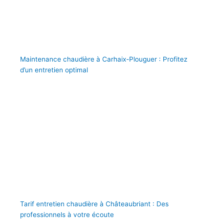
Maintenance chaudière à Carhaix-Plouguer : Profitez
d’un entretien optimal
Tarif entretien chaudière à Châteaubriant : Des
professionnels à votre écoute