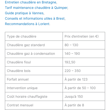
Entretien chaudière en Bretagne
,
Tarif maintenance chaudière à Quimper
,
Guide pratique à Vannes
,
Conseils et informations utiles à Brest
,
Recommandations à Lorient
.
Type de chaudière
Prix d’entretien (en €)
Chaudière gaz standard
80 – 130
Chaudière gaz à condensation
140 – 190
Chaudière fioul
192,50
Chaudière bois
220 – 350
Forfait annuel
À partir de 123
Intervention unique
À partir de 50 – 100
Coût horaire chauffagiste
Jusqu’à 150
Contrat mensuel
À partir de 8