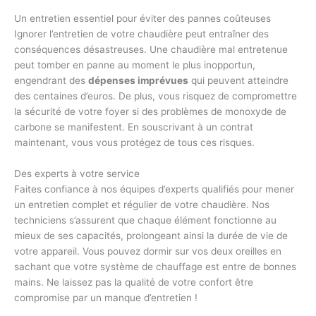
Un entretien essentiel pour éviter des pannes coûteuses
Ignorer l’entretien de votre chaudière peut entraîner des
conséquences désastreuses. Une chaudière mal entretenue
peut tomber en panne au moment le plus inopportun,
engendrant des
dépenses imprévues
qui peuvent atteindre
des centaines d’euros. De plus, vous risquez de compromettre
la sécurité de votre foyer si des problèmes de monoxyde de
carbone se manifestent. En souscrivant à un contrat
maintenant, vous vous protégez de tous ces risques.
Des experts à votre service
Faites confiance à nos équipes d’experts qualifiés pour mener
un entretien complet et régulier de votre chaudière. Nos
techniciens s’assurent que chaque élément fonctionne au
mieux de ses capacités, prolongeant ainsi la durée de vie de
votre appareil. Vous pouvez dormir sur vos deux oreilles en
sachant que votre système de chauffage est entre de bonnes
mains. Ne laissez pas la qualité de votre confort être
compromise par un manque d’entretien !