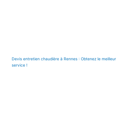
Devis entretien chaudière à Rennes : Obtenez le meilleur
service !