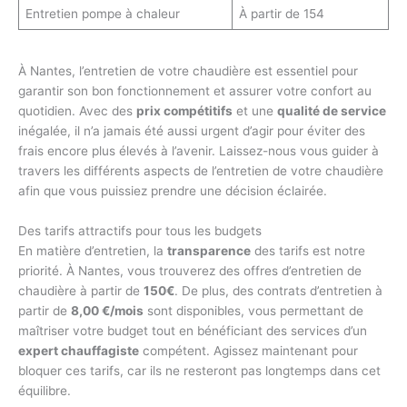
Entretien pompe à chaleur
À partir de 154
À Nantes, l’entretien de votre chaudière est essentiel pour
garantir son bon fonctionnement et assurer votre confort au
quotidien. Avec des
prix compétitifs
et une
qualité de service
inégalée, il n’a jamais été aussi urgent d’agir pour éviter des
frais encore plus élevés à l’avenir. Laissez-nous vous guider à
travers les différents aspects de l’entretien de votre chaudière
afin que vous puissiez prendre une décision éclairée.
Des tarifs attractifs pour tous les budgets
En matière d’entretien, la
transparence
des tarifs est notre
priorité. À Nantes, vous trouverez des offres d’entretien de
chaudière à partir de
150€
. De plus, des contrats d’entretien à
partir de
8,00 €/mois
sont disponibles, vous permettant de
maîtriser votre budget tout en bénéficiant des services d’un
expert chauffagiste
compétent. Agissez maintenant pour
bloquer ces tarifs, car ils ne resteront pas longtemps dans cet
équilibre.