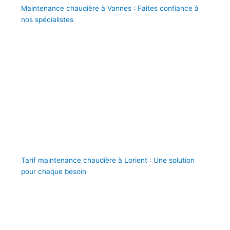
Maintenance chaudière à Vannes : Faites confiance à
nos spécialistes
Tarif maintenance chaudière à Lorient : Une solution
pour chaque besoin