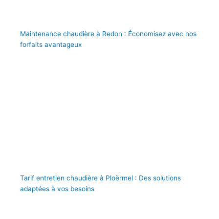
Maintenance chaudière à Redon : Économisez avec nos
forfaits avantageux
Tarif entretien chaudière à Ploërmel : Des solutions
adaptées à vos besoins