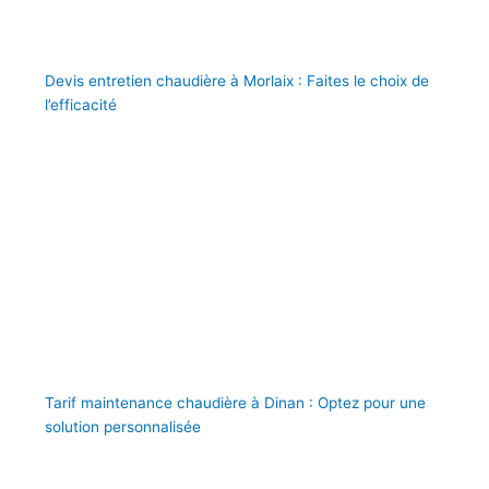
Devis entretien chaudière à Morlaix : Faites le choix de
l’efficacité
Tarif maintenance chaudière à Dinan : Optez pour une
solution personnalisée