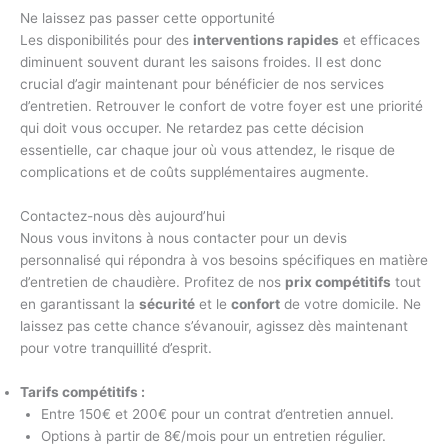
Ne laissez pas passer cette opportunité
Les disponibilités pour des
interventions rapides
et efficaces
diminuent souvent durant les saisons froides. Il est donc
crucial d’agir maintenant pour bénéficier de nos services
d’entretien. Retrouver le confort de votre foyer est une priorité
qui doit vous occuper. Ne retardez pas cette décision
essentielle, car chaque jour où vous attendez, le risque de
complications et de coûts supplémentaires augmente.
Contactez-nous dès aujourd’hui
Nous vous invitons à nous contacter pour un devis
personnalisé qui répondra à vos besoins spécifiques en matière
d’entretien de chaudière. Profitez de nos
prix compétitifs
tout
en garantissant la
sécurité
et le
confort
de votre domicile. Ne
laissez pas cette chance s’évanouir, agissez dès maintenant
pour votre tranquillité d’esprit.
Tarifs compétitifs :
Entre 150€ et 200€ pour un contrat d’entretien annuel.
Options à partir de 8€/mois pour un entretien régulier.