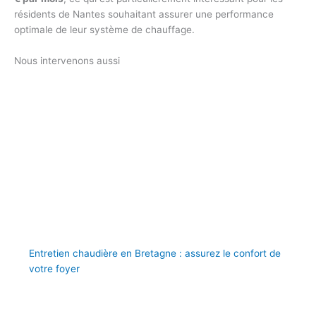
résidents de Nantes souhaitant assurer une performance
optimale de leur système de chauffage.
Nous intervenons aussi
Entretien chaudière en Bretagne : assurez le confort de
votre foyer