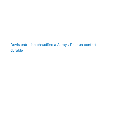
Devis entretien chaudière à Auray : Pour un confort
durable