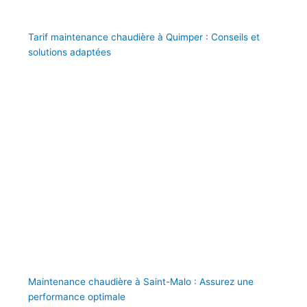
Tarif maintenance chaudière à Quimper : Conseils et
solutions adaptées
Maintenance chaudière à Saint-Malo : Assurez une
performance optimale