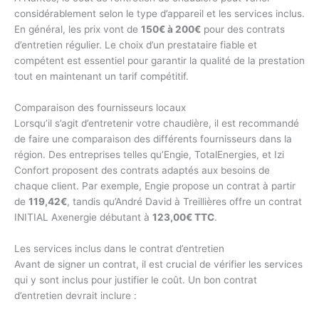
considérablement selon le type d’appareil et les services inclus.
En général, les prix vont de
150€ à 200€
pour des contrats
d’entretien régulier. Le choix d’un prestataire fiable et
compétent est essentiel pour garantir la qualité de la prestation
tout en maintenant un tarif compétitif.
Comparaison des fournisseurs locaux
Lorsqu’il s’agit d’entretenir votre chaudière, il est recommandé
de faire une comparaison des différents fournisseurs dans la
région. Des entreprises telles qu’Engie, TotalEnergies, et Izi
Confort proposent des contrats adaptés aux besoins de
chaque client. Par exemple, Engie propose un contrat à partir
de
119,42€
, tandis qu’André David à Treillières offre un contrat
INITIAL Axenergie débutant à
123,00€ TTC
.
Les services inclus dans le contrat d’entretien
Avant de signer un contrat, il est crucial de vérifier les services
qui y sont inclus pour justifier le coût. Un bon contrat
d’entretien devrait inclure :