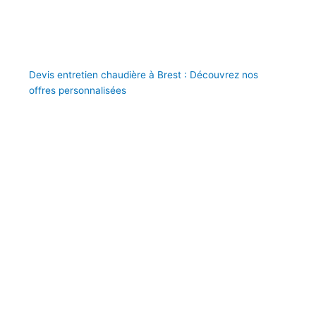
Devis entretien chaudière à Brest : Découvrez nos
offres personnalisées