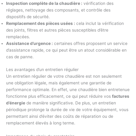
Inspection complète de la chaudière :
vérification des
réglages, nettoyage des composants, et contrôle des
dispositifs de sécurité.
Remplacement des pièces usées :
cela inclut la vérification
des joints, filtres et autres pièces susceptibles d’être
remplacées.
Assistance d’urgence :
certaines offres proposent un service
d’assistance rapide, ce qui peut être un atout considérable en
cas de panne.
Les avantages d’un entretien régulier
Un entretien régulier de votre chaudière est non seulement
une obligation légale, mais également une garantie de
performance optimale. En effet, une chaudière bien entretenue
fonctionne plus efficacement, ce qui peut réduire vos
factures
d’énergie
de manière significative. De plus, un entretien
périodique prolonge la durée de vie de votre équipement, vous
permettant ainsi d’éviter des coûts de réparation ou de
remplacement élevés à long terme.