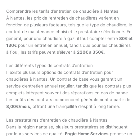
Comprendre les tarifs d’entretien de chaudière à Nantes
À Nantes, les prix de l’entretien de chaudières varient en
fonction de plusieurs facteurs, tels que le type de chaudière, le
contrat de maintenance choisi et le prestataire sélectionné. En
général, pour une chaudière à gaz, il faut compter entre
80€ et
130€
pour un entretien annuel, tandis que pour les chaudières
à fioul, les tarifs peuvent s’élever à
220€ à 350€
.
Les différents types de contrats d’entretien
Il existe plusieurs options de contrats d’entretien pour
chaudières à Nantes. Un contrat de base vous garantit un
service d’entretien annuel régulier, tandis que les contrats plus
complets intègrent souvent des réparations en cas de panne.
Les coûts des contrats commencent généralement à partir de
8,00€/mois
, offrant une tranquillité d’esprit à long terme.
Les prestataires d’entretien de chaudière à Nantes
Dans la région nantaise, plusieurs prestataires se distinguent
par leurs services de qualité.
Engie Home Services
propose un