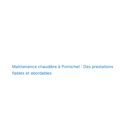
Maintenance chaudière à Pornichet : Des prestations
fiables et abordables