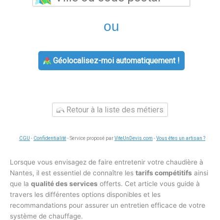
ou
Géolocalisez-moi automatiquement !
Retour à la liste des métiers
CGU
-
Confidentialité
- Service proposé par
ViteUnDevis.com
-
Vous êtes un artisan ?
Lorsque vous envisagez de faire entretenir votre chaudière à
Nantes, il est essentiel de connaître les
tarifs compétitifs
ainsi
que la
qualité des services
offerts. Cet article vous guide à
travers les différentes options disponibles et les
recommandations pour assurer un entretien efficace de votre
système de chauffage.