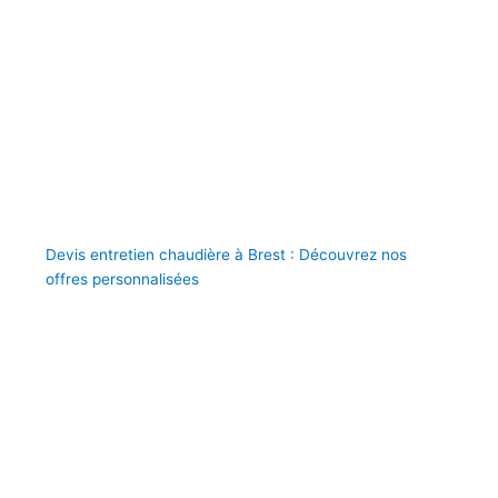
Devis entretien chaudière à Brest : Découvrez nos
offres personnalisées