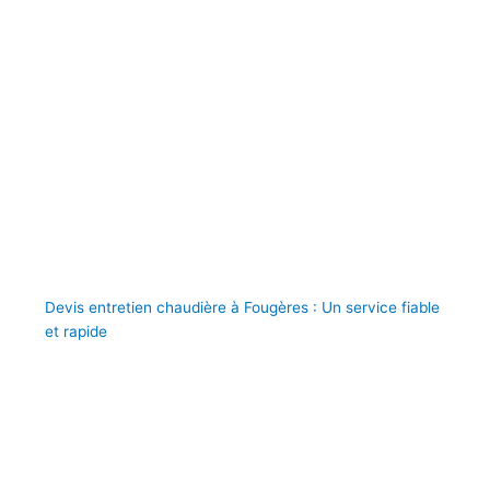
Devis entretien chaudière à Fougères : Un service fiable
et rapide