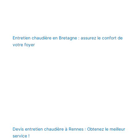
Entretien chaudière en Bretagne : assurez le confort de
votre foyer
Devis entretien chaudière à Rennes : Obtenez le meilleur
service !