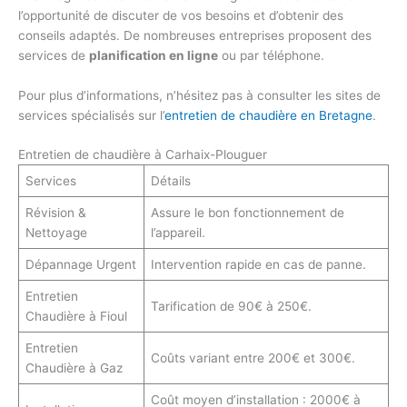
l’opportunité de discuter de vos besoins et d’obtenir des
conseils adaptés. De nombreuses entreprises proposent des
services de
planification en ligne
ou par téléphone.
Pour plus d’informations, n’hésitez pas à consulter les sites de
services spécialisés sur l’
entretien de chaudière en Bretagne
.
Entretien de chaudière à Carhaix-Plouguer
Services
Détails
Révision &
Assure le bon fonctionnement de
Nettoyage
l’appareil.
Dépannage Urgent
Intervention rapide en cas de panne.
Entretien
Tarification de 90€ à 250€.
Chaudière à Fioul
Entretien
Coûts variant entre 200€ et 300€.
Chaudière à Gaz
Coût moyen d’installation : 2000€ à