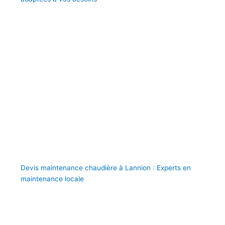
Devis maintenance chaudière à Lannion : Experts en
maintenance locale