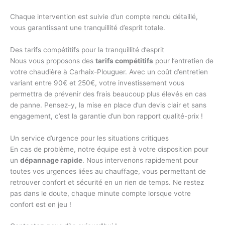
Chaque intervention est suivie d’un compte rendu détaillé,
vous garantissant une tranquillité d’esprit totale.
Des tarifs compétitifs pour la tranquillité d’esprit
Nous vous proposons des
tarifs compétitifs
pour l’entretien de
votre chaudière à Carhaix-Plouguer. Avec un coût d’entretien
variant entre 90€ et 250€, votre investissement vous
permettra de prévenir des frais beaucoup plus élevés en cas
de panne. Pensez-y, la mise en place d’un devis clair et sans
engagement, c’est la garantie d’un bon rapport qualité-prix !
Un service d’urgence pour les situations critiques
En cas de problème, notre équipe est à votre disposition pour
un
dépannage rapide
. Nous intervenons rapidement pour
toutes vos urgences liées au chauffage, vous permettant de
retrouver confort et sécurité en un rien de temps. Ne restez
pas dans le doute, chaque minute compte lorsque votre
confort est en jeu !