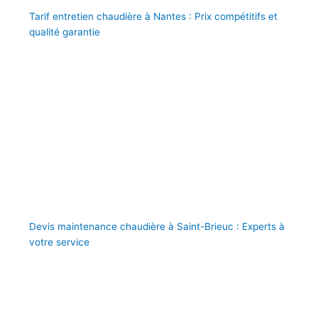
Tarif entretien chaudière à Nantes : Prix compétitifs et
qualité garantie
Devis maintenance chaudière à Saint-Brieuc : Experts à
votre service