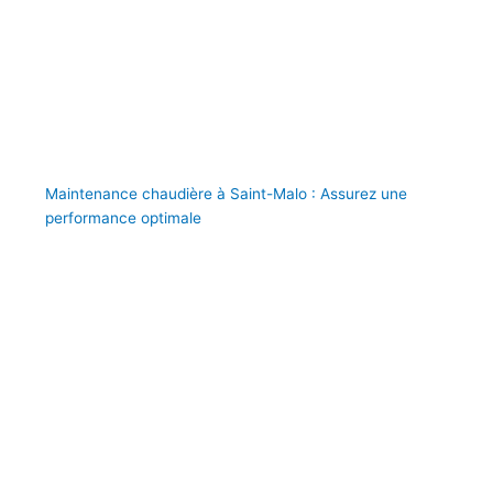
Maintenance chaudière à Saint-Malo : Assurez une
performance optimale