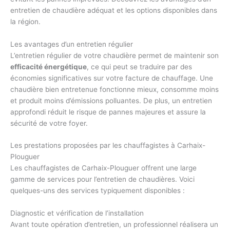
entretien de chaudière adéquat et les options disponibles dans
la région.
Les avantages d’un entretien régulier
L’entretien régulier de votre chaudière permet de maintenir son
efficacité énergétique
, ce qui peut se traduire par des
économies significatives sur votre facture de chauffage. Une
chaudière bien entretenue fonctionne mieux, consomme moins
et produit moins d’émissions polluantes. De plus, un entretien
approfondi réduit le risque de pannes majeures et assure la
sécurité de votre foyer.
Les prestations proposées par les chauffagistes à Carhaix-
Plouguer
Les chauffagistes de Carhaix-Plouguer offrent une large
gamme de services pour l’entretien de chaudières. Voici
quelques-uns des services typiquement disponibles :
Diagnostic et vérification de l’installation
Avant toute opération d’entretien, un professionnel réalisera un