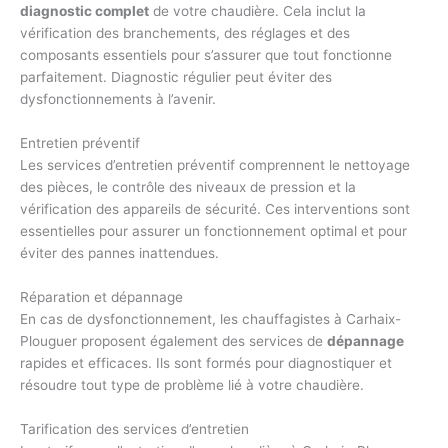
diagnostic complet
de votre chaudière. Cela inclut la
vérification des branchements, des réglages et des
composants essentiels pour s’assurer que tout fonctionne
parfaitement. Diagnostic régulier peut éviter des
dysfonctionnements à l’avenir.
Entretien préventif
Les services d’entretien préventif comprennent le nettoyage
des pièces, le contrôle des niveaux de pression et la
vérification des appareils de sécurité. Ces interventions sont
essentielles pour assurer un fonctionnement optimal et pour
éviter des pannes inattendues.
Réparation et dépannage
En cas de dysfonctionnement, les chauffagistes à Carhaix-
Plouguer proposent également des services de
dépannage
rapides et efficaces. Ils sont formés pour diagnostiquer et
résoudre tout type de problème lié à votre chaudière.
Tarification des services d’entretien