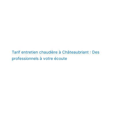
Tarif entretien chaudière à Châteaubriant : Des
professionnels à votre écoute