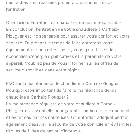
ces tâches sont réalisées par un professionnel lors de
l’entretien.
Conclusion: Entretenir sa chaudière, un geste responsable
En conclusion, l’
entretien de votre chaudière
à Carhaix-
Plouguer est indispensable pour assurer votre confort et votre
sécurité. En prenant le temps de faire entretenir votre
équipement par un professionnel, vous garantissez des
économies d’énergie significatives et la pérennité de votre
appareil. N’oubliez pas de vous informer sur les offres de
service disponibles dans votre région.
FAQ sur la maintenance de chaudière à Carhaix-Plouguer
Pourquoi est-il important de faire la maintenance de ma
chaudière à Carhaix-Plouguer ?
La maintenance régulière de votre chaudière à Carhaix-
Plouguer est essentielle pour garantir son bon fonctionnement
et éviter des pannes coûteuses. Un entretien adéquat permet
également d’assurer la sécurité de votre domicile en évitant les
risques de fuites de gaz ou d’incendie.