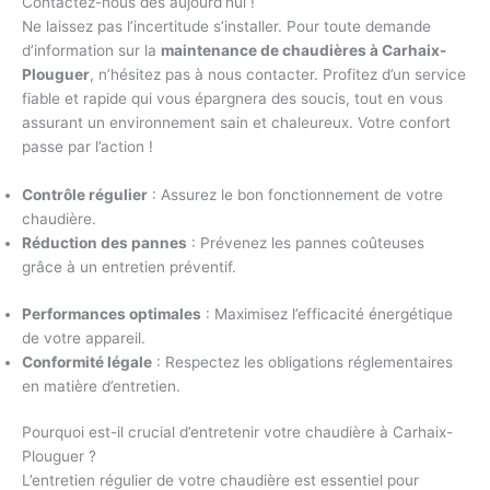
Contactez-nous dès aujourd’hui !
Ne laissez pas l’incertitude s’installer. Pour toute demande
d’information sur la
maintenance de chaudières à Carhaix-
Plouguer
, n’hésitez pas à nous contacter. Profitez d’un service
fiable et rapide qui vous épargnera des soucis, tout en vous
assurant un environnement sain et chaleureux. Votre confort
passe par l’action !
Contrôle régulier
: Assurez le bon fonctionnement de votre
chaudière.
Réduction des pannes
: Prévenez les pannes coûteuses
grâce à un entretien préventif.
Performances optimales
: Maximisez l’efficacité énergétique
de votre appareil.
Conformité légale
: Respectez les obligations réglementaires
en matière d’entretien.
Pourquoi est-il crucial d’entretenir votre chaudière à Carhaix-
Plouguer ?
L’entretien régulier de votre chaudière est essentiel pour