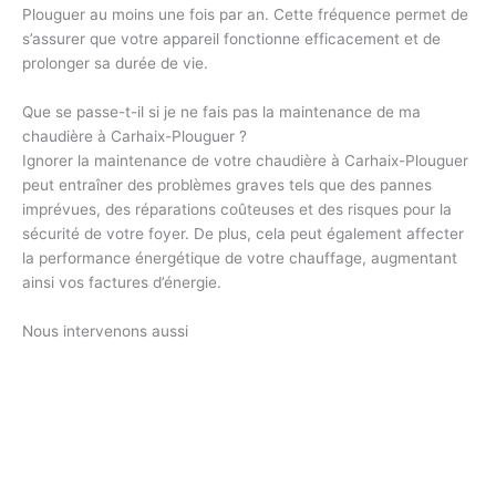
Plouguer au moins une fois par an. Cette fréquence permet de
s’assurer que votre appareil fonctionne efficacement et de
prolonger sa durée de vie.
Que se passe-t-il si je ne fais pas la maintenance de ma
chaudière à Carhaix-Plouguer ?
Ignorer la maintenance de votre chaudière à Carhaix-Plouguer
peut entraîner des problèmes graves tels que des pannes
imprévues, des réparations coûteuses et des risques pour la
sécurité de votre foyer. De plus, cela peut également affecter
la performance énergétique de votre chauffage, augmentant
ainsi vos factures d’énergie.
Nous intervenons aussi