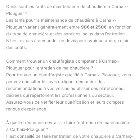
Quels sont les tarifs de maintenance de chaudière à Carhaix-
Plouguer ?
Les tarifs pour la maintenance de chaudière à Carhaix-
Plouguer varient généralement entre
90€ et 250€
, en fonction
du type de chaudière et des services inclus dans l’entretien.
N’hésitez pas à demander un devis pour avoir un aperçu clair
des coûts.
Comment trouver un chauffagiste compétent à Carhaix-
Plouguer pour l’entretien de ma chaudière ?
Pour trouver un chauffagiste qualifié à Carhaix-Plouguer, vous
pouvez consulter les avis en ligne, demander des
recommandations à vos voisins ou utiliser des plateformes
dédiées qui répertorient les professionnels du secteur.
Assurez-vous de vérifier leur qualification et leurs comptes
rendus d’expérience.
À quelle fréquence devrais-je faire l’entretien de ma chaudière
à Carhaix-Plouguer ?
Il est conseillé de faire l’entretien de votre chaudière à Carhaix-