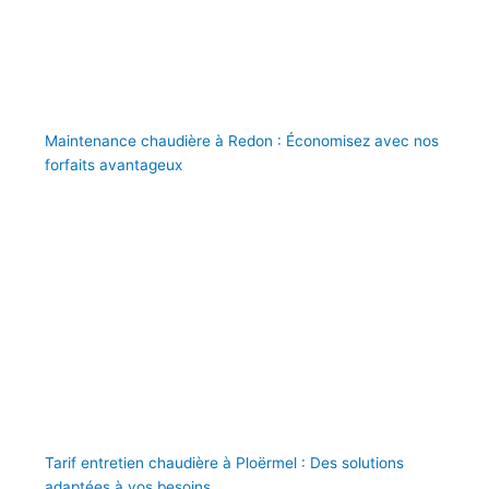
Maintenance chaudière à Redon : Économisez avec nos
forfaits avantageux
Tarif entretien chaudière à Ploërmel : Des solutions
adaptées à vos besoins