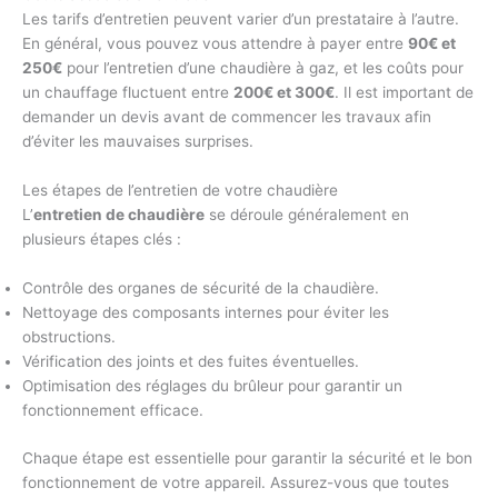
Les tarifs d’entretien peuvent varier d’un prestataire à l’autre.
En général, vous pouvez vous attendre à payer entre
90€ et
250€
pour l’entretien d’une chaudière à gaz, et les coûts pour
un chauffage fluctuent entre
200€ et 300€
. Il est important de
demander un devis avant de commencer les travaux afin
d’éviter les mauvaises surprises.
Les étapes de l’entretien de votre chaudière
L’
entretien de chaudière
se déroule généralement en
plusieurs étapes clés :
Contrôle des organes de sécurité de la chaudière.
Nettoyage des composants internes pour éviter les
obstructions.
Vérification des joints et des fuites éventuelles.
Optimisation des réglages du brûleur pour garantir un
fonctionnement efficace.
Chaque étape est essentielle pour garantir la sécurité et le bon
fonctionnement de votre appareil. Assurez-vous que toutes