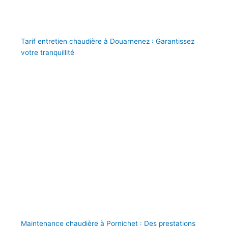
Tarif entretien chaudière à Douarnenez : Garantissez
votre tranquillité
Maintenance chaudière à Pornichet : Des prestations