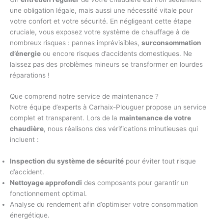
une obligation légale, mais aussi une nécessité vitale pour
votre confort et votre sécurité. En négligeant cette étape
cruciale, vous exposez votre système de chauffage à de
nombreux risques : pannes imprévisibles,
surconsommation
d’énergie
ou encore risques d’accidents domestiques. Ne
laissez pas des problèmes mineurs se transformer en lourdes
réparations !
Que comprend notre service de maintenance ?
Notre équipe d’experts à Carhaix-Plouguer propose un service
complet et transparent. Lors de la
maintenance de votre
chaudière
, nous réalisons des vérifications minutieuses qui
incluent :
Inspection du système de sécurité
pour éviter tout risque
d’accident.
Nettoyage approfondi
des composants pour garantir un
fonctionnement optimal.
Analyse du rendement afin d’optimiser votre consommation
énergétique.