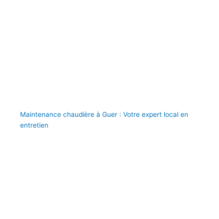
Maintenance chaudière à Guer : Votre expert local en
entretien