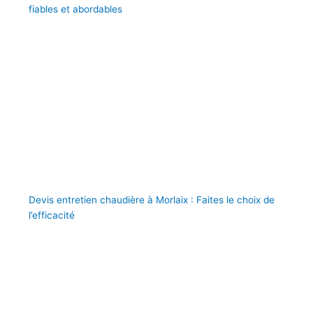
fiables et abordables
Devis entretien chaudière à Morlaix : Faites le choix de
l’efficacité