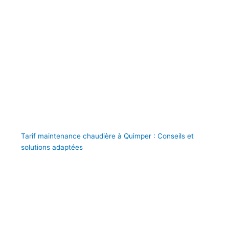
Tarif maintenance chaudière à Quimper : Conseils et
solutions adaptées