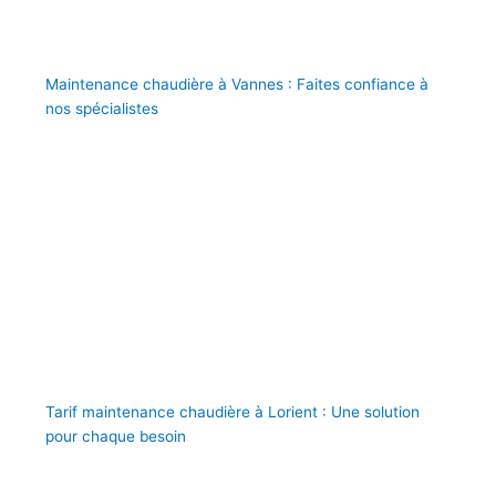
Maintenance chaudière à Vannes : Faites confiance à
nos spécialistes
Tarif maintenance chaudière à Lorient : Une solution
pour chaque besoin