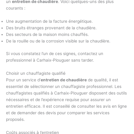
un
entretien de chaudière
. Voici quelques-uns des plus
courants :
Une augmentation de la facture énergétique.
Des bruits étranges provenant de la chaudière.
Des secteurs de la maison moins chauffés.
De la rouille ou de la corrosion visible sur la chaudière.
Si vous constatez l’un de ces signes, contactez un
professionnel à Carhaix-Plouguer sans tarder.
Choisir un chauffagiste qualifié
Pour un service d’
entretien de chaudière
de qualité, il est
essentiel de sélectionner un chauffagiste professionnel. Les
chauffagistes qualifiés à Carhaix-Plouguer disposent des outils
nécessaires et de l’expérience requise pour assurer un
entretien efficace. Il est conseillé de consulter les avis en ligne
et de demander des devis pour comparer les services
proposés.
Coûts associés à l’entretien