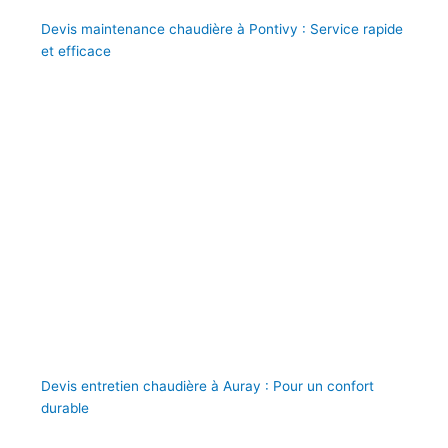
Devis maintenance chaudière à Pontivy : Service rapide
et efficace
Devis entretien chaudière à Auray : Pour un confort
durable