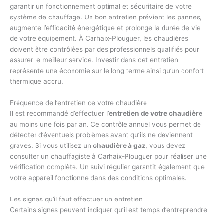
garantir un fonctionnement optimal et sécuritaire de votre
système de chauffage. Un bon entretien prévient les pannes,
augmente l’efficacité énergétique et prolonge la durée de vie
de votre équipement. À Carhaix-Plouguer, les chaudières
doivent être contrôlées par des professionnels qualifiés pour
assurer le meilleur service. Investir dans cet entretien
représente une économie sur le long terme ainsi qu’un confort
thermique accru.
Fréquence de l’entretien de votre chaudière
Il est recommandé d’effectuer l’
entretien de votre chaudière
au moins une fois par an. Ce contrôle annuel vous permet de
détecter d’éventuels problèmes avant qu’ils ne deviennent
graves. Si vous utilisez un
chaudière à gaz
, vous devez
consulter un chauffagiste à Carhaix-Plouguer pour réaliser une
vérification complète. Un suivi régulier garantit également que
votre appareil fonctionne dans des conditions optimales.
Les signes qu’il faut effectuer un entretien
Certains signes peuvent indiquer qu’il est temps d’entreprendre