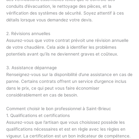
conduits d’évacuation, le nettoyage des pièces, et la
vérification des systèmes de sécurité. Soyez attentif à ces
détails lorsque vous demandez votre devis.
2. Révisions annuelles
Assurez-vous que votre contrat prévoit une révision annuelle
de votre chaudière. Cela aide à identifier les problèmes
potentiels avant qu’ils ne deviennent graves et coûteux.
3. Assistance dépannage
Renseignez-vous sur la disponibilité d’une assistance en cas de
panne. Certains contrats offrent un service d’urgence inclus
dans le prix, ce qui peut vous faire économiser
considérablement en cas de besoin.
Comment choisir le bon professionnel à Saint-Brieuc
1. Qualifications et certifications
Assurez-vous que l’artisan que vous choisissez possède les
qualifications nécessaires et est en règle avec les règles en
vigueur. La certification est un bon indicateur de compétence.