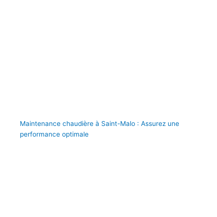
Maintenance chaudière à Saint-Malo : Assurez une
performance optimale