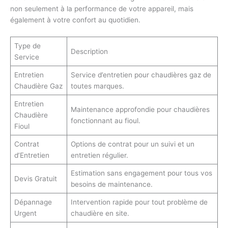
non seulement à la performance de votre appareil, mais
également à votre confort au quotidien.
Type de
Description
Service
Entretien
Service d’entretien pour chaudières gaz de
Chaudière Gaz
toutes marques.
Entretien
Maintenance approfondie pour chaudières
Chaudière
fonctionnant au fioul.
Fioul
Contrat
Options de contrat pour un suivi et un
d’Entretien
entretien régulier.
Estimation sans engagement pour tous vos
Devis Gratuit
besoins de maintenance.
Dépannage
Intervention rapide pour tout problème de
Urgent
chaudière en site.