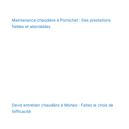
Maintenance chaudière à Pornichet : Des prestations
fiables et abordables
Devis entretien chaudière à Morlaix : Faites le choix de
l’efficacité