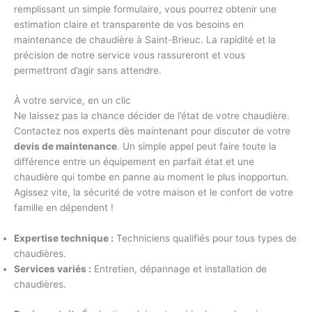
remplissant un simple formulaire, vous pourrez obtenir une
estimation claire et transparente de vos besoins en
maintenance de chaudière à Saint-Brieuc. La rapidité et la
précision de notre service vous rassureront et vous
permettront d’agir sans attendre.
À votre service, en un clic
Ne laissez pas la chance décider de l’état de votre chaudière.
Contactez nos experts dès maintenant pour discuter de votre
devis de maintenance
. Un simple appel peut faire toute la
différence entre un équipement en parfait état et une
chaudière qui tombe en panne au moment le plus inopportun.
Agissez vite, la sécurité de votre maison et le confort de votre
famille en dépendent !
Expertise technique :
Techniciens qualifiés pour tous types de
chaudières.
Services variés :
Entretien, dépannage et installation de
chaudières.