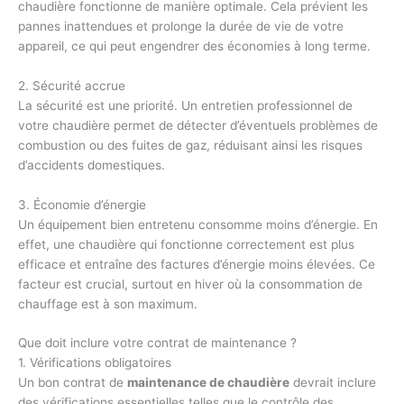
chaudière fonctionne de manière optimale. Cela prévient les
pannes inattendues et prolonge la durée de vie de votre
appareil, ce qui peut engendrer des économies à long terme.
2. Sécurité accrue
La sécurité est une priorité. Un entretien professionnel de
votre chaudière permet de détecter d’éventuels problèmes de
combustion ou des fuites de gaz, réduisant ainsi les risques
d’accidents domestiques.
3. Économie d’énergie
Un équipement bien entretenu consomme moins d’énergie. En
effet, une chaudière qui fonctionne correctement est plus
efficace et entraîne des factures d’énergie moins élevées. Ce
facteur est crucial, surtout en hiver où la consommation de
chauffage est à son maximum.
Que doit inclure votre contrat de maintenance ?
1. Vérifications obligatoires
Un bon contrat de
maintenance de chaudière
devrait inclure
des vérifications essentielles telles que le contrôle des