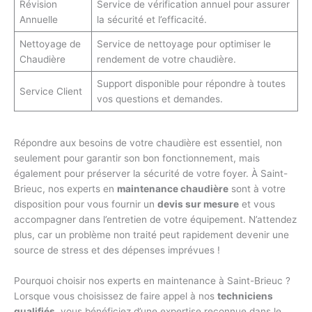
Révision
Service de vérification annuel pour assurer
Annuelle
la sécurité et l’efficacité.
Nettoyage de
Service de nettoyage pour optimiser le
Chaudière
rendement de votre chaudière.
Support disponible pour répondre à toutes
Service Client
vos questions et demandes.
Répondre aux besoins de votre chaudière est essentiel, non
seulement pour garantir son bon fonctionnement, mais
également pour préserver la sécurité de votre foyer. À Saint-
Brieuc, nos experts en
maintenance chaudière
sont à votre
disposition pour vous fournir un
devis sur mesure
et vous
accompagner dans l’entretien de votre équipement. N’attendez
plus, car un problème non traité peut rapidement devenir une
source de stress et des dépenses imprévues !
Pourquoi choisir nos experts en maintenance à Saint-Brieuc ?
Lorsque vous choisissez de faire appel à nos
techniciens
qualifiés
, vous bénéficiez d’une expertise reconnue dans le