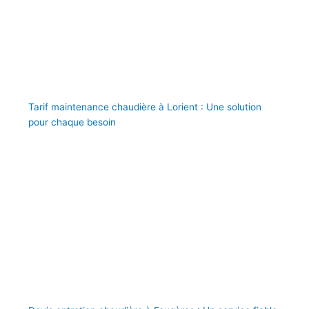
Tarif maintenance chaudière à Lorient : Une solution
pour chaque besoin