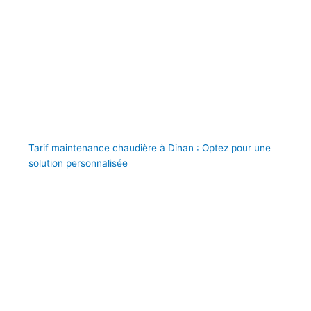
Tarif maintenance chaudière à Dinan : Optez pour une
solution personnalisée