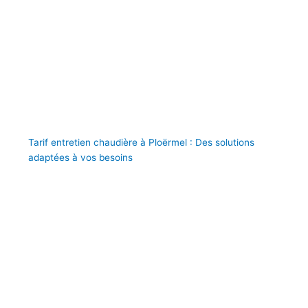
Tarif entretien chaudière à Ploërmel : Des solutions
adaptées à vos besoins