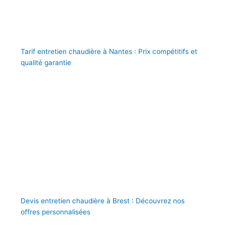
Tarif entretien chaudière à Nantes : Prix compétitifs et
qualité garantie
Devis entretien chaudière à Brest : Découvrez nos
offres personnalisées