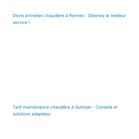
Devis entretien chaudière à Rennes : Obtenez le meilleur
service !
Tarif maintenance chaudière à Quimper : Conseils et
solutions adaptées