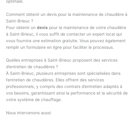
optimale.
Comment obtenir un devis pour la maintenance de chaudière à
Saint-Brieuc ?
Pour obtenir un
devis
pour la maintenance de votre chaudière
à Saint-Brieuc, il vous suffit de contacter un expert local qui
vous fournira une estimation gratuite. Vous pouvez également
remplir un formulaire en ligne pour faciliter le processus.
Quelles entreprises à Saint-Brieuc proposent des services
d’entretien de chaudières ?
À Saint-Brieuc, plusieurs entreprises sont spécialisées dans
l’entretien de chaudières. Elles offrent des services
professionnels, y compris des contrats d’entretien adaptés à
vos besoins, garantissant ainsi la performance et la sécurité de
votre système de chauffage.
Nous intervenons aussi