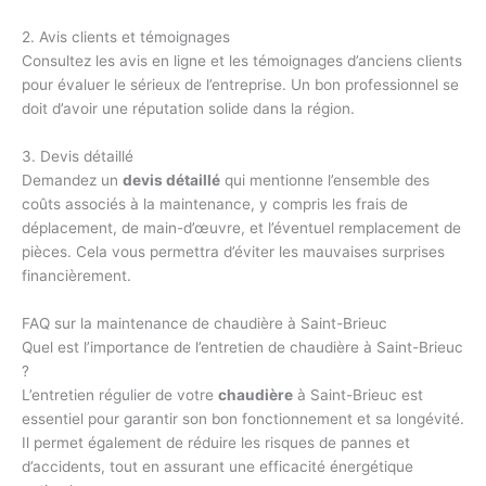
2. Avis clients et témoignages
Consultez les avis en ligne et les témoignages d’anciens clients
pour évaluer le sérieux de l’entreprise. Un bon professionnel se
doit d’avoir une réputation solide dans la région.
3. Devis détaillé
Demandez un
devis détaillé
qui mentionne l’ensemble des
coûts associés à la maintenance, y compris les frais de
déplacement, de main-d’œuvre, et l’éventuel remplacement de
pièces. Cela vous permettra d’éviter les mauvaises surprises
financièrement.
FAQ sur la maintenance de chaudière à Saint-Brieuc
Quel est l’importance de l’entretien de chaudière à Saint-Brieuc
?
L’entretien régulier de votre
chaudière
à Saint-Brieuc est
essentiel pour garantir son bon fonctionnement et sa longévité.
Il permet également de réduire les risques de pannes et
d’accidents, tout en assurant une efficacité énergétique