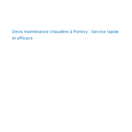
Devis maintenance chaudière à Pontivy : Service rapide
et efficace