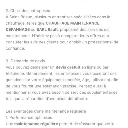
2. Choix des entreprises
À Saint-Brieuc, plusieurs entreprises spécialisées dans le
chauffage, telles que
CHAUFFAGE MAINTENANCE
DEPANNAGE
ou
SARL Rault
, proposent des services de
maintenance. N’hésitez pas à comparer leurs offres et à
consulter les avis des clients pour choisir un professionnel de
confiance.
3. Demande de devis
Vous pouvez demander un
devis gratuit
en ligne ou par
téléphone. Généralement, les entreprises vous poseront des
questions sur votre équipement (modèle, âge, utilisation) afin
de vous fournir une estimation précise. Pensez aussi à
mentionner si vous avez besoin de services supplémentaires
tels que la réparation d’une pièce défaillante.
Les avantages d’une maintenance régulière
1. Performance optimisée
Une
maintenance régulière
permet de s’assurer que votre