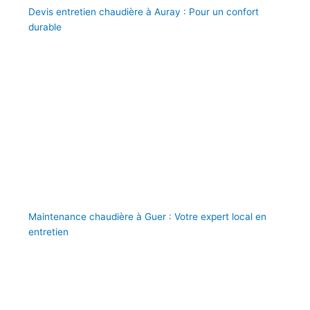
Devis entretien chaudière à Auray : Pour un confort
durable
Maintenance chaudière à Guer : Votre expert local en
entretien