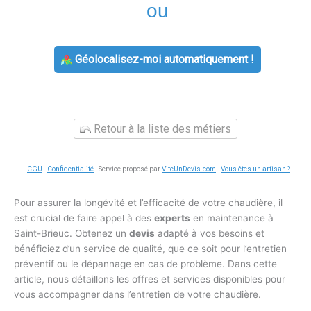
ou
Géolocalisez-moi automatiquement !
Retour à la liste des métiers
CGU
-
Confidentialité
- Service proposé par
ViteUnDevis.com
-
Vous êtes un artisan ?
Pour assurer la longévité et l’efficacité de votre chaudière, il
est crucial de faire appel à des
experts
en maintenance à
Saint-Brieuc. Obtenez un
devis
adapté à vos besoins et
bénéficiez d’un service de qualité, que ce soit pour l’entretien
préventif ou le dépannage en cas de problème. Dans cette
article, nous détaillons les offres et services disponibles pour
vous accompagner dans l’entretien de votre chaudière.