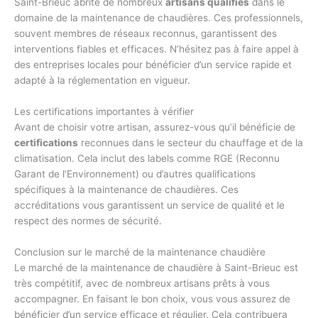
Saint-Brieuc abrite de nombreux
artisans qualifiés
dans le
domaine de la maintenance de chaudières. Ces professionnels,
souvent membres de réseaux reconnus, garantissent des
interventions fiables et efficaces. N’hésitez pas à faire appel à
des entreprises locales pour bénéficier d’un service rapide et
adapté à la réglementation en vigueur.
Les certifications importantes à vérifier
Avant de choisir votre artisan, assurez-vous qu’il bénéficie de
certifications
reconnues dans le secteur du chauffage et de la
climatisation. Cela inclut des labels comme RGE (Reconnu
Garant de l’Environnement) ou d’autres qualifications
spécifiques à la maintenance de chaudières. Ces
accréditations vous garantissent un service de qualité et le
respect des normes de sécurité.
Conclusion sur le marché de la maintenance chaudière
Le marché de la maintenance de chaudière à Saint-Brieuc est
très compétitif, avec de nombreux artisans prêts à vous
accompagner. En faisant le bon choix, vous vous assurez de
bénéficier d’un service efficace et régulier. Cela contribuera