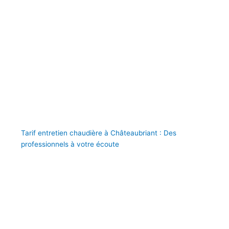
Tarif entretien chaudière à Châteaubriant : Des
professionnels à votre écoute