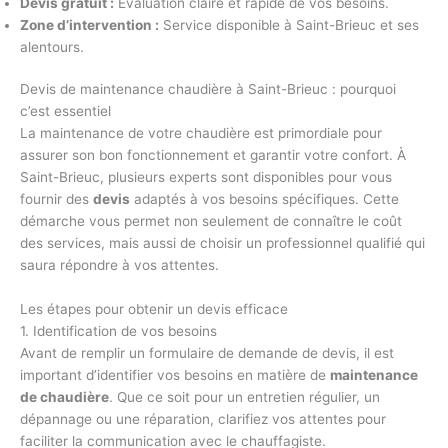
Devis gratuit :
Évaluation claire et rapide de vos besoins.
Zone d’intervention :
Service disponible à Saint-Brieuc et ses
alentours.
Devis de maintenance chaudière à Saint-Brieuc : pourquoi
c’est essentiel
La maintenance de votre chaudière est primordiale pour
assurer son bon fonctionnement et garantir votre confort. À
Saint-Brieuc, plusieurs experts sont disponibles pour vous
fournir des
devis
adaptés à vos besoins spécifiques. Cette
démarche vous permet non seulement de connaître le coût
des services, mais aussi de choisir un professionnel qualifié qui
saura répondre à vos attentes.
Les étapes pour obtenir un devis efficace
1. Identification de vos besoins
Avant de remplir un formulaire de demande de devis, il est
important d’identifier vos besoins en matière de
maintenance
de chaudière
. Que ce soit pour un entretien régulier, un
dépannage ou une réparation, clarifiez vos attentes pour
faciliter la communication avec le chauffagiste.