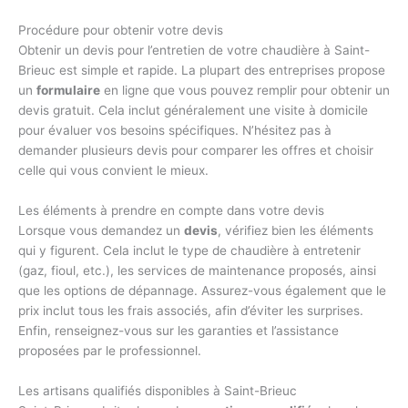
Procédure pour obtenir votre devis
Obtenir un devis pour l’entretien de votre chaudière à Saint-
Brieuc est simple et rapide. La plupart des entreprises propose
un
formulaire
en ligne que vous pouvez remplir pour obtenir un
devis gratuit. Cela inclut généralement une visite à domicile
pour évaluer vos besoins spécifiques. N’hésitez pas à
demander plusieurs devis pour comparer les offres et choisir
celle qui vous convient le mieux.
Les éléments à prendre en compte dans votre devis
Lorsque vous demandez un
devis
, vérifiez bien les éléments
qui y figurent. Cela inclut le type de chaudière à entretenir
(gaz, fioul, etc.), les services de maintenance proposés, ainsi
que les options de dépannage. Assurez-vous également que le
prix inclut tous les frais associés, afin d’éviter les surprises.
Enfin, renseignez-vous sur les garanties et l’assistance
proposées par le professionnel.
Les artisans qualifiés disponibles à Saint-Brieuc