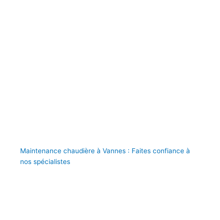
Maintenance chaudière à Vannes : Faites confiance à
nos spécialistes