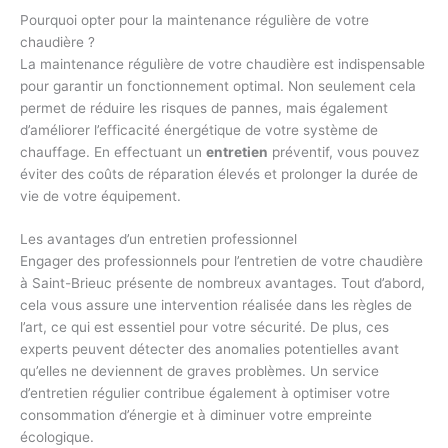
Pourquoi opter pour la maintenance régulière de votre
chaudière ?
La maintenance régulière de votre chaudière est indispensable
pour garantir un fonctionnement optimal. Non seulement cela
permet de réduire les risques de pannes, mais également
d’améliorer l’efficacité énergétique de votre système de
chauffage. En effectuant un
entretien
préventif, vous pouvez
éviter des coûts de réparation élevés et prolonger la durée de
vie de votre équipement.
Les avantages d’un entretien professionnel
Engager des professionnels pour l’entretien de votre chaudière
à Saint-Brieuc présente de nombreux avantages. Tout d’abord,
cela vous assure une intervention réalisée dans les règles de
l’art, ce qui est essentiel pour votre sécurité. De plus, ces
experts peuvent détecter des anomalies potentielles avant
qu’elles ne deviennent de graves problèmes. Un service
d’entretien régulier contribue également à optimiser votre
consommation d’énergie et à diminuer votre empreinte
écologique.