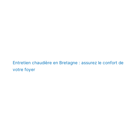
Entretien chaudière en Bretagne : assurez le confort de
votre foyer