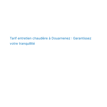
Tarif entretien chaudière à Douarnenez : Garantissez
votre tranquillité