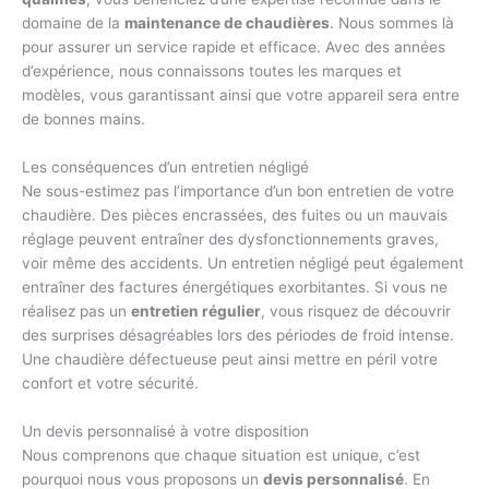
domaine de la
maintenance de chaudières
. Nous sommes là
pour assurer un service rapide et efficace. Avec des années
d’expérience, nous connaissons toutes les marques et
modèles, vous garantissant ainsi que votre appareil sera entre
de bonnes mains.
Les conséquences d’un entretien négligé
Ne sous-estimez pas l’importance d’un bon entretien de votre
chaudière. Des pièces encrassées, des fuites ou un mauvais
réglage peuvent entraîner des dysfonctionnements graves,
voir même des accidents. Un entretien négligé peut également
entraîner des factures énergétiques exorbitantes. Si vous ne
réalisez pas un
entretien régulier
, vous risquez de découvrir
des surprises désagréables lors des périodes de froid intense.
Une chaudière défectueuse peut ainsi mettre en péril votre
confort et votre sécurité.
Un devis personnalisé à votre disposition
Nous comprenons que chaque situation est unique, c’est
pourquoi nous vous proposons un
devis personnalisé
. En