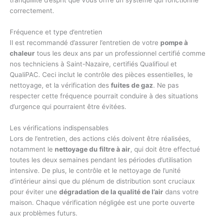
correctement.
Fréquence et type d’entretien
Il est recommandé d’assurer l’entretien de votre
pompe à
chaleur
tous les deux ans par un professionnel certifié comme
nos techniciens à Saint-Nazaire, certifiés Qualifioul et
QualiPAC. Ceci inclut le contrôle des pièces essentielles, le
nettoyage, et la vérification des
fuites de gaz
. Ne pas
respecter cette fréquence pourrait conduire à des situations
d’urgence qui pourraient être évitées.
Les vérifications indispensables
Lors de l’entretien, des actions clés doivent être réalisées,
notamment le
nettoyage du filtre à air
, qui doit être effectué
toutes les deux semaines pendant les périodes d’utilisation
intensive. De plus, le contrôle et le nettoyage de l’unité
d’intérieur ainsi que du plénum de distribution sont cruciaux
pour éviter une
dégradation de la qualité de l’air
dans votre
maison. Chaque vérification négligée est une porte ouverte
aux problèmes futurs.