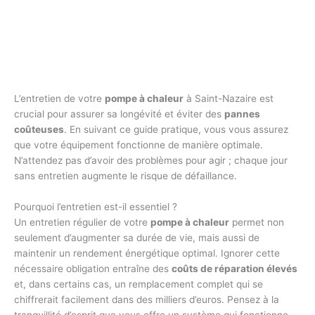
L’entretien de votre
pompe à chaleur
à Saint-Nazaire est
crucial pour assurer sa longévité et éviter des
pannes
coûteuses
. En suivant ce guide pratique, vous vous assurez
que votre équipement fonctionne de manière optimale.
N’attendez pas d’avoir des problèmes pour agir ; chaque jour
sans entretien augmente le risque de défaillance.
Pourquoi l’entretien est-il essentiel ?
Un entretien régulier de votre
pompe à chaleur
permet non
seulement d’augmenter sa durée de vie, mais aussi de
maintenir un rendement énergétique optimal. Ignorer cette
nécessaire obligation entraîne des
coûts de réparation élevés
et, dans certains cas, un remplacement complet qui se
chiffrerait facilement dans des milliers d’euros. Pensez à la
tranquillité d’esprit que vous offre un système qui fonctionne