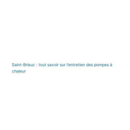
Saint-Brieuc : tout savoir sur l’entretien des pompes à
chaleur