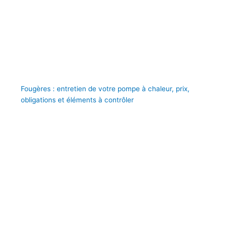
Fougères : entretien de votre pompe à chaleur, prix,
obligations et éléments à contrôler