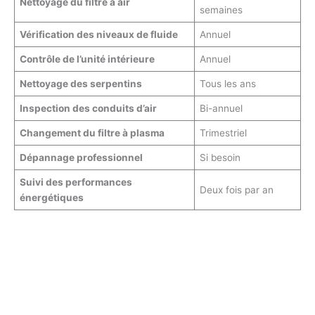
Nettoyage du filtre à air
semaines
Vérification des niveaux de fluide
Annuel
Contrôle de l’unité intérieure
Annuel
Nettoyage des serpentins
Tous les ans
Inspection des conduits d’air
Bi-annuel
Changement du filtre à plasma
Trimestriel
Dépannage professionnel
Si besoin
Suivi des performances
Deux fois par an
énergétiques