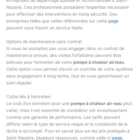
entreprises de dépannage auditée et recommandée à Saint-
Nazaire. Ces professionnels possèdent l’expertise nécessaire
pour effectuer des interventions en toute sécurité. Des
entreprises telles que celles référencées sur cette
page
peuvent vous fournir un service fiable.
Options de maintenance sans contrat
Si vous ne souhaitez pas vous engager dans un contrat de
maintenance annuel, des visites forfaitaires peuvent être
prévues pour l’entretien de votre
pompe à chaleur air/eau
.
Cette option vous permet d’avoir un contrôle de votre système
sans engagement à long terme, tout en vous garantissant un
suivi régulier.
Coûts liés à l’entretien
Le coût d’un entretien pour une
pompe à chaleur air-eau
peut
varier, mais il est essentiel de considérer cet investissement
comme une garantie de performance. Les tarifs peuvent
différer selon le type de service requis et la complexité de la
tâche à accomplir. Pour en savoir plus sur les prix pratiqués à
Saint-Nazaire, plusieurs ressources, comme celle-ci
page
,