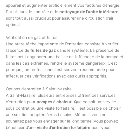
appareil et augmenter artificiellement vos factures d’énergie.
Par ailleurs, le contrôle et le
nettoyage de l’unité intérieure
sont tout aussi cruciaux pour assurer une circulation d’air
optimal.
Vérification de gaz et fuites
Une autre tâche importante de l’entretien consiste à vérifier
l’absence de
fuites de gaz
dans le système. La présence de
fuites peut engendrer une baisse de l’efficacité de la pompe et,
dans les cas extrêmes, rendre le système dangereux. C’est
pourquoi, un professionnel est souvent recommandé pour
effectuer ces vérifications avec des outils appropriés.
Options d’entretien à Saint-Nazaire
À Saint-Nazaire, plusieurs entreprises offrent des services
d’entretien pour
pompes à chaleur
. Que ce soit un service
sous contrat ou une visite forfaitaire, il est possible de choisir
une solution adaptée à vos besoins. Même si vous ne
souhaitez pas vous engager sur le long terme, vous pouvez
bénéficier d’une
visite d’entretien forfaitaire
pour vous