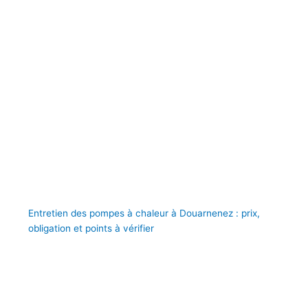
Entretien des pompes à chaleur à Douarnenez : prix,
obligation et points à vérifier