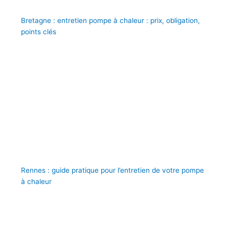
Bretagne : entretien pompe à chaleur : prix, obligation,
points clés
Rennes : guide pratique pour l’entretien de votre pompe
à chaleur