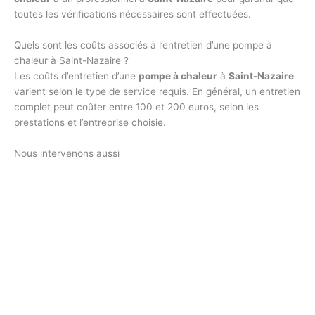
toutes les vérifications nécessaires sont effectuées.
Quels sont les coûts associés à l’entretien d’une pompe à
chaleur à Saint-Nazaire ?
Les coûts d’entretien d’une
pompe à chaleur
à
Saint-Nazaire
varient selon le type de service requis. En général, un entretien
complet peut coûter entre 100 et 200 euros, selon les
prestations et l’entreprise choisie.
Nous intervenons aussi