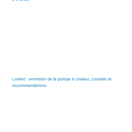
Lorient : entretien de la pompe à chaleur, conseils et
recommandations