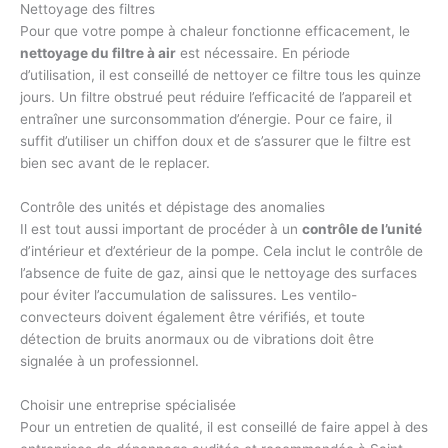
Nettoyage des filtres
Pour que votre pompe à chaleur fonctionne efficacement, le
nettoyage du filtre à air
est nécessaire. En période
d’utilisation, il est conseillé de nettoyer ce filtre tous les quinze
jours. Un filtre obstrué peut réduire l’efficacité de l’appareil et
entraîner une surconsommation d’énergie. Pour ce faire, il
suffit d’utiliser un chiffon doux et de s’assurer que le filtre est
bien sec avant de le replacer.
Contrôle des unités et dépistage des anomalies
Il est tout aussi important de procéder à un
contrôle de l’unité
d’intérieur et d’extérieur de la pompe. Cela inclut le contrôle de
l’absence de fuite de gaz, ainsi que le nettoyage des surfaces
pour éviter l’accumulation de salissures. Les ventilo-
convecteurs doivent également être vérifiés, et toute
détection de bruits anormaux ou de vibrations doit être
signalée à un professionnel.
Choisir une entreprise spécialisée
Pour un entretien de qualité, il est conseillé de faire appel à des