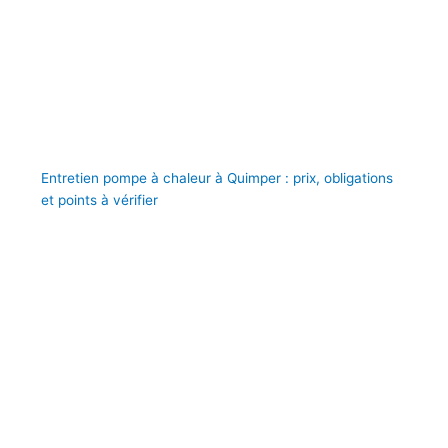
Entretien pompe à chaleur à Quimper : prix, obligations
et points à vérifier