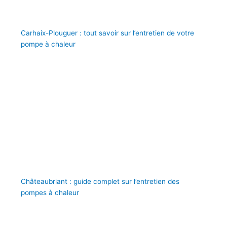
Carhaix-Plouguer : tout savoir sur l’entretien de votre
pompe à chaleur
Châteaubriant : guide complet sur l’entretien des
pompes à chaleur