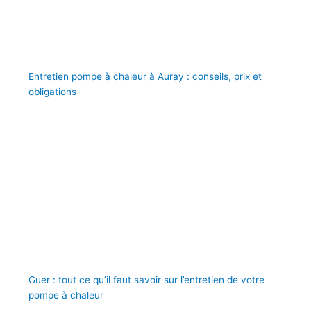
Entretien pompe à chaleur à Auray : conseils, prix et
obligations
Guer : tout ce qu’il faut savoir sur l’entretien de votre
pompe à chaleur