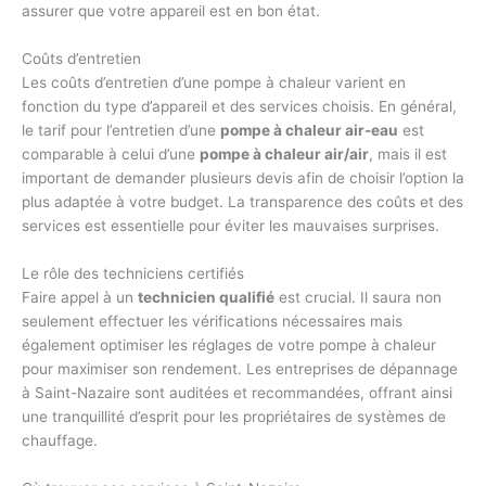
assurer que votre appareil est en bon état.
Coûts d’entretien
Les coûts d’entretien d’une pompe à chaleur varient en
fonction du type d’appareil et des services choisis. En général,
le tarif pour l’entretien d’une
pompe à chaleur air-eau
est
comparable à celui d’une
pompe à chaleur air/air
, mais il est
important de demander plusieurs devis afin de choisir l’option la
plus adaptée à votre budget. La transparence des coûts et des
services est essentielle pour éviter les mauvaises surprises.
Le rôle des techniciens certifiés
Faire appel à un
technicien qualifié
est crucial. Il saura non
seulement effectuer les vérifications nécessaires mais
également optimiser les réglages de votre pompe à chaleur
pour maximiser son rendement. Les entreprises de dépannage
à Saint-Nazaire sont auditées et recommandées, offrant ainsi
une tranquillité d’esprit pour les propriétaires de systèmes de
chauffage.