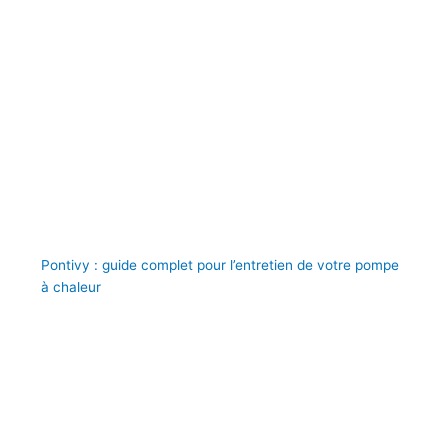
Pontivy : guide complet pour l’entretien de votre pompe
à chaleur