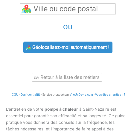
ou
Géolocalisez-moi automatiquement !
Retour à la liste des métiers
CGU
-
Confidentialité
- Service proposé par
ViteUnDevis.com
-
Vous êtes un artisan ?
L’entretien de votre
pompe à chaleur
à Saint-Nazaire est
essentiel pour garantir son efficacité et sa longévité. Ce guide
pratique vous donnera des conseils sur la fréquence, les
tâches nécessaires, et l’importance de faire appel à des