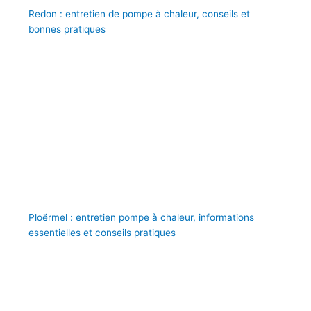
Redon : entretien de pompe à chaleur, conseils et
bonnes pratiques
Ploërmel : entretien pompe à chaleur, informations
essentielles et conseils pratiques