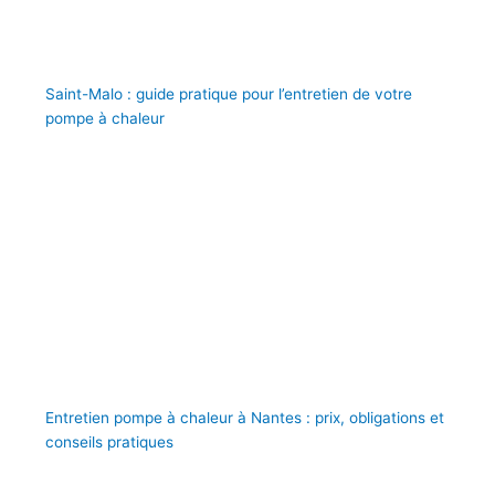
Saint-Malo : guide pratique pour l’entretien de votre
pompe à chaleur
Entretien pompe à chaleur à Nantes : prix, obligations et
conseils pratiques