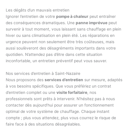
Les dégâts d’un mauvais entretien
Ignorer l’entretien de votre
pompe à chaleur
peut entraîner
des conséquences dramatiques. Une
panne imprévue
peut
survenir à tout moment, vous laissant sans chauffage en plein
hiver ou sans climatisation en plein été. Les réparations en
urgence peuvent non seulement être très coûteuses, mais
aussi soulèveront des désagréments importants dans votre
quotidien. N’attendez pas d’être dans cette situation
inconfortable, un entretien préventif peut vous sauver.
Nos services d’entretien à Saint-Nazaire
Nous proposons des
services d’entretien
sur mesure, adaptés
à vos besoins spécifiques. Que vous préfériez un contrat
d’entretien complet ou une
visite forfaitaire
, nos
professionnels sont prêts à intervenir. N’hésitez pas à nous
contacter dès aujourd’hui pour assurer un fonctionnement
optimal de votre système de chauffage. Chaque instant
compte ; plus vous attendez, plus vous courrez le risque de
faire face à des situations désagréables.