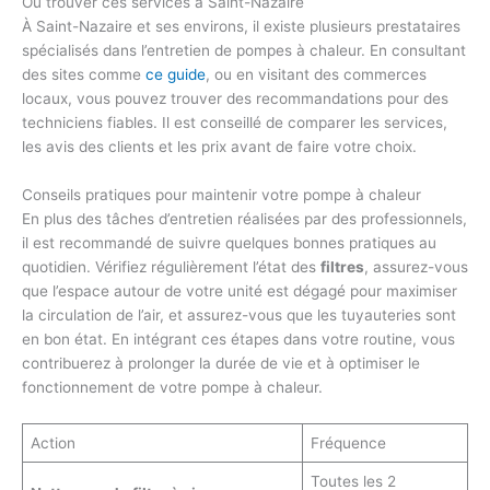
Où trouver ces services à Saint-Nazaire
À Saint-Nazaire et ses environs, il existe plusieurs prestataires
spécialisés dans l’entretien de pompes à chaleur. En consultant
des sites comme
ce guide
, ou en visitant des commerces
locaux, vous pouvez trouver des recommandations pour des
techniciens fiables. Il est conseillé de comparer les services,
les avis des clients et les prix avant de faire votre choix.
Conseils pratiques pour maintenir votre pompe à chaleur
En plus des tâches d’entretien réalisées par des professionnels,
il est recommandé de suivre quelques bonnes pratiques au
quotidien. Vérifiez régulièrement l’état des
filtres
, assurez-vous
que l’espace autour de votre unité est dégagé pour maximiser
la circulation de l’air, et assurez-vous que les tuyauteries sont
en bon état. En intégrant ces étapes dans votre routine, vous
contribuerez à prolonger la durée de vie et à optimiser le
fonctionnement de votre pompe à chaleur.
Action
Fréquence
Toutes les 2