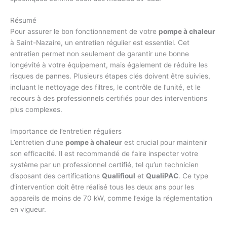
Résumé
Pour assurer le bon fonctionnement de votre
pompe à chaleur
à Saint-Nazaire, un entretien régulier est essentiel. Cet
entretien permet non seulement de garantir une bonne
longévité à votre équipement, mais également de réduire les
risques de pannes. Plusieurs étapes clés doivent être suivies,
incluant le nettoyage des filtres, le contrôle de l’unité, et le
recours à des professionnels certifiés pour des interventions
plus complexes.
Importance de l’entretien réguliers
L’entretien d’une
pompe à chaleur
est crucial pour maintenir
son efficacité. Il est recommandé de faire inspecter votre
système par un professionnel certifié, tel qu’un technicien
disposant des certifications
Qualifioul
et
QualiPAC
. Ce type
d’intervention doit être réalisé tous les deux ans pour les
appareils de moins de 70 kW, comme l’exige la réglementation
en vigueur.