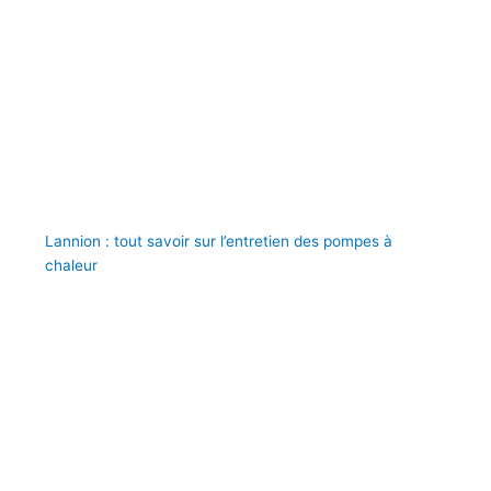
Lannion : tout savoir sur l’entretien des pompes à
chaleur