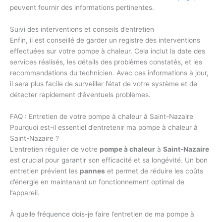
peuvent fournir des informations pertinentes.
Suivi des interventions et conseils d’entretien
Enfin, il est conseillé de garder un registre des interventions
effectuées sur votre pompe à chaleur. Cela inclut la date des
services réalisés, les détails des problèmes constatés, et les
recommandations du technicien. Avec ces informations à jour,
il sera plus facile de surveiller l’état de votre système et de
détecter rapidement d’éventuels problèmes.
FAQ : Entretien de votre pompe à chaleur à Saint-Nazaire
Pourquoi est-il essentiel d’entretenir ma pompe à chaleur à
Saint-Nazaire ?
L’entretien régulier de votre
pompe à chaleur
à
Saint-Nazaire
est crucial pour garantir son efficacité et sa longévité. Un bon
entretien prévient les
pannes
et permet de réduire les coûts
d’énergie en maintenant un fonctionnement optimal de
l’appareil.
À quelle fréquence dois-je faire l’entretien de ma pompe à