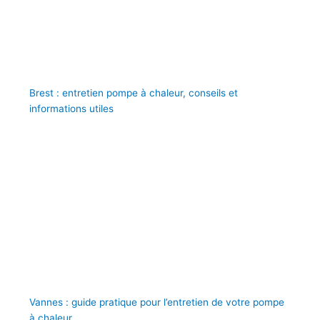
Brest : entretien pompe à chaleur, conseils et
informations utiles
Vannes : guide pratique pour l’entretien de votre pompe
à chaleur