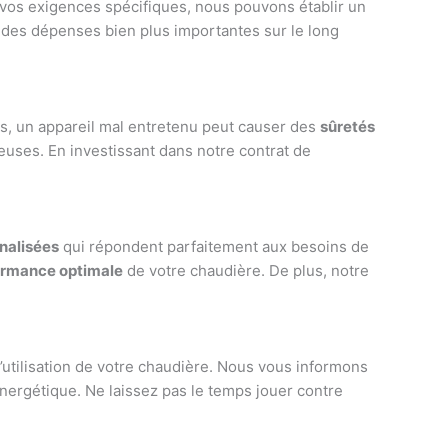
e vos exigences spécifiques, nous pouvons établir un
r des dépenses bien plus importantes sur le long
s, un appareil mal entretenu peut causer des
sûretés
euses. En investissant dans notre contrat de
nalisées
qui répondent parfaitement aux besoins de
ormance optimale
de votre chaudière. De plus, notre
d’utilisation de votre chaudière. Nous vous informons
énergétique. Ne laissez pas le temps jouer contre