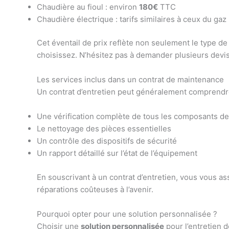
Chaudière au fioul : environ
180€
TTC
Chaudière électrique : tarifs similaires à ceux du gaz
Cet éventail de prix reflète non seulement le type d
choisissez. N’hésitez pas à demander plusieurs devis
Les services inclus dans un contrat de maintenance
Un contrat d’entretien peut généralement comprendre 
Une vérification complète de tous les composants de
Le nettoyage des pièces essentielles
Un contrôle des dispositifs de sécurité
Un rapport détaillé sur l’état de l’équipement
En souscrivant à un contrat d’entretien, vous vous as
réparations coûteuses à l’avenir.
Pourquoi opter pour une solution personnalisée ?
Choisir une
solution personnalisée
pour l’entretien 