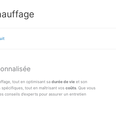
chauffage
uit
sonnalisée
ffage, tout en optimisant sa
durée de vie
et son
 spécifiques, tout en maîtrisant vos
coûts
. Que vous
es conseils d’experts pour assurer un entretien