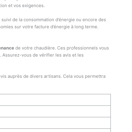
tion et vos exigences.
 suivi de la consommation d’énergie ou encore des
nomies sur votre facture d’énergie à long terme.
enance
de votre chaudière. Ces professionnels vous
 Assurez-vous de vérifier les avis et les
vis auprès de divers artisans. Cela vous permettra