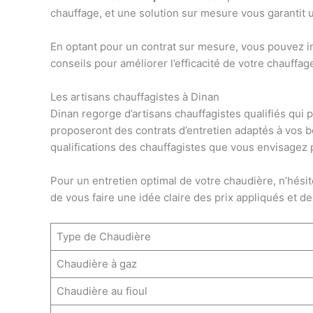
chauffage, et une solution sur mesure vous garantit u
En optant pour un contrat sur mesure, vous pouvez in
conseils pour améliorer l’efficacité de votre chauff
Les artisans chauffagistes à Dinan
Dinan regorge d’artisans chauffagistes qualifiés qui 
proposeront des contrats d’entretien adaptés à vos be
qualifications des chauffagistes que vous envisagez po
Pour un entretien optimal de votre chaudière, n’hési
de vous faire une idée claire des prix appliqués et de
Type de Chaudière
Chaudière à gaz
Chaudière au fioul