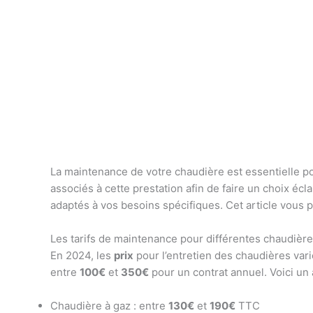
La maintenance de votre chaudière est essentielle pour
associés à cette prestation afin de faire un choix éc
adaptés à vos besoins spécifiques. Cet article vous 
Les tarifs de maintenance pour différentes chaudièr
En 2024, les
prix
pour l’entretien des chaudières vari
entre
100€
et
350€
pour un contrat annuel. Voici un
Chaudière à gaz : entre
130€
et
190€
TTC