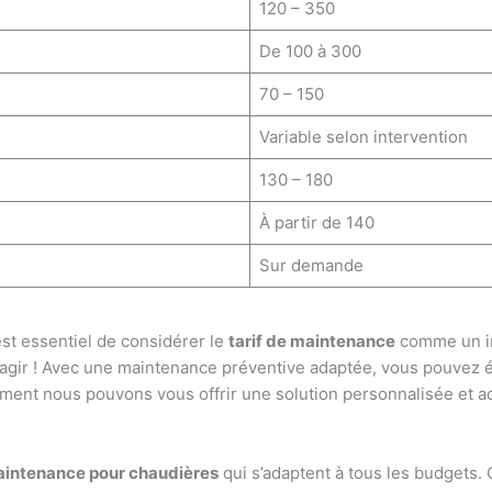
120 – 350
De 100 à 300
70 – 150
Variable selon intervention
130 – 180
À partir de 140
Sur demande
est essentiel de considérer le
tarif de maintenance
comme un in
agir ! Avec une maintenance préventive adaptée, vous pouvez é
ent nous pouvons vous offrir une solution personnalisée et a
aintenance pour chaudières
qui s’adaptent à tous les budgets.