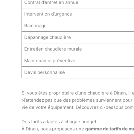
Contrat d’entretien annuel
Intervention d’urgence
Ramonage
Dépannage chaudière
Entretien chaudière murale
Maintenance préventive
Devis personnalisé
Si vous êtes propriétaire d’une chaudière à Dinan, il 
N’attendez pas que des problèmes surviennent pour 
vie de votre équipement. Découvrez ci-dessous comm
Des tarifs adaptés à chaque budget
À Dinan, nous proposons une
gamme de tarifs de m