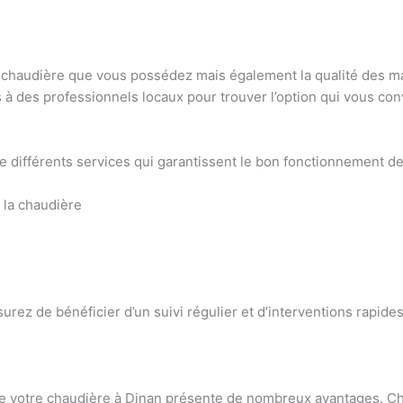
e chaudière que vous possédez mais également la qualité des mat
 à des professionnels locaux pour trouver l’option qui vous con
différents services qui garantissent le bon fonctionnement de 
 la chaudière
surez de bénéficier d’un suivi régulier et d’interventions rapid
de votre chaudière à Dinan présente de nombreux avantages. Ch