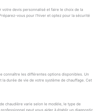
votre devis personnalisé et faire le choix de la
réparez-vous pour l’hiver et optez pour la sécurité
e connaître les différentes options disponibles. Un
 la durée de vie de votre système de chauffage. Cet
n de chaudière varie selon le modèle, le type de
 professionnel peut vous aider à établir un diagnostic