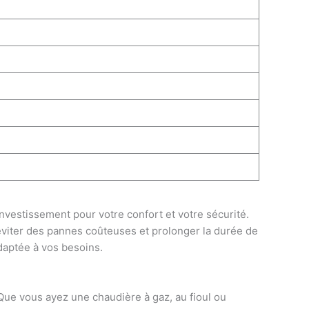
vestissement pour votre confort et votre sécurité.
viter des pannes coûteuses et prolonger la durée de
daptée à vos besoins.
 Que vous ayez une chaudière à gaz, au fioul ou