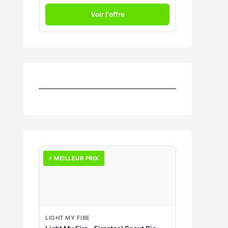
Voir l'offre
⚡ MEILLEUR PRIX
LIGHT MY FIRE