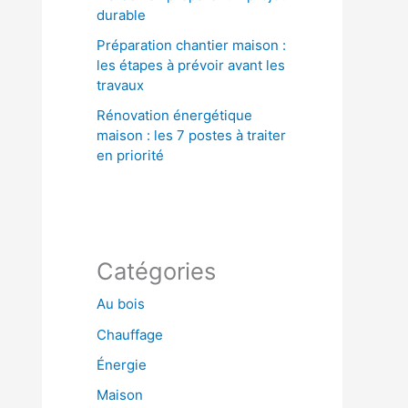
durable
Préparation chantier maison :
les étapes à prévoir avant les
travaux
Rénovation énergétique
maison : les 7 postes à traiter
en priorité
Catégories
Au bois
Chauffage
Énergie
Maison