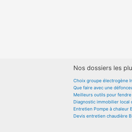
Nos dossiers les plu
Choix groupe électrogène I
Que faire avec une défonce
Meilleurs outils pour fendre
Diagnostic immobilier local
Entretien Pompe à chaleur 
Devis entretien chaudière 