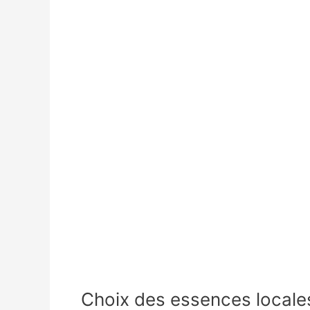
Choix des essences locales