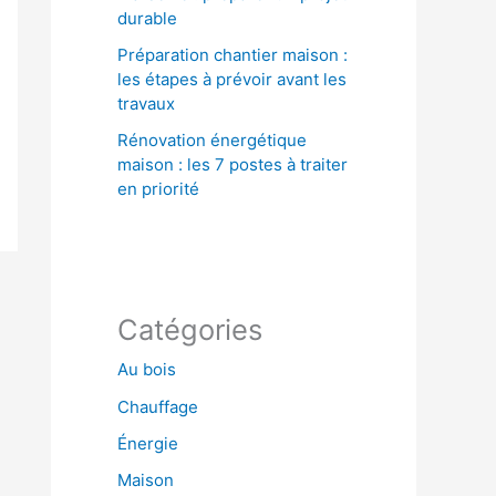
durable
Préparation chantier maison :
les étapes à prévoir avant les
travaux
Rénovation énergétique
maison : les 7 postes à traiter
en priorité
Catégories
Au bois
Chauffage
Énergie
Maison