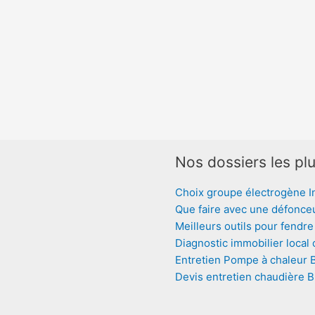
Nos dossiers les plu
Choix groupe électrogène I
Que faire avec une défonce
Meilleurs outils pour fendre
Diagnostic immobilier local
Entretien Pompe à chaleur 
Devis entretien chaudière 