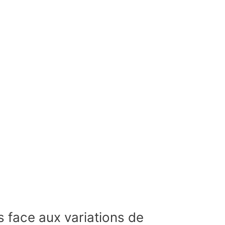
 face aux variations de