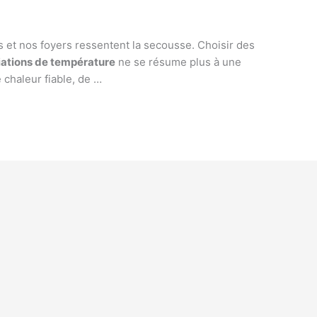
s et nos foyers ressentent la secousse. Choisir des
iations de température
ne se résume plus à une
 chaleur fiable, de …