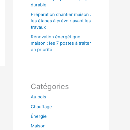
durable
Préparation chantier maison :
les étapes à prévoir avant les
travaux
Rénovation énergétique
maison : les 7 postes à traiter
en priorité
Catégories
Au bois
Chauffage
Énergie
Maison