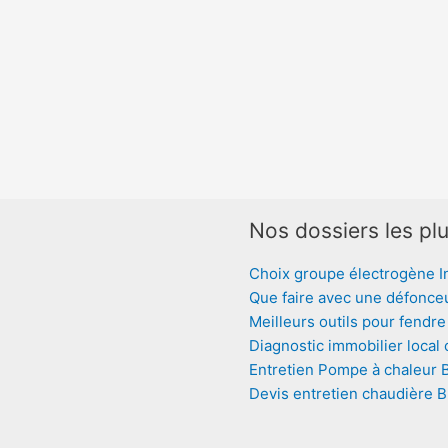
Nos dossiers les plu
Choix groupe électrogène I
Que faire avec une défonce
Meilleurs outils pour fendre
Diagnostic immobilier local
Entretien Pompe à chaleur 
Devis entretien chaudière 