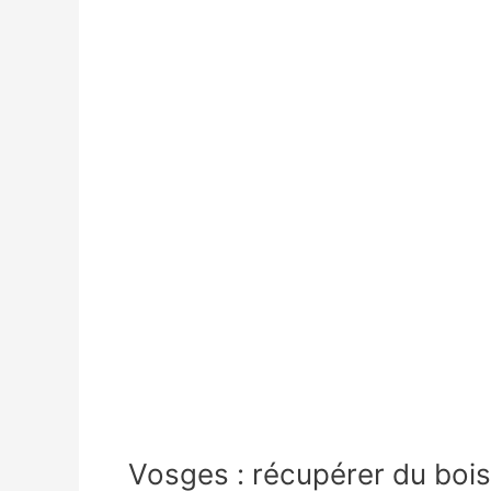
Vosges : récupérer du bois