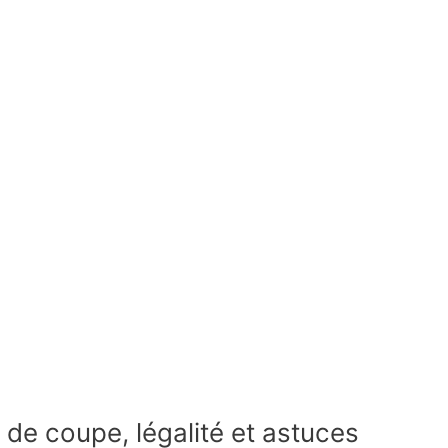
 de coupe, légalité et astuces