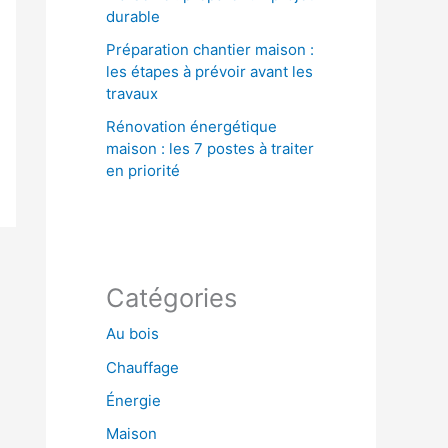
durable
Préparation chantier maison :
les étapes à prévoir avant les
travaux
Rénovation énergétique
maison : les 7 postes à traiter
en priorité
Catégories
Au bois
Chauffage
Énergie
Maison