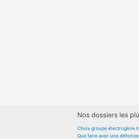
Nos dossiers les plu
Choix groupe électrogène I
Que faire avec une défonce