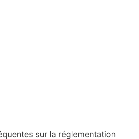
équentes sur la réglementation