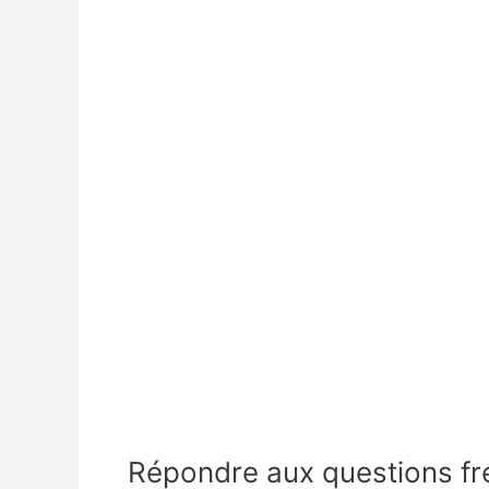
Répondre aux questions fr