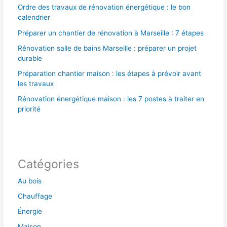
Ordre des travaux de rénovation énergétique : le bon
calendrier
Préparer un chantier de rénovation à Marseille : 7 étapes
Rénovation salle de bains Marseille : préparer un projet
durable
Préparation chantier maison : les étapes à prévoir avant
les travaux
Rénovation énergétique maison : les 7 postes à traiter en
priorité
Catégories
Au bois
Chauffage
Énergie
Maison