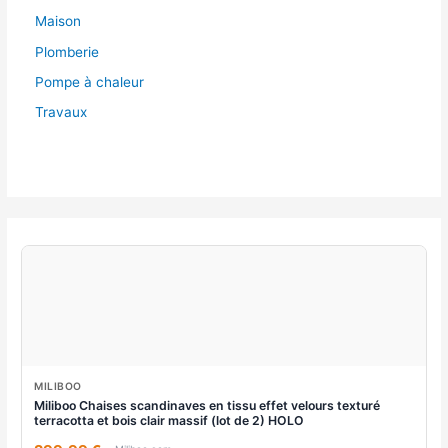
Maison
Plomberie
Pompe à chaleur
Travaux
MILIBOO
Miliboo Chaises scandinaves en tissu effet velours texturé
terracotta et bois clair massif (lot de 2) HOLO