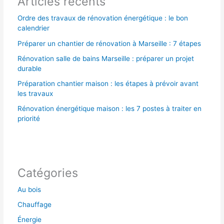
Articles récents
:
Ordre des travaux de rénovation énergétique : le bon
calendrier
Préparer un chantier de rénovation à Marseille : 7 étapes
Rénovation salle de bains Marseille : préparer un projet
durable
Préparation chantier maison : les étapes à prévoir avant
les travaux
Rénovation énergétique maison : les 7 postes à traiter en
priorité
Catégories
Au bois
Chauffage
Énergie