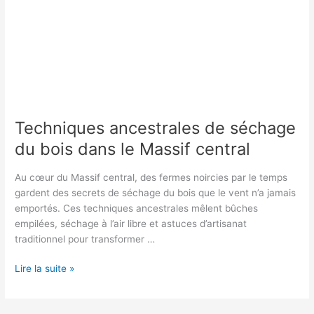
Techniques ancestrales de séchage
du bois dans le Massif central
Au cœur du Massif central, des fermes noircies par le temps
gardent des secrets de séchage du bois que le vent n’a jamais
emportés. Ces techniques ancestrales mêlent bûches
empilées, séchage à l’air libre et astuces d’artisanat
traditionnel pour transformer …
Techniques
Lire la suite »
ancestrales
de