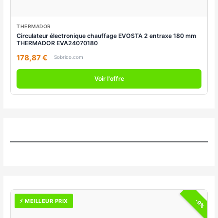
THERMADOR
Circulateur électronique chauffage EVOSTA 2 entraxe 180 mm
THERMADOR EVA24070180
178,87 €
Sobrico.com
Voir l'offre
-9%
⚡ MEILLEUR PRIX