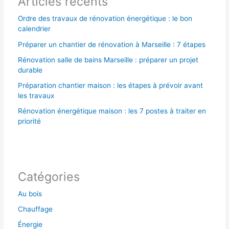
Articles récents
:
Ordre des travaux de rénovation énergétique : le bon
calendrier
Préparer un chantier de rénovation à Marseille : 7 étapes
Rénovation salle de bains Marseille : préparer un projet
durable
Préparation chantier maison : les étapes à prévoir avant
les travaux
Rénovation énergétique maison : les 7 postes à traiter en
priorité
Catégories
Au bois
Chauffage
Énergie