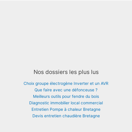
Nos dossiers les plus lus
Choix groupe électrogène Inverter et un AVR
Que faire avec une défonceuse ?
Meilleurs outils pour fendre du bois
Diagnostic immobilier local commercial
Entretien Pompe à chaleur Bretagne
Devis entretien chaudière Bretagne