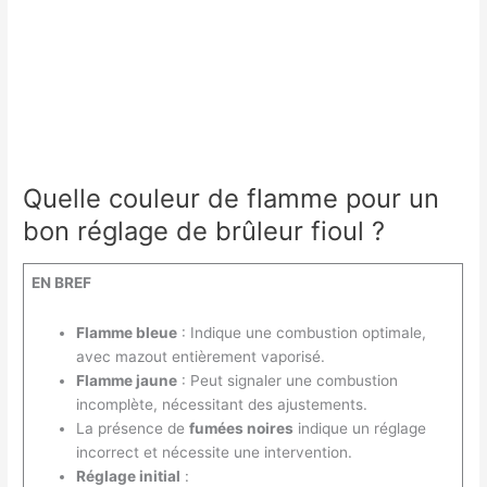
Quelle couleur de flamme pour un
bon réglage de brûleur fioul ?
EN BREF
Flamme bleue
: Indique une combustion optimale,
avec mazout entièrement vaporisé.
Flamme jaune
: Peut signaler une combustion
incomplète, nécessitant des ajustements.
La présence de
fumées noires
indique un réglage
incorrect et nécessite une intervention.
Réglage initial
: