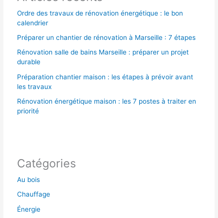
Ordre des travaux de rénovation énergétique : le bon
calendrier
Préparer un chantier de rénovation à Marseille : 7 étapes
Rénovation salle de bains Marseille : préparer un projet
durable
Préparation chantier maison : les étapes à prévoir avant
les travaux
Rénovation énergétique maison : les 7 postes à traiter en
priorité
Catégories
Au bois
Chauffage
Énergie