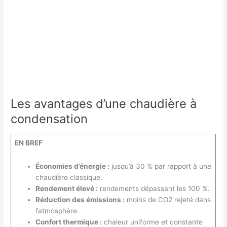
Les avantages d’une chaudière à
condensation
EN BREF
Économies d’énergie :
jusqu’à 30 % par rapport à une
chaudière classique.
Rendement élevé :
rendements dépassant les 100 %.
Réduction des émissions :
moins de CO2 rejeté dans
l’atmosphère.
Confort thermique :
chaleur uniforme et constante