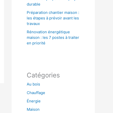
durable
Préparation chantier maison :
les étapes à prévoir avant les
travaux
Rénovation énergétique
maison : les 7 postes à traiter
en priorité
Catégories
Au bois
Chauffage
Énergie
Maison