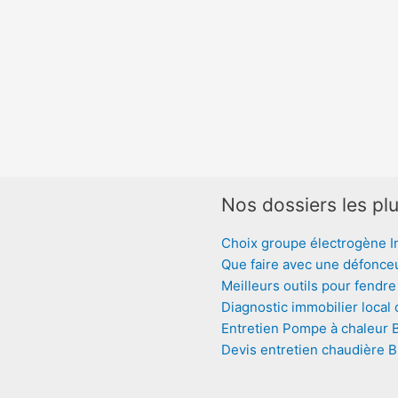
Nos dossiers les plu
Choix groupe électrogène I
Que faire avec une défonce
Meilleurs outils pour fendre
Diagnostic immobilier local
Entretien Pompe à chaleur 
Devis entretien chaudière 