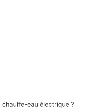
u chauffe-eau électrique ?