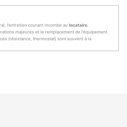
ral, l’entretien courant incombe au
locataire
.
arations majeures et le remplacement de l’équipement.
ces (résistance, thermostat) sont souvent à la