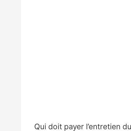
Qui doit payer l’entretien d