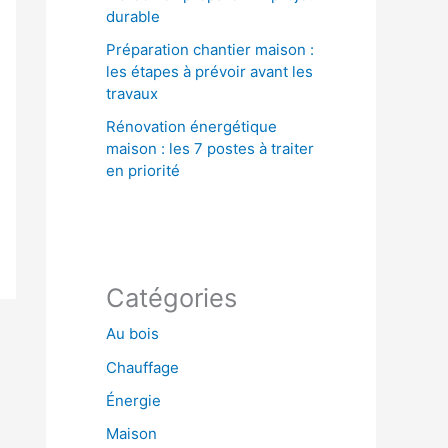
durable
Préparation chantier maison :
les étapes à prévoir avant les
travaux
Rénovation énergétique
maison : les 7 postes à traiter
en priorité
Catégories
Au bois
Chauffage
Énergie
Maison