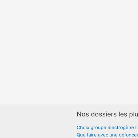
Nos dossiers les plu
Choix groupe électrogène I
Que faire avec une défonce