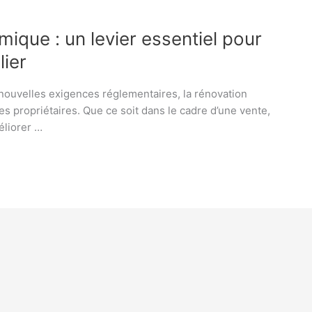
mique : un levier essentiel pour
lier
 nouvelles exigences réglementaires, la rénovation
 propriétaires. Que ce soit dans le cadre d’une vente,
éliorer …