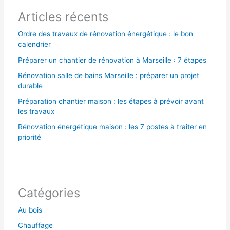
Articles récents
:
Ordre des travaux de rénovation énergétique : le bon
calendrier
Préparer un chantier de rénovation à Marseille : 7 étapes
Rénovation salle de bains Marseille : préparer un projet
durable
Préparation chantier maison : les étapes à prévoir avant
les travaux
Rénovation énergétique maison : les 7 postes à traiter en
priorité
Catégories
Au bois
Chauffage