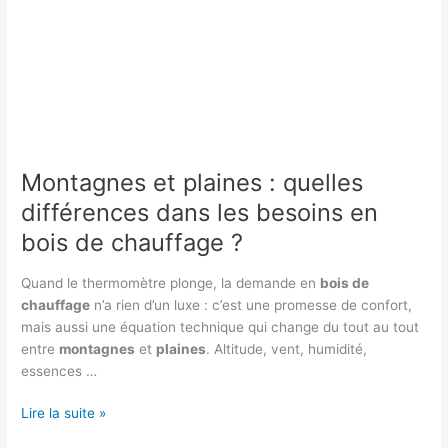
Montagnes et plaines : quelles
différences dans les besoins en
bois de chauffage ?
Quand le thermomètre plonge, la demande en
bois de
chauffage
n’a rien d’un luxe : c’est une promesse de confort,
mais aussi une équation technique qui change du tout au tout
entre
montagnes
et
plaines
. Altitude, vent, humidité,
essences …
Montagnes
Lire la suite »
et