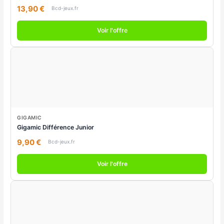
13,90 €
Bcd-jeux.fr
Voir l'offre
GIGAMIC
Gigamic Différence Junior
9,90 €
Bcd-jeux.fr
Voir l'offre