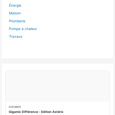
Énergie
Maison
Plomberie
Pompe à chaleur
Travaux
GIGAMIC
Gigamic Différence - Edition Astérix