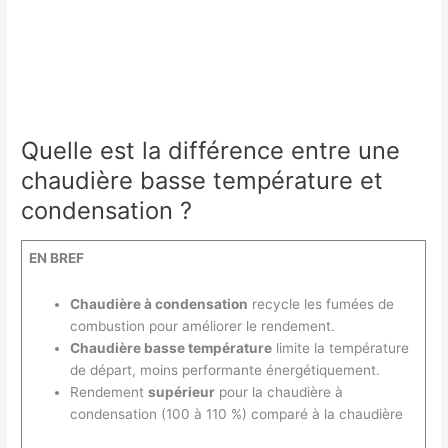
Quelle est la différence entre une
chaudière basse température et
condensation ?
EN BREF
Chaudière à condensation
recycle les fumées de
combustion pour améliorer le rendement.
Chaudière basse température
limite la température
de départ, moins performante énergétiquement.
Rendement
supérieur
pour la chaudière à
condensation (100 à 110 %) comparé à la chaudière