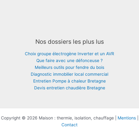
Nos dossiers les plus lus
Choix groupe électrogène Inverter et un AVR
Que faire avec une défonceuse ?
Meilleurs outils pour fendre du bois
Diagnostic immobilier local commercial
Entretien Pompe à chaleur Bretagne
Devis entretien chaudière Bretagne
Copyright © 2026 Maison : thermie, isolation, chauffage |
Mentions
|
Contact