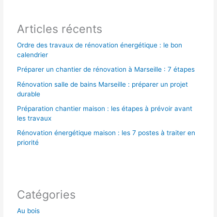
r
Articles récents
:
Ordre des travaux de rénovation énergétique : le bon
calendrier
Préparer un chantier de rénovation à Marseille : 7 étapes
Rénovation salle de bains Marseille : préparer un projet
durable
Préparation chantier maison : les étapes à prévoir avant
les travaux
Rénovation énergétique maison : les 7 postes à traiter en
priorité
Catégories
Au bois