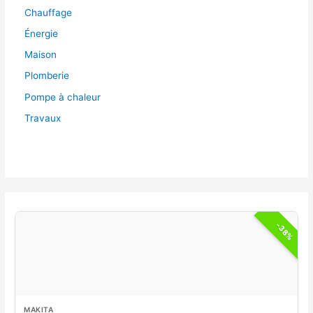
Chauffage
Énergie
Maison
Plomberie
Pompe à chaleur
Travaux
-38%
MAKITA