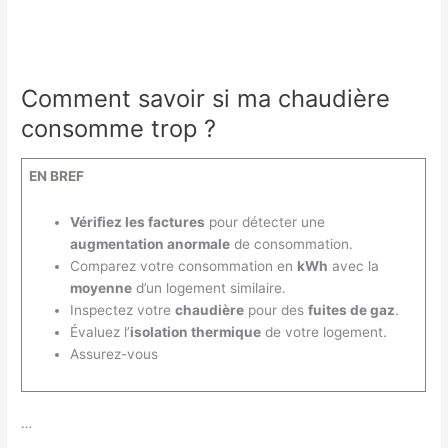
Comment savoir si ma chaudière
consomme trop ?
EN BREF
Vérifiez les factures
pour détecter une
augmentation anormale
de consommation.
Comparez votre consommation en
kWh
avec la
moyenne
d’un logement similaire.
Inspectez votre
chaudière
pour des
fuites de gaz
.
Évaluez l’
isolation thermique
de votre logement.
Assurez-vous
…